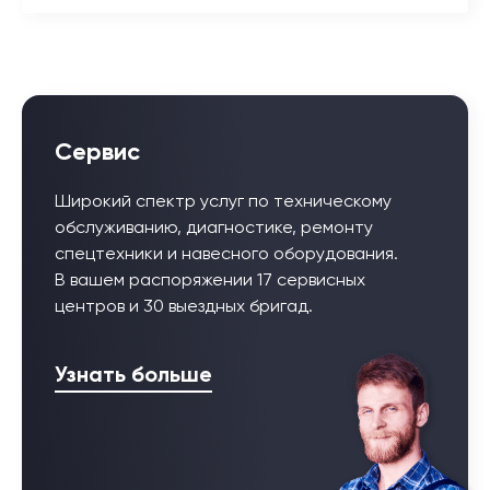
Сервис
Широкий спектр услуг по техническому
обслуживанию, диагностике, ремонту
спецтехники и навесного оборудования.
В вашем распоряжении 17 сервисных
центров и 30 выездных бригад.
Узнать больше