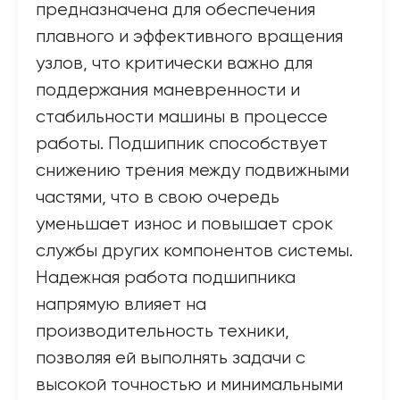
предназначена для обеспечения
плавного и эффективного вращения
узлов, что критически важно для
поддержания маневренности и
стабильности машины в процессе
работы. Подшипник способствует
снижению трения между подвижными
частями, что в свою очередь
уменьшает износ и повышает срок
службы других компонентов системы.
Надежная работа подшипника
напрямую влияет на
производительность техники,
позволяя ей выполнять задачи с
высокой точностью и минимальными