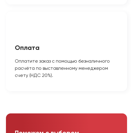
Оплата
Оплатите заказ с помощью безналичного
расчёта по выставленному менеджером
счету (НДС 20%).