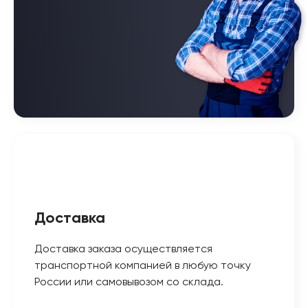
Доставка
Доставка заказа осуществляется
транспортной компанией в любую точку
России или самовывозом со склада.