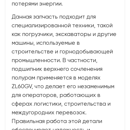
потерями энергии.
Данная запчасть подходит для
специализированной техники, такой
как погрузчики, экскаваторы и другие
машины, используемые в
строительстве и горнодобывающей
промышленности. В частности,
подшипник верхнего сочленения
полурам применяется в моделях
ZL60GV, что делает его незаменимым
для операторов, работающих в
сферах логистики, строительства и
междугородних перевозок.
Правильная работа этой детали