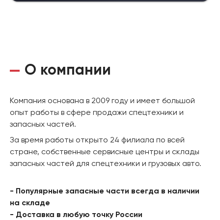
О компании
Компания основана в 2009 году и имеет большой
опыт работы в сфере продажи спецтехники и
запасных частей.
За время работы открыто 24 филиала по всей
стране, собственные сервисные центры и склады
запасных частей для спецтехники и грузовых авто.
- Популярные запасные части всегда в наличии
на складе
- Доставка в любую точку России