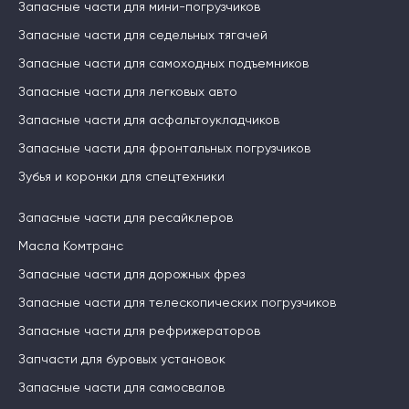
Запасные части для мини-погрузчиков
Запасные части для седельных тягачей
Запасные части для самоходных подъемников
Запасные части для легковых авто
Запасные части для асфальтоукладчиков
Запасные части для фронтальных погрузчиков
Зубья и коронки для спецтехники
Запасные части для ресайклеров
Масла Комтранс
Запасные части для дорожных фрез
Запасные части для телескопических погрузчиков
Запасные части для рефрижераторов
Запчасти для буровых установок
Запасные части для самосвалов