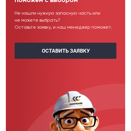
Поможем с выбором
Не нашли нужную запасную часть или
не можете выбрать?
Оставьте заявку, и наш менеджер поможет.
ОСТАВИТЬ ЗАЯВКУ