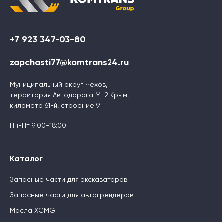
+7 923 347-03-80
zapchasti77@komtrans24.ru
Муниципальный округ Чехов,
территория Автодорога М-2 Крым,
километр 61-й, строение 9
Пн-Пт 9:00-18:00
Каталог
Запасные части для экскаваторов
Запасные части для автогрейдеров
Масла XCMG