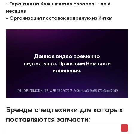
- Гарантия на большинство товаров — до 6
месяцев
- Организация поставок напрямую из Китая
Бренды спецтехники для которых
поставляются запчасти: