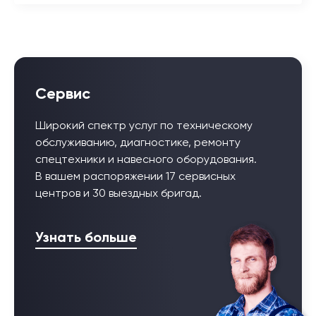
Сервис
Широкий спектр услуг по техническому
обслуживанию, диагностике, ремонту
спецтехники и навесного оборудования.
В вашем распоряжении 17 сервисных
центров и 30 выездных бригад.
Узнать больше