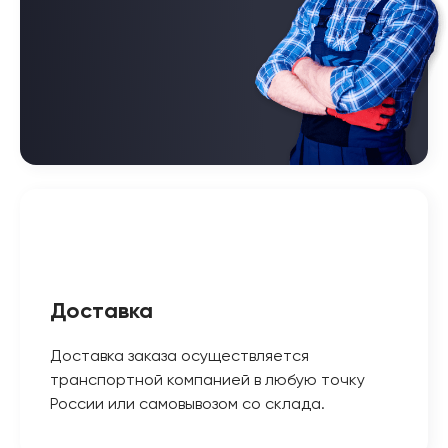
Доставка
Доставка заказа осуществляется
транспортной компанией в любую точку
России или самовывозом со склада.