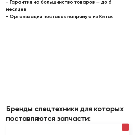
- Гарантия на большинство товаров — до 6
месяцев
- Организация поставок напрямую из Китая
Бренды спецтехники для которых
поставляются запчасти: