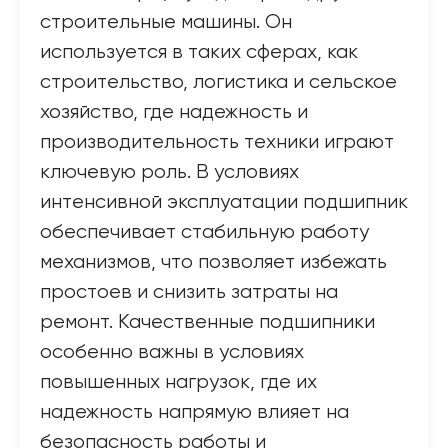
строительные машины. Он
используется в таких сферах, как
строительство, логистика и сельское
хозяйство, где надежность и
производительность техники играют
ключевую роль. В условиях
интенсивной эксплуатации подшипник
обеспечивает стабильную работу
механизмов, что позволяет избежать
простоев и снизить затраты на
ремонт. Качественные подшипники
особенно важны в условиях
повышенных нагрузок, где их
надежность напрямую влияет на
безопасность работы и