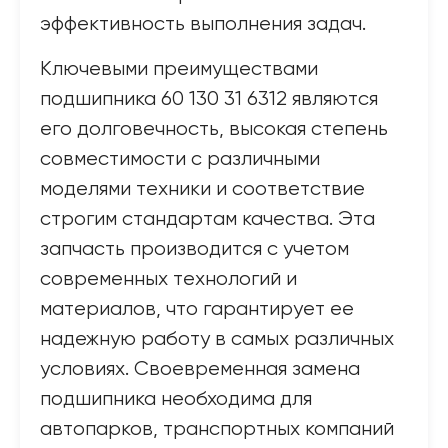
эффективность выполнения задач.
Ключевыми преимуществами
подшипника 60 130 31 6312 являются
его долговечность, высокая степень
совместимости с различными
моделями техники и соответствие
строгим стандартам качества. Эта
запчасть производится с учетом
современных технологий и
материалов, что гарантирует ее
надежную работу в самых различных
условиях. Своевременная замена
подшипника необходима для
автопарков, транспортных компаний