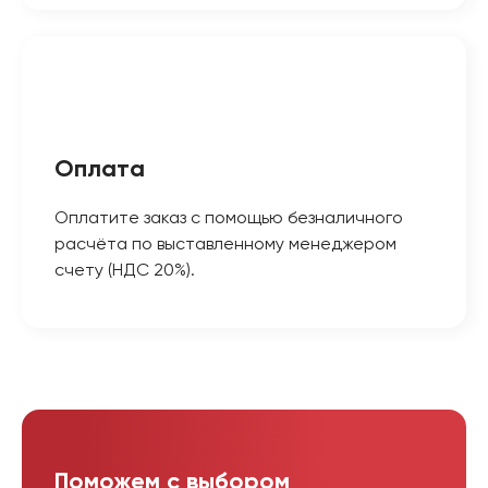
Оплата
Оплатите заказ с помощью безналичного
расчёта по выставленному менеджером
счету (НДС 20%).
Поможем с выбором