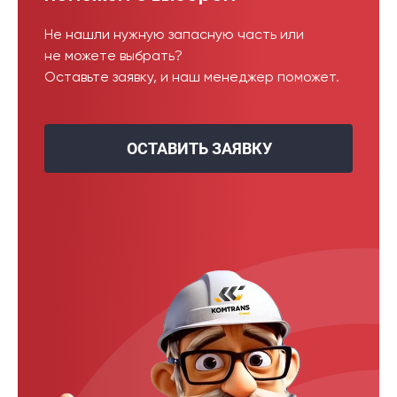
Не нашли нужную запасную часть или
не можете выбрать?
Оставьте заявку, и наш менеджер поможет.
ОСТАВИТЬ ЗАЯВКУ