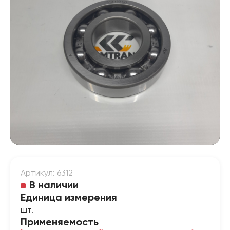
Артикул: 6312
В наличии
Единица измерения
шт.
Применяемость