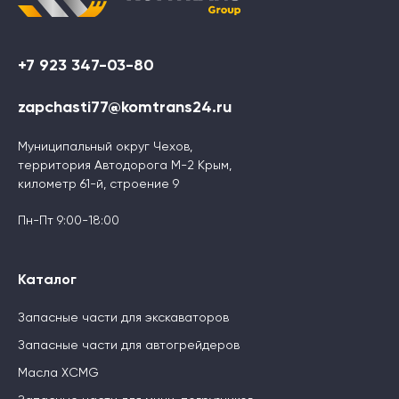
+7 923 347-03-80
zapchasti77@komtrans24.ru
Муниципальный округ Чехов,
территория Автодорога М-2 Крым,
километр 61-й, строение 9
Пн-Пт 9:00-18:00
Каталог
Запасные части для экскаваторов
Запасные части для автогрейдеров
Масла XCMG