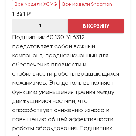
Все модели XCMG
Все модели Shacman
1 321 ₽
В КОРЗИНУ
Подшипник 60 130 31 6312
представляет собой важный
компонент, предназначенный для
обеспечения плавности и
стабильности работы вращающихся
механизмов. Эта деталь выполняет
функцию уменьшения трения между
движущимися частями, что
способствует снижению износа и
повышению общей эффективности
работы оборудования. Подшипник