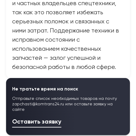
и частных владельцев спецтехники,
так как это позволяет избежать
серьезных поломок и связанных с
ними затрат. Поддержание техники в
исправном состоянии с
использованием качественных
запчастей — залог успешной и
безопасной работы в любой сфере.
Не тратьте время на поиск
Отправьте список необходимых товаров на почту
zapchasti@komtrans24.ru
или оставьте заявку на
сайте
Оставить заявку