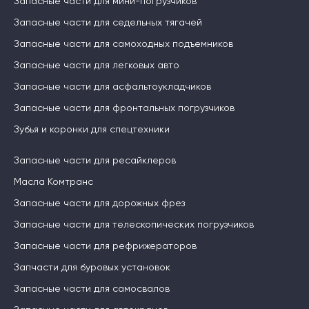
Запасные части для мини-погрузчиков
Запасные части для седельных тягачей
Запасные части для самоходных подъемников
Запасные части для легковых авто
Запасные части для асфальтоукладчиков
Запасные части для фронтальных погрузчиков
Зубья и коронки для спецтехники
Запасные части для ресайклеров
Масла Комтранс
Запасные части для дорожных фрез
Запасные части для телескопических погрузчиков
Запасные части для рефрижераторов
Запчасти для буровых установок
Запасные части для самосвалов