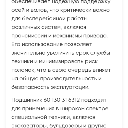
обеспечивает надежную поддержку
осей и валов, что критически важно
для бесперебойной работы
различных систем, включая
трансмиссии и механизмы привода.
Его использование позволяет
значительно увеличить срок службы
техники и минимизировать риск
поломок, что в свою очередь влияет
на общую производительность и
безопасность эксплуатации.
Подшипник 60 130 31 6312 подходит
для применения в широком спектре
специальной техники, включая
экскаваторы, бульдозеры и другие