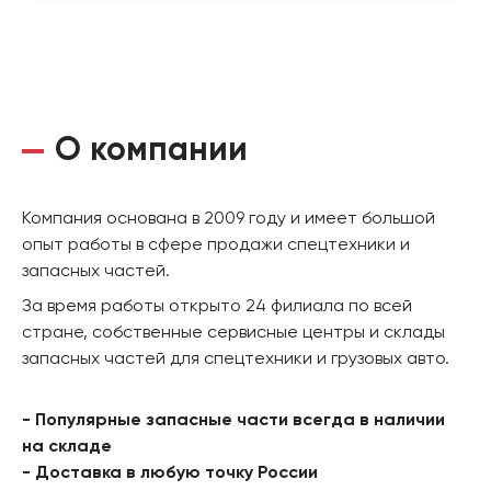
О компании
Компания основана в 2009 году и имеет большой
опыт работы в сфере продажи спецтехники и
запасных частей.
За время работы открыто 24 филиала по всей
стране, собственные сервисные центры и склады
запасных частей для спецтехники и грузовых авто.
- Популярные запасные части всегда в наличии
на складе
- Доставка в любую точку России