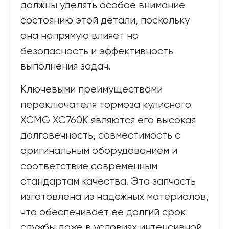
должны уделять особое внимание
состоянию этой детали, поскольку
она напрямую влияет на
безопасность и эффективность
выполнения задач.
Ключевыми преимуществами
переключателя тормоза кулисного
XCMG XC760K являются его высокая
долговечность, совместимость с
оригинальным оборудованием и
соответствие современным
стандартам качества. Эта запчасть
изготовлена из надежных материалов,
что обеспечивает её долгий срок
службы даже в условиях интенсивной