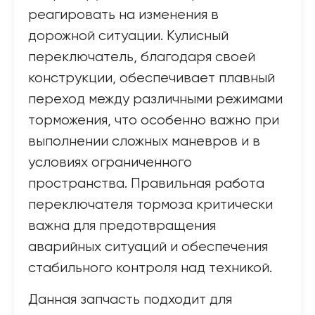
реагировать на изменения в
дорожной ситуации. Кулисный
переключатель, благодаря своей
конструкции, обеспечивает плавный
переход между различными режимами
торможения, что особенно важно при
выполнении сложных маневров и в
условиях ограниченного
пространства. Правильная работа
переключателя тормоза критически
важна для предотвращения
аварийных ситуаций и обеспечения
стабильного контроля над техникой.
Данная запчасть подходит для