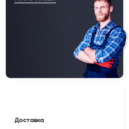
Доставка