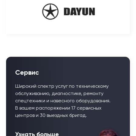
Сервис
Широкий спектр услуг по техническому
обслуживанию, диагностике, ремонту
спецтехники и навесного оборудования.
В вашем распоряжении 17 сервисных
центров и 30 выездных бригад.
Узнать больше