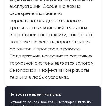
эксплуатации. Особенно важна
своевременная замена
переключателя для автопарков,
транспортных компаний и частных
владельцев спецтехники, так как это
позволяет избежать дорогостоящих
ремонтов и простоев в работе.
Поддержание исправного состояния
тормозной системы является залогом
безопасной и эффективной работы
техники в любых условиях.
Не тратьте время на поиск
Отправьте список необходимых товаров на почту