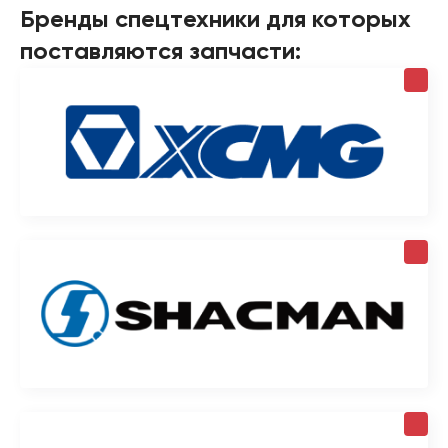
Бренды спецтехники для которых
поставляются запчасти: