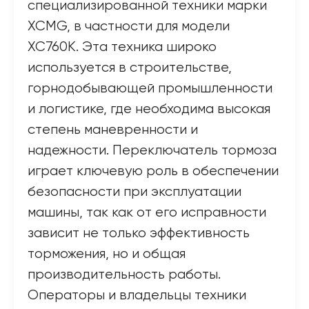
специализированной техники марки
XCMG, в частности для модели
XC760K. Эта техника широко
используется в строительстве,
горнодобывающей промышленности
и логистике, где необходима высокая
степень маневренности и
надежности. Переключатель тормоза
играет ключевую роль в обеспечении
безопасности при эксплуатации
машины, так как от его исправности
зависит не только эффективность
торможения, но и общая
производительность работы.
Операторы и владельцы техники