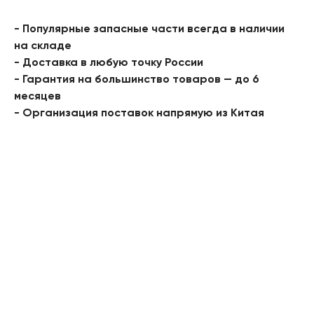
- Популярные запасные части всегда в наличии
на складе
- Доставка в любую точку России
- Гарантия на большинство товаров — до 6
месяцев
- Организация поставок напрямую из Китая