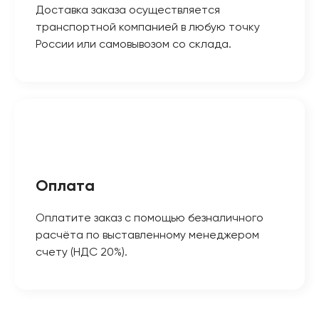
Доставка заказа осуществляется
транспортной компанией в любую точку
России или самовывозом со склада.
Оплата
Оплатите заказ с помощью безналичного
расчёта по выставленному менеджером
счету (НДС 20%).