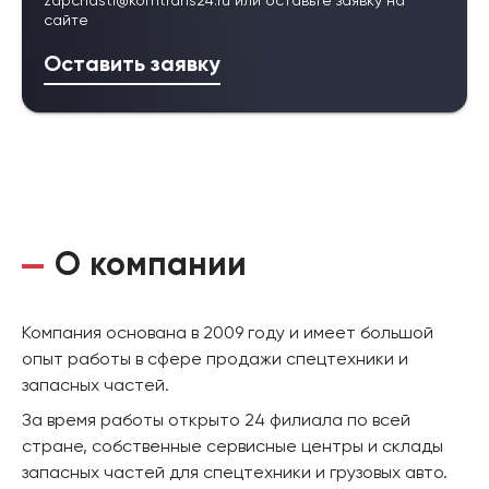
zapchasti@komtrans24.ru
или оставьте заявку на
сайте
Оставить заявку
О компании
Компания основана в 2009 году и имеет большой
опыт работы в сфере продажи спецтехники и
запасных частей.
За время работы открыто 24 филиала по всей
стране, собственные сервисные центры и склады
запасных частей для спецтехники и грузовых авто.