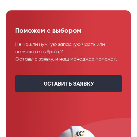
Поможем с выбором
Не нашли нужную запасную часть или
не можете выбрать?
Оставьте заявку, и наш менеджер поможет.
ОСТАВИТЬ ЗАЯВКУ