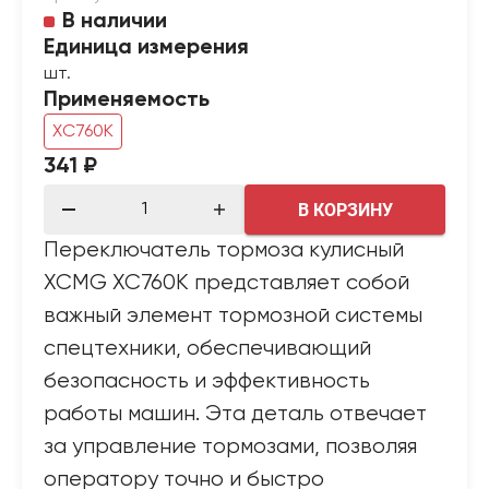
В наличии
Единица измерения
шт.
Применяемость
XC760K
341 ₽
В КОРЗИНУ
Переключатель тормоза кулисный
XCMG XC760K представляет собой
важный элемент тормозной системы
спецтехники, обеспечивающий
безопасность и эффективность
работы машин. Эта деталь отвечает
за управление тормозами, позволяя
оператору точно и быстро