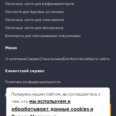
Запасные части для рефрижераторов
Запчасти для буровых установок
Запасные части для самосвалов
Запасные части для автокранов
Комплекты для обслуживания спецтехники
Меню
О компании
Сервис
Спецтехника
Блог
Контакты
Карта сайта
Клиентский сервис
Политика конфиденциальности
Пользуясь нашим сайтом, вы соглашаетесь с
Будьте с нами
×
мы используем и
тем, что
обрабатывает данные cookies и