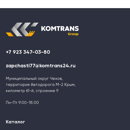
+7 923 347-03-80
zapchasti77@komtrans24.ru
Муниципальный округ Чехов,
территория Автодорога М-2 Крым,
километр 61-й, строение 9
Пн-Пт 9:00-18:00
Каталог