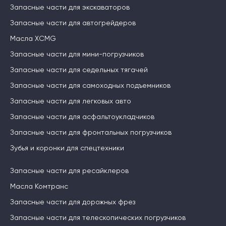
Запасные части для экскаваторов
Запасные части для автогрейдеров
Масла XCMG
Запасные части для мини-погрузчиков
Запасные части для седельных тягачей
Запасные части для самоходных подъемников
Запасные части для легковых авто
Запасные части для асфальтоукладчиков
Запасные части для фронтальных погрузчиков
Зубья и коронки для спецтехники
Запасные части для ресайклеров
Масла Комтранс
Запасные части для дорожных фрез
Запасные части для телескопических погрузчиков