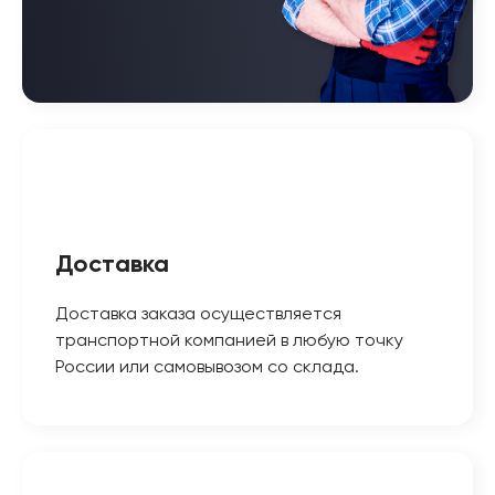
Доставка
Доставка заказа осуществляется
транспортной компанией в любую точку
России или самовывозом со склада.