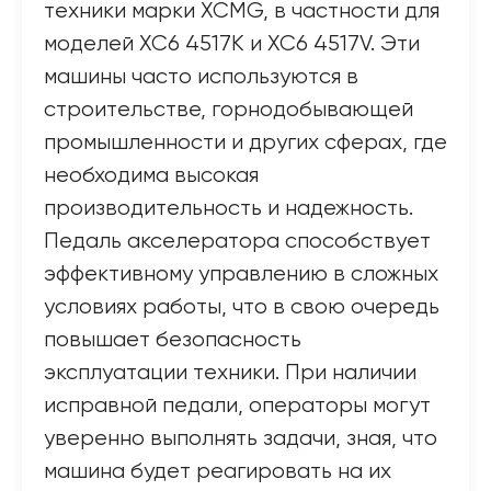
техники марки XCMG, в частности для
моделей XC6 4517K и XC6 4517V. Эти
машины часто используются в
строительстве, горнодобывающей
промышленности и других сферах, где
необходима высокая
производительность и надежность.
Педаль акселератора способствует
эффективному управлению в сложных
условиях работы, что в свою очередь
повышает безопасность
эксплуатации техники. При наличии
исправной педали, операторы могут
уверенно выполнять задачи, зная, что
машина будет реагировать на их