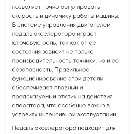
позволяет точно регулировать
скорость и динамику работы машины.
В системе управления двигателем
педаль акселератора играет
ключевую роль, так как от её
состояния зависит не только
производительность техники, но и её
безопасность. Правильное
функционирование этой детали
обеспечивает плавный и
предсказуемый отклик на действия
оператора, что особенно важно в
условиях интенсивной эксплуатации.
Педаль акселератора подходит для