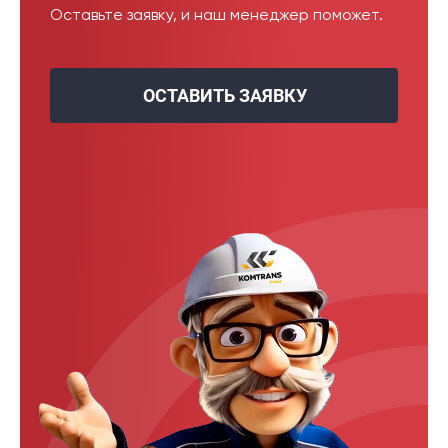
Оставьте заявку, и наш менеджер поможет.
ОСТАВИТЬ ЗАЯВКУ