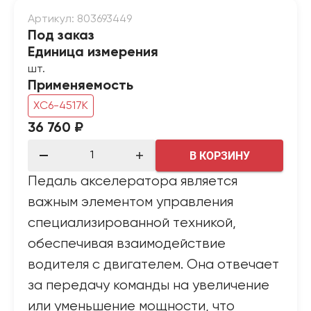
Артикул: 803693449
Под заказ
Единица измерения
шт.
Применяемость
XC6-4517K
36 760 ₽
В КОРЗИНУ
Педаль акселератора является
важным элементом управления
специализированной техникой,
обеспечивая взаимодействие
водителя с двигателем. Она отвечает
за передачу команды на увеличение
или уменьшение мощности, что