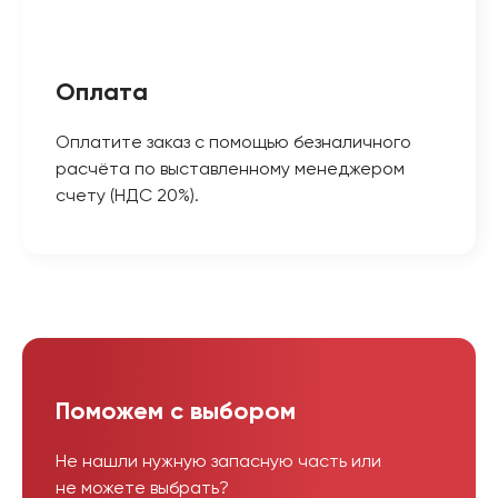
Оплата
Оплатите заказ с помощью безналичного
расчёта по выставленному менеджером
счету (НДС 20%).
Поможем с выбором
Не нашли нужную запасную часть или
не можете выбрать?