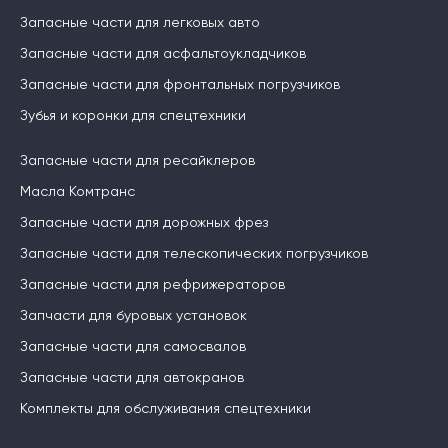
Запасные части для легковых авто
Запасные части для асфальтоукладчиков
Запасные части для фронтальных погрузчиков
Зубья и коронки для спецтехники
Запасные части для ресайклеров
Масла Комтранс
Запасные части для дорожных фрез
Запасные части для телескопических погрузчиков
Запасные части для рефрижераторов
Запчасти для буровых установок
Запасные части для самосвалов
Запасные части для автокранов
Комплекты для обслуживания спецтехники