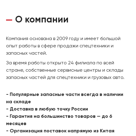
О компании
Компания основана в 2009 году и имеет большой
опыт работы в сфере продажи спецтехники и
запасных частей.
За время работы открыто 24 филиала по всей
стране, собственные сервисные центры и склады
запасных частей для спецтехники и грузовых авто.
- Популярные запасные части всегда в наличии
на складе
- Доставка в любую точку России
- Гарантия на большинство товаров — до 6
месяцев
- Организация поставок напрямую из Китая