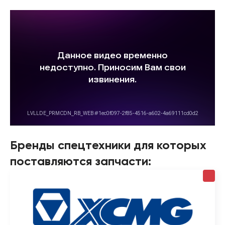
Бренды спецтехники для которых
поставляются запчасти: