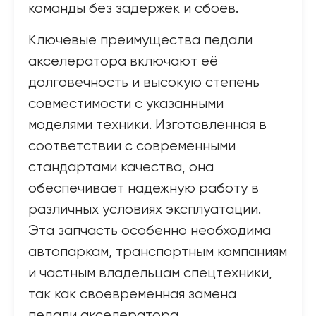
команды без задержек и сбоев.
Ключевые преимущества педали
акселератора включают её
долговечность и высокую степень
совместимости с указанными
моделями техники. Изготовленная в
соответствии с современными
стандартами качества, она
обеспечивает надежную работу в
различных условиях эксплуатации.
Эта запчасть особенно необходима
автопаркам, транспортным компаниям
и частным владельцам спецтехники,
так как своевременная замена
педали акселератора