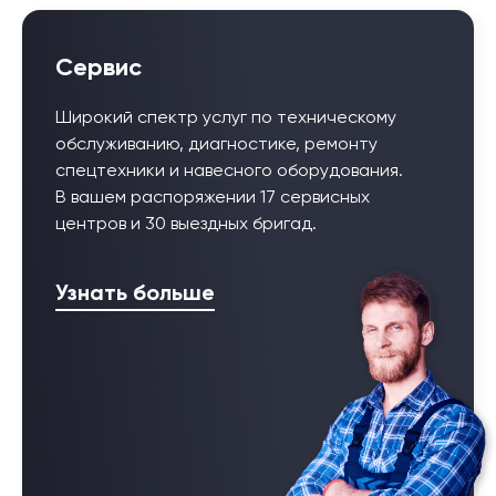
Сервис
Широкий спектр услуг по техническому
обслуживанию, диагностике, ремонту
спецтехники и навесного оборудования.
В вашем распоряжении 17 сервисных
центров и 30 выездных бригад.
Узнать больше