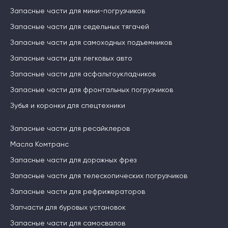
Запасные части для мини-погрузчиков
Запасные части для седельных тягачей
Запасные части для самоходных подъемников
Запасные части для легковых авто
Запасные части для асфальтоукладчиков
Запасные части для фронтальных погрузчиков
Зубья и коронки для спецтехники
Запасные части для ресайклеров
Масла Комтранс
Запасные части для дорожных фрез
Запасные части для телескопических погрузчиков
Запасные части для рефрижераторов
Запчасти для буровых установок
Запасные части для самосвалов