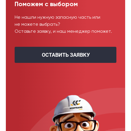
Поможем с выбором
Не нашли нужную запасную часть или
не можете выбрать?
Оставьте заявку, и наш менеджер поможет.
ОСТАВИТЬ ЗАЯВКУ