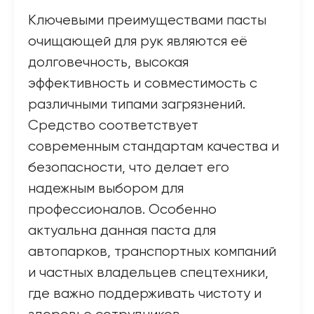
Ключевыми преимуществами пасты
очищающей для рук являются её
долговечность, высокая
эффективность и совместимость с
различными типами загрязнений.
Средство соответствует
современным стандартам качества и
безопасности, что делает его
надежным выбором для
профессионалов. Особенно
актуальна данная паста для
автопарков, транспортных компаний
и частных владельцев спецтехники,
где важно поддерживать чистоту и