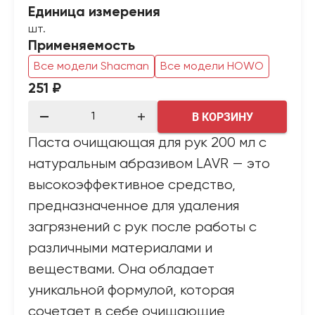
Единица измерения
шт.
Применяемость
Все модели Shacman
Все модели HOWO
251 ₽
В КОРЗИНУ
Паста очищающая для рук 200 мл с
натуральным абразивом LAVR — это
высокоэффективное средство,
предназначенное для удаления
загрязнений с рук после работы с
различными материалами и
веществами. Она обладает
уникальной формулой, которая
сочетает в себе очищающие