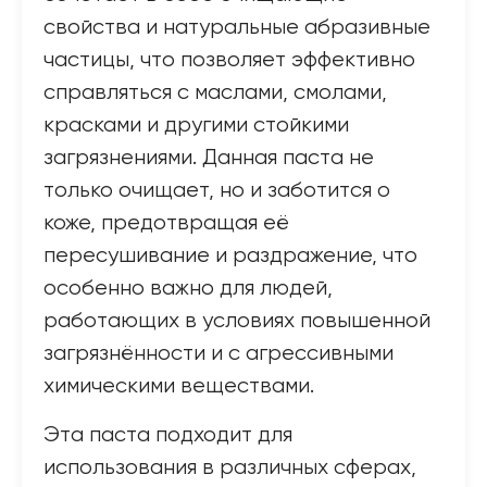
свойства и натуральные абразивные
частицы, что позволяет эффективно
справляться с маслами, смолами,
красками и другими стойкими
загрязнениями. Данная паста не
только очищает, но и заботится о
коже, предотвращая её
пересушивание и раздражение, что
особенно важно для людей,
работающих в условиях повышенной
загрязнённости и с агрессивными
химическими веществами.
Эта паста подходит для
использования в различных сферах,