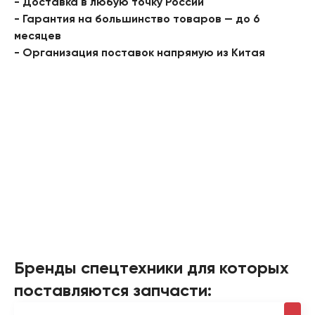
- Доставка в любую точку России
- Гарантия на большинство товаров — до 6
месяцев
- Организация поставок напрямую из Китая
Бренды спецтехники для которых
поставляются запчасти: