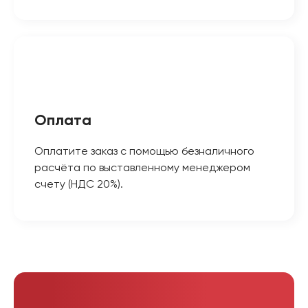
Оплата
Оплатите заказ с помощью безналичного
расчёта по выставленному менеджером
счету (НДС 20%).