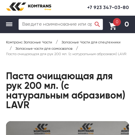
+7 923 347-03-80
0
0
/
Комтранс Запасные Части
Запасные Части для спецтехники
/
/
Запасные части для самосвалов
Паста очищающая для рук 200 мл. (с натуральным абразивом) LAVR
Паста очищающая для
рук 200 мл. (с
натуральным абразивом)
LAVR