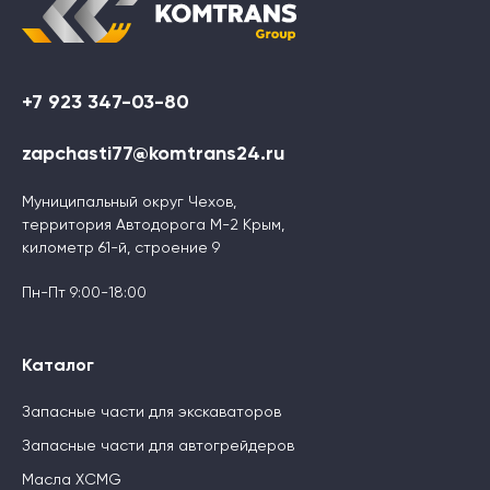
+7 923 347-03-80
zapchasti77@komtrans24.ru
Муниципальный округ Чехов,
территория Автодорога М-2 Крым,
километр 61-й, строение 9
Пн-Пт 9:00-18:00
Каталог
Запасные части для экскаваторов
Запасные части для автогрейдеров
Масла XCMG