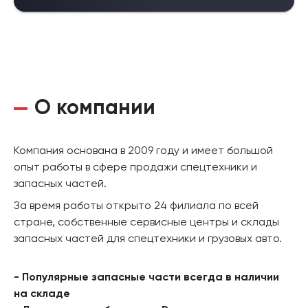
О компании
Компания основана в 2009 году и имеет большой
опыт работы в сфере продажи спецтехники и
запасных частей.
За время работы открыто 24 филиала по всей
стране, собственные сервисные центры и склады
запасных частей для спецтехники и грузовых авто.
- Популярные запасные части всегда в наличии
на складе