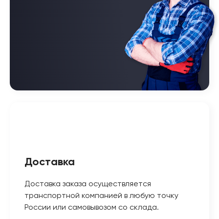
Доставка
Доставка заказа осуществляется
транспортной компанией в любую точку
России или самовывозом со склада.