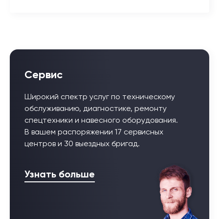
Сервис
Широкий спектр услуг по техническому
обслуживанию, диагностике, ремонту
спецтехники и навесного оборудования.
В вашем распоряжении 17 сервисных
центров и 30 выездных бригад.
Узнать больше