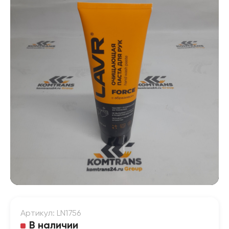
Артикул: LN1756
В наличии