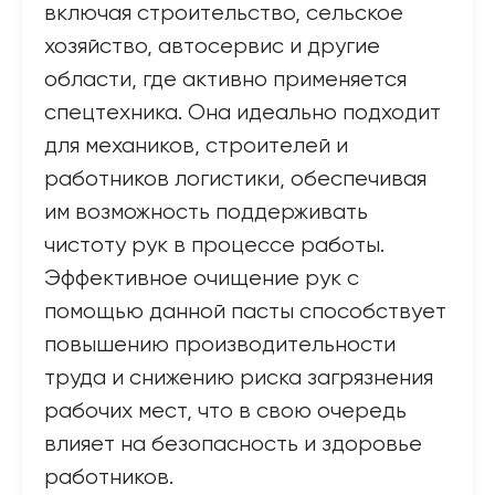
включая строительство, сельское
хозяйство, автосервис и другие
области, где активно применяется
спецтехника. Она идеально подходит
для механиков, строителей и
работников логистики, обеспечивая
им возможность поддерживать
чистоту рук в процессе работы.
Эффективное очищение рук с
помощью данной пасты способствует
повышению производительности
труда и снижению риска загрязнения
рабочих мест, что в свою очередь
влияет на безопасность и здоровье
работников.