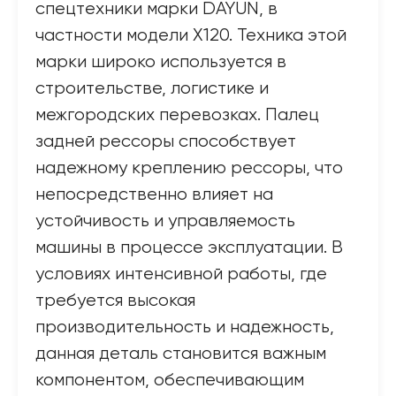
спецтехники марки DAYUN, в
частности модели X120. Техника этой
марки широко используется в
строительстве, логистике и
межгородских перевозках. Палец
задней рессоры способствует
надежному креплению рессоры, что
непосредственно влияет на
устойчивость и управляемость
машины в процессе эксплуатации. В
условиях интенсивной работы, где
требуется высокая
производительность и надежность,
данная деталь становится важным
компонентом, обеспечивающим