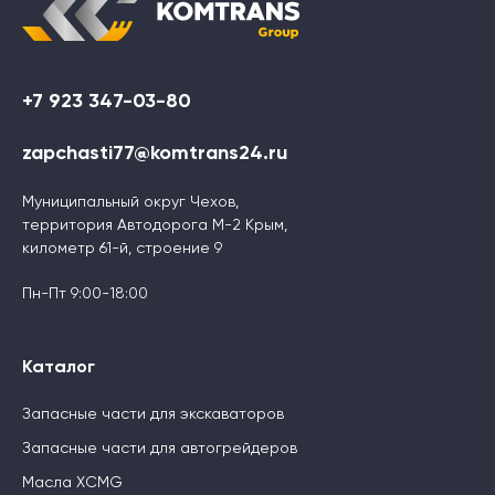
+7 923 347-03-80
zapchasti77@komtrans24.ru
Муниципальный округ Чехов,
территория Автодорога М-2 Крым,
километр 61-й, строение 9
Пн-Пт 9:00-18:00
Каталог
Запасные части для экскаваторов
Запасные части для автогрейдеров
Масла XCMG