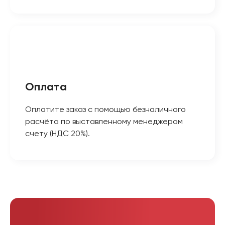
Оплата
Оплатите заказ с помощью безналичного
расчёта по выставленному менеджером
счету (НДС 20%).