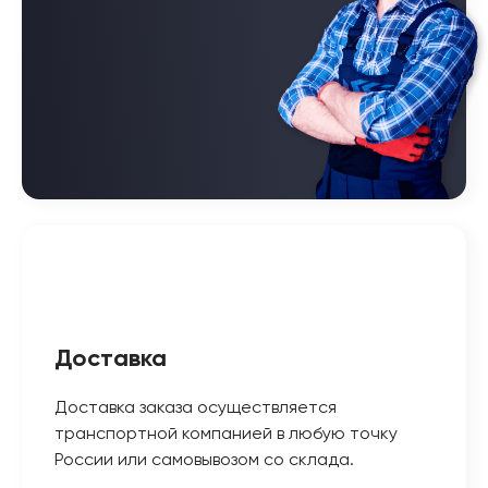
Доставка
Доставка заказа осуществляется
транспортной компанией в любую точку
России или самовывозом со склада.