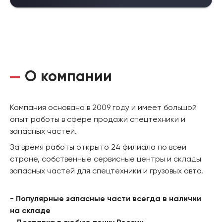
О компании
Компания основана в 2009 году и имеет большой
опыт работы в сфере продажи спецтехники и
запасных частей.
За время работы открыто 24 филиала по всей
стране, собственные сервисные центры и склады
запасных частей для спецтехники и грузовых авто.
- Популярные запасные части всегда в наличии
на складе