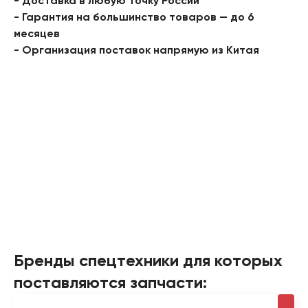
- Доставка в любую точку России
- Гарантия на большинство товаров — до 6
месяцев
- Организация поставок напрямую из Китая
Бренды спецтехники для которых
поставляются запчасти: