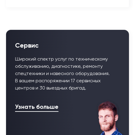
Сервис
Широкий спектр услуг по техническому
обслуживанию, диагностике, ремонту
спецтехники и навесного оборудования.
В вашем распоряжении 17 сервисных
центров и 30 выездных бригад.
Узнать больше