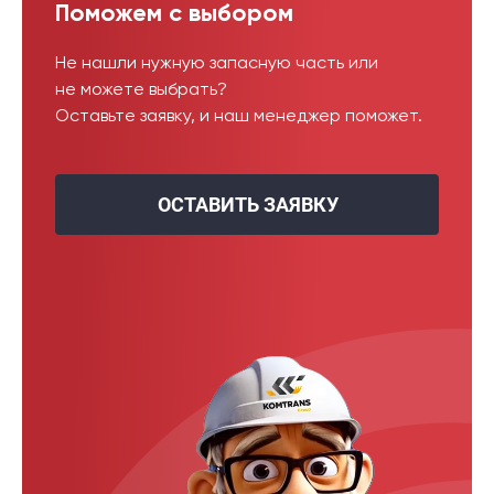
Поможем с выбором
Не нашли нужную запасную часть или
не можете выбрать?
Оставьте заявку, и наш менеджер поможет.
ОСТАВИТЬ ЗАЯВКУ