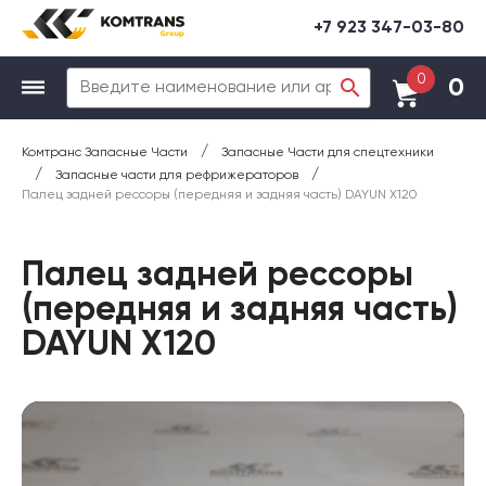
+7 923 347-03-80
0
0
/
Комтранс Запасные Части
Запасные Части для спецтехники
/
/
Запасные части для рефрижераторов
Палец задней рессоры (передняя и задняя часть) DAYUN X120
Палец задней рессоры
(передняя и задняя часть)
DAYUN X120