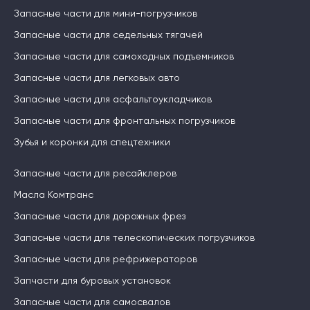
Запасные части для мини-погрузчиков
Запасные части для седельных тягачей
Запасные части для самоходных подъемников
Запасные части для легковых авто
Запасные части для асфальтоукладчиков
Запасные части для фронтальных погрузчиков
Зубья и коронки для спецтехники
Запасные части для ресайклеров
Масла Комтранс
Запасные части для дорожных фрез
Запасные части для телескопических погрузчиков
Запасные части для рефрижераторов
Запчасти для буровых установок
Запасные части для самосвалов