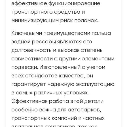
эффективное функционирование
транспортного средства и
минимизирующим риск поломок.
Ключевыми преимуществами пальца
задней рессоры являются его
долговечность и высокая степень
совместимости с другими элементами
подвески. Изготовленный с учетом
всех стандартов качества, он
гарантирует надежную эксплуатацию
в самых различных условиях.
Эффективная работа этой детали
особенно важна для автопарков,
транспортных компаний и частных
владельцев грузовиков, так как