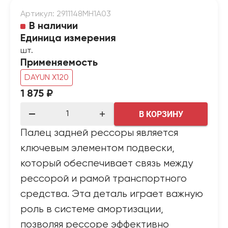
Артикул: 2911148MH1A03
В наличии
Единица измерения
шт.
Применяемость
DAYUN X120
1 875 ₽
В КОРЗИНУ
Палец задней рессоры является
ключевым элементом подвески,
который обеспечивает связь между
рессорой и рамой транспортного
средства. Эта деталь играет важную
роль в системе амортизации,
позволяя рессоре эффективно