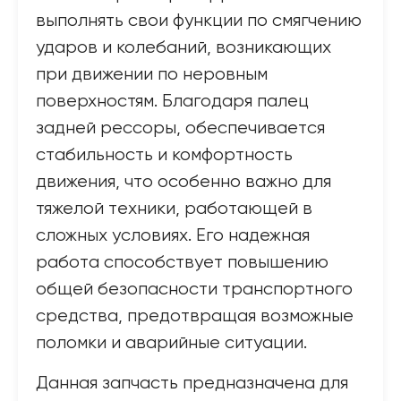
выполнять свои функции по смягчению
ударов и колебаний, возникающих
при движении по неровным
поверхностям. Благодаря палец
задней рессоры, обеспечивается
стабильность и комфортность
движения, что особенно важно для
тяжелой техники, работающей в
сложных условиях. Его надежная
работа способствует повышению
общей безопасности транспортного
средства, предотвращая возможные
поломки и аварийные ситуации.
Данная запчасть предназначена для