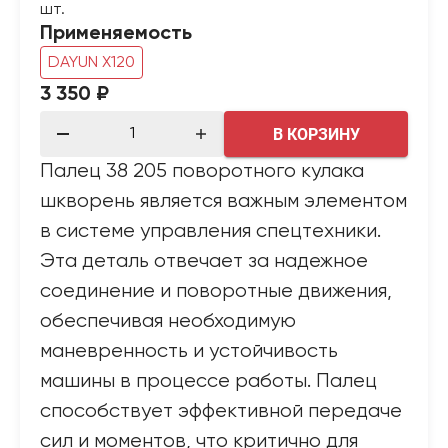
шт.
Применяемость
DAYUN X120
3 350 ₽
В КОРЗИНУ
Палец 38 205 поворотного кулака
шкворень является важным элементом
в системе управления спецтехники.
Эта деталь отвечает за надежное
соединение и поворотные движения,
обеспечивая необходимую
маневренность и устойчивость
машины в процессе работы. Палец
способствует эффективной передаче
сил и моментов, что критично для