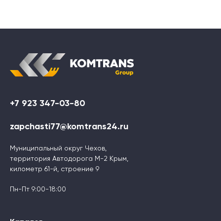
+7 923 347-03-80
zapchasti77@komtrans24.ru
Муниципальный округ Чехов,
территория Автодорога М-2 Крым,
километр 61-й, строение 9
Пн-Пт 9:00-18:00