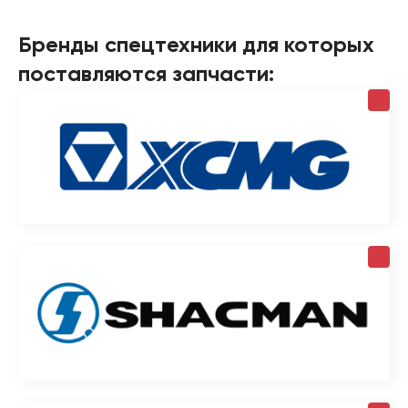
Бренды спецтехники для которых
поставляются запчасти: