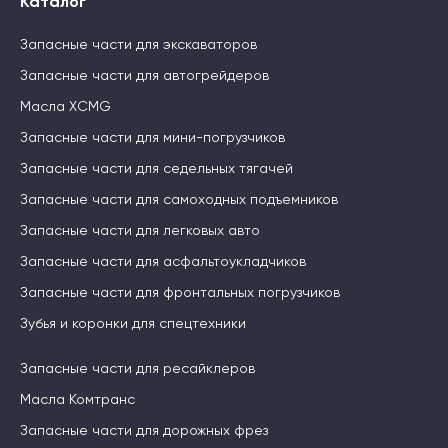
Каталог
Запасные части для экскаваторов
Запасные части для автогрейдеров
Масла XCMG
Запасные части для мини-погрузчиков
Запасные части для седельных тягачей
Запасные части для самоходных подъемников
Запасные части для легковых авто
Запасные части для асфальтоукладчиков
Запасные части для фронтальных погрузчиков
Зубья и коронки для спецтехники
Запасные части для ресайклеров
Масла Комтранс
Запасные части для дорожных фрез