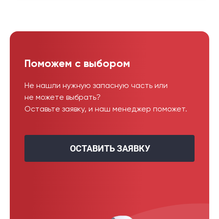
Поможем с выбором
Не нашли нужную запасную часть или
не можете выбрать?
Оставьте заявку, и наш менеджер поможет.
ОСТАВИТЬ ЗАЯВКУ