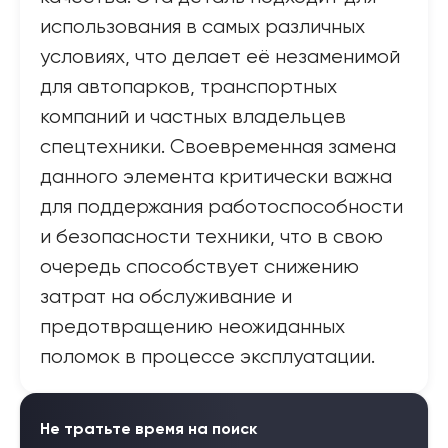
использования в самых различных
условиях, что делает её незаменимой
для автопарков, транспортных
компаний и частных владельцев
спецтехники. Своевременная замена
данного элемента критически важна
для поддержания работоспособности
и безопасности техники, что в свою
очередь способствует снижению
затрат на обслуживание и
предотвращению неожиданных
поломок в процессе эксплуатации.
Не тратьте время на поиск