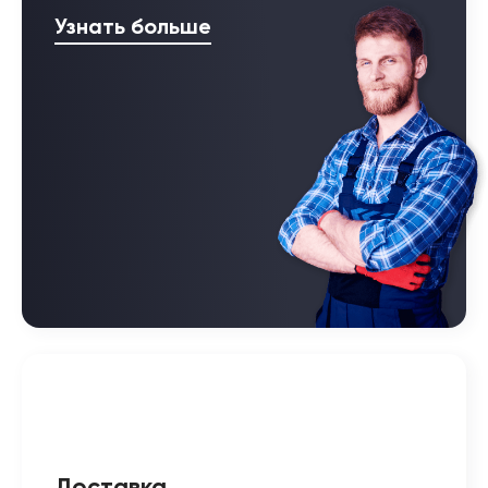
Узнать больше