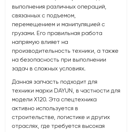
выполнения различных операций,
связанных с подъемом,
перемещением и манипуляцией с
грузами. Его правильная работа
напрямую влияет на
производительность техники, а также
на безопасность при выполнении
задач в сложных условиях.
Данная запчасть подходит для
техники марки DAYUN, в частности для
модели X120. Эта спецтехника
активно используется в
строительстве, логистике и других
отраслях, где требуется высокая