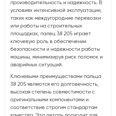
производительность и надежность. В
условиях интенсивной эксплуатации,
таких как междугородние перевозки
или работы на строительных
площадках, палец 38 205 играет
ключевую роль в обеспечении
безопасности и надежности работы
машины, минимизируя риск поломок и
аварийных ситуаций.
Ключевыми преимуществами пальца
38 205 являются его долговечность,
высокая степень совместимости с
оригинальными компонентами и
соответствие строгим стандартам
качества. Эта деталь подходит для