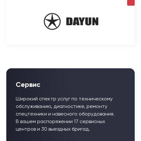
Сервис
Широкий спектр услуг по техническому
обслуживанию, диагностике, ремонту
спецтехники и навесного оборудования.
В вашем распоряжении 17 сервисных
центров и 30 выездных бригад.