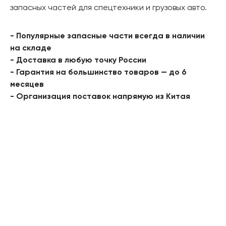
запасных частей для спецтехники и грузовых авто.
- Популярные запасные части всегда в наличии
на складе
- Доставка в любую точку России
- Гарантия на большинство товаров — до 6
месяцев
- Организация поставок напрямую из Китая