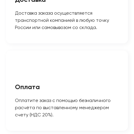
Доставка
Доставка заказа осуществляется
транспортной компанией в любую точку
России или самовывозом со склада.
Оплата
Оплатите заказ с помощью безналичного
расчёта по выставленному менеджером
счету (НДС 20%).