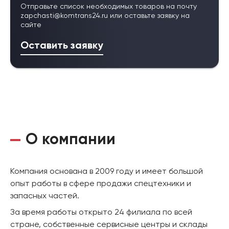
Отправьте список необходимых товаров на почту
zapchasti@komtrans24.ru
или оставьте заявку на
сайте
Оставить заявку
О компании
Компания основана в 2009 году и имеет большой
опыт работы в сфере продажи спецтехники и
запасных частей.
За время работы открыто 24 филиала по всей
стране, собственные сервисные центры и склады