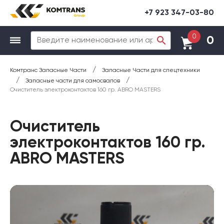
+7 923 347-03-80
0
0
/
Комтранс Запасные Части
Запасные Части для спецтехники
/
/
Запасные части для самосвалов
Очиститель электроконтактов 160 гр. ABRO MASTERS
Очиститель
электроконтактов 160 гр.
ABRO MASTERS