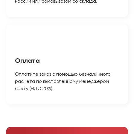
России или самовывозом со склада.
Оплата
Оплатите заказ с помощью безналичного
расчёта по выставленному менеджером
счету (НДС 20%).