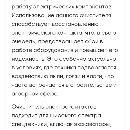
работу электрических компонентов.
Использование данного очистителя
способствует восстановлению
электрического контакта, что, в свою
очередь, предотвращает сбои в
работе оборудования и повышает его
надежность. Это особенно актуально
в условиях, где техника подвергается
воздействию пыли, грязи и влаги, что
часто встречается в строительстве и
аграрной сфере.
Очиститель электроконтактов
подходит для широкого спектра
спецтехники, включая экскаваторы,