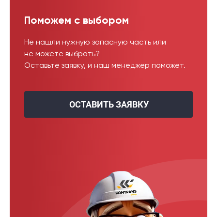
Поможем с выбором
Не нашли нужную запасную часть или
не можете выбрать?
Оставьте заявку, и наш менеджер поможет.
ОСТАВИТЬ ЗАЯВКУ