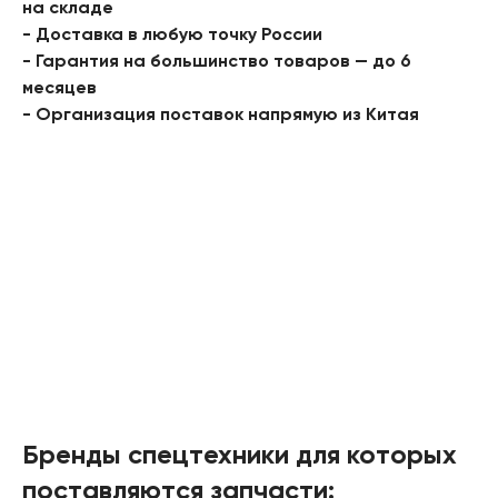
на складе
- Доставка в любую точку России
- Гарантия на большинство товаров — до 6
месяцев
- Организация поставок напрямую из Китая
Бренды спецтехники для которых
поставляются запчасти: