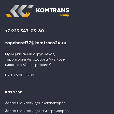
+7 923 347-03-80
zapchasti77@komtrans24.ru
Муниципальный округ Чехов,
территория Автодорога М-2 Крым,
километр 61-й, строение 9
Пн-Пт 9:00-18:00
Каталог
Запасные части для экскаваторов
Запасные части для автогрейдеров