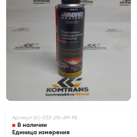
Артикул: EC-533-210-AM-RE
В наличии
Единица измерения