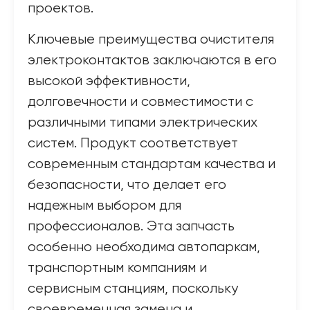
проектов.
Ключевые преимущества очистителя
электроконтактов заключаются в его
высокой эффективности,
долговечности и совместимости с
различными типами электрических
систем. Продукт соответствует
современным стандартам качества и
безопасности, что делает его
надежным выбором для
профессионалов. Эта запчасть
особенно необходима автопаркам,
транспортным компаниям и
сервисным станциям, поскольку
своевременная замена и