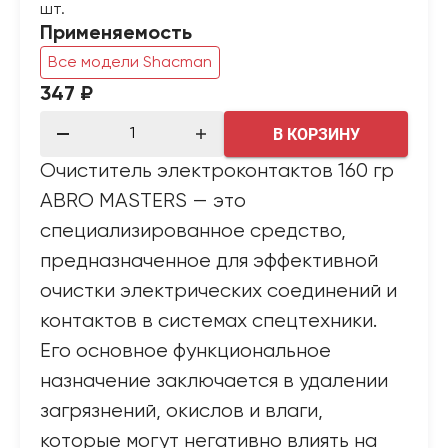
шт.
Применяемость
Все модели Shacman
347 ₽
В КОРЗИНУ
Очиститель электроконтактов 160 гр
ABRO MASTERS — это
специализированное средство,
предназначенное для эффективной
очистки электрических соединений и
контактов в системах спецтехники.
Его основное функциональное
назначение заключается в удалении
загрязнений, окислов и влаги,
которые могут негативно влиять на