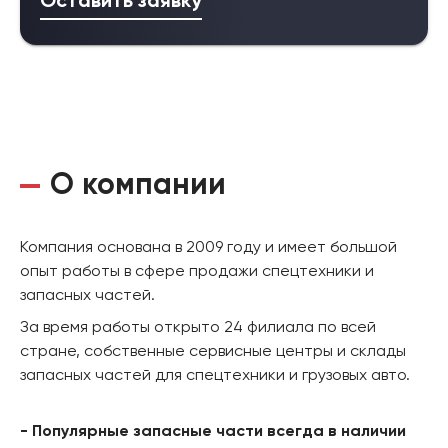
Оставить заявку
О компании
Компания основана в 2009 году и имеет большой
опыт работы в сфере продажи спецтехники и
запасных частей.
За время работы открыто 24 филиала по всей
стране, собственные сервисные центры и склады
запасных частей для спецтехники и грузовых авто.
- Популярные запасные части всегда в наличии