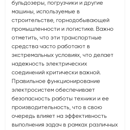
бульдозеры, погрузчики и другие
машины, используемые в
строительстве, горнодобывающей
промышленности и логистике. Важно
отметить, что эти транспортные
средства часто работают в
экстремальных условиях, что делает
надежность электрических
соединений критически важной.
Правильное функционирование
электросистем обеспечивает
безопасность работы техники и ее
производительность, что в свою
очередь влияет на эффективность
выполнения задач в рамках различных