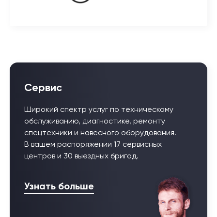
Сервис
Широкий спектр услуг по техническому
обслуживанию, диагностике, ремонту
спецтехники и навесного оборудования.
В вашем распоряжении 17 сервисных
центров и 30 выездных бригад.
Узнать больше