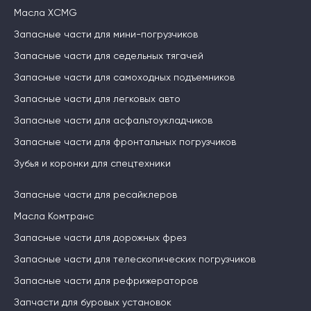
Масла XCMG
Запасные части для мини-погрузчиков
Запасные части для седельных тягачей
Запасные части для самоходных подъемников
Запасные части для легковых авто
Запасные части для асфальтоукладчиков
Запасные части для фронтальных погрузчиков
Зубья и коронки для спецтехники
Запасные части для ресайклеров
Масла Комтранс
Запасные части для дорожных фрез
Запасные части для телескопических погрузчиков
Запасные части для рефрижераторов
Запчасти для буровых установок