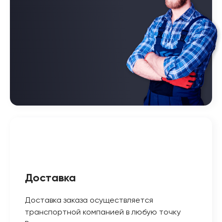
Доставка
Доставка заказа осуществляется
транспортной компанией в любую точку