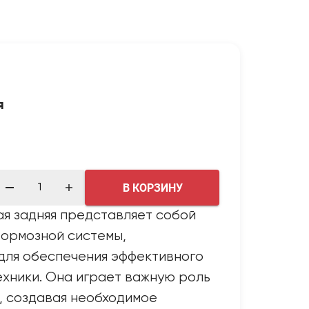
я
В КОРЗИНУ
я задняя представляет собой
тормозной системы,
для обеспечения эффективного
хники. Она играет важную роль
, создавая необходимое