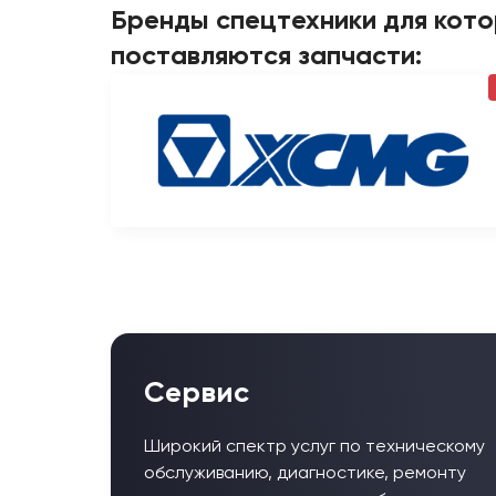
Бренды спецтехники для кот
поставляются запчасти:
Сервис
Широкий спектр услуг по техническому
обслуживанию, диагностике, ремонту