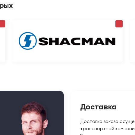
орых
Доставка
Доставка заказа осуще
транспортной компани