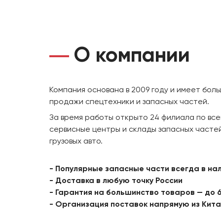
О компании
Компания основана в 2009 году и имеет бол
продажи спецтехники и запасных частей.
За время работы открыто 24 филиала по все
сервисные центры и склады запасных частей
грузовых авто.
- Популярные запасные части всегда в на
- Доставка в любую точку России
- Гарантия на большинство товаров — до 
- Организация поставок напрямую из Кит