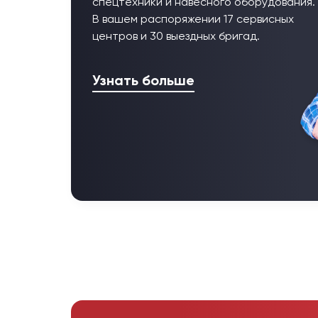
спецтехники и навесного оборудования.
В вашем распоряжении 17 сервисных
центров и 30 выездных бригад.
Узнать больше