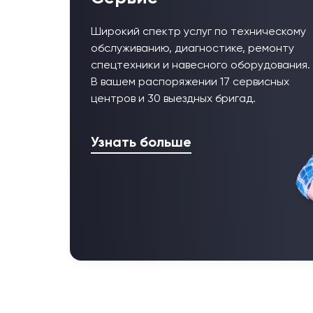
Широкий спектр услуг по техническому
обслуживанию, диагностике, ремонту
спецтехники и навесного оборудования.
В вашем распоряжении 17 сервисных
центров и 30 выездных бригад.
Узнать больше