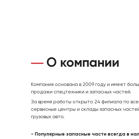
О компании
Компания основана в 2009 году и имеет бол
продажи спецтехники и запасных частей.
За время работы открыто 24 филиала по все
сервисные центры и склады запасных частей
грузовых авто.
- Популярные запасные части всегда в на