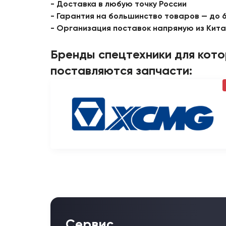
- Доставка в любую точку России
- Гарантия на большинство товаров — до 
- Организация поставок напрямую из Кит
Бренды спецтехники для кот
поставляются запчасти:
Сервис