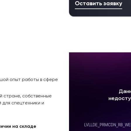
Оставить заявку
ьшой опыт работы в сфере
й стране, собственные
 для спецтехники и
личии на складе