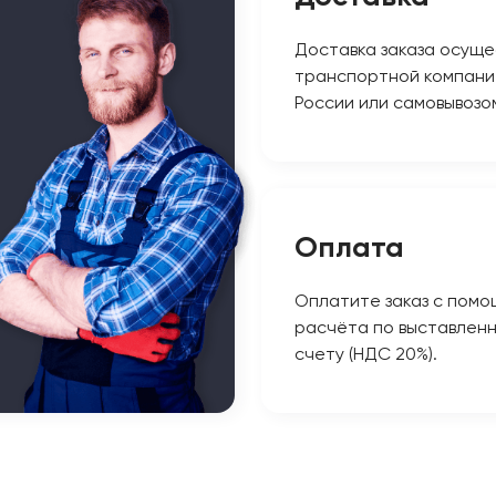
Доставка заказа осуще
транспортной компани
России или самовывозо
Оплата
Оплатите заказ с помо
расчёта по выставлен
счету (НДС 20%).