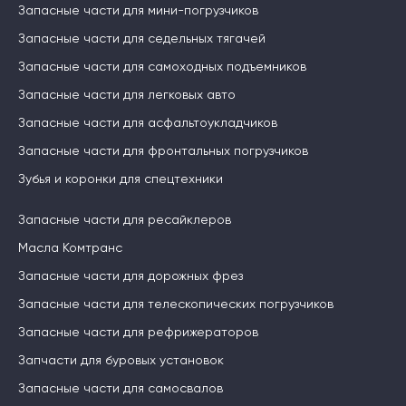
Запасные части для мини-погрузчиков
Запасные части для седельных тягачей
Запасные части для самоходных подъемников
Запасные части для легковых авто
Запасные части для асфальтоукладчиков
Запасные части для фронтальных погрузчиков
Зубья и коронки для спецтехники
Запасные части для ресайклеров
Масла Комтранс
Запасные части для дорожных фрез
Запасные части для телескопических погрузчиков
Запасные части для рефрижераторов
Запчасти для буровых установок
Запасные части для самосвалов