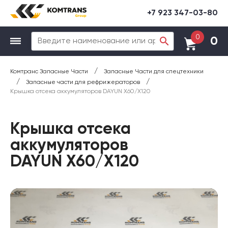
+7 923 347-03-80
0
0
/
Комтранс Запасные Части
Запасные Части для спецтехники
/
/
Запасные части для рефрижераторов
Крышка отсека аккумуляторов DAYUN X60/X120
Крышка отсека
аккумуляторов
DAYUN X60/X120