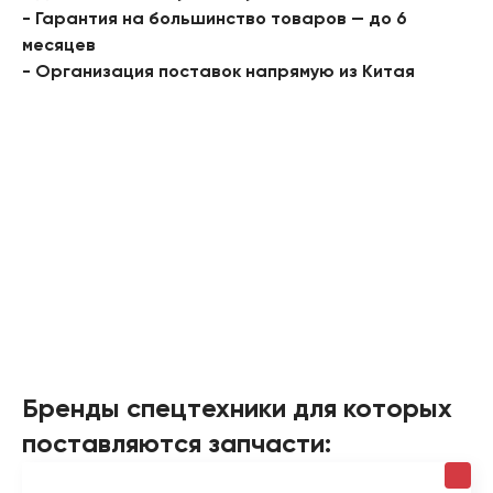
- Гарантия на большинство товаров — до 6
месяцев
- Организация поставок напрямую из Китая
Бренды спецтехники для которых
поставляются запчасти: