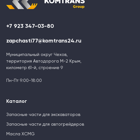
+7 923 347-03-80
zapchasti77@komtrans24.ru
Муниципальный округ Чехов,
территория Автодорога М-2 Крым,
километр 61-й, строение 9
Пн-Пт 9:00-18:00
Каталог
Запасные части для экскаваторов
Запасные части для автогрейдеров
Масла XCMG