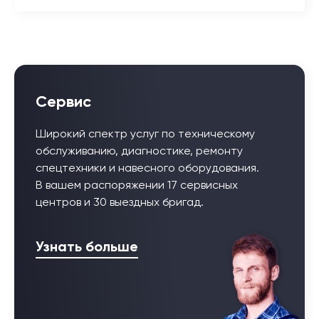
Сервис
Широкий спектр услуг по техническому
обслуживанию, диагностике, ремонту
спецтехники и навесного оборудования.
В вашем распоряжении 17 сервисных
центров и 30 выездных бригад.
Узнать больше