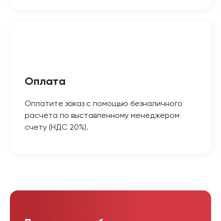
Оплата
Оплатите заказ с помощью безналичного
расчёта по выставленному менеджером
счету (НДС 20%).