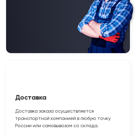
Доставка
Доставка заказа осуществляется
транспортной компанией в любую точку
России или самовывозом со склада.