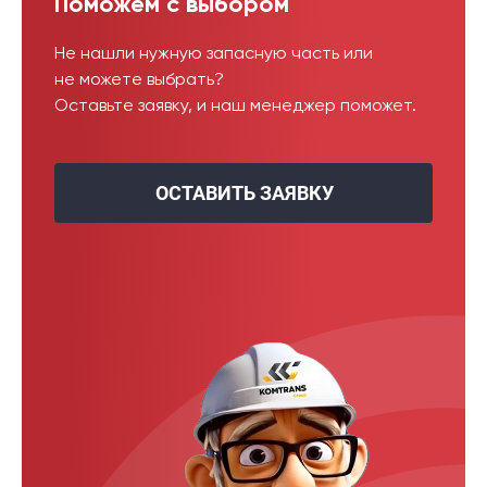
Поможем с выбором
Не нашли нужную запасную часть или
не можете выбрать?
Оставьте заявку, и наш менеджер поможет.
ОСТАВИТЬ ЗАЯВКУ