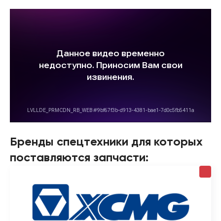
Бренды спецтехники для которых
поставляются запчасти: