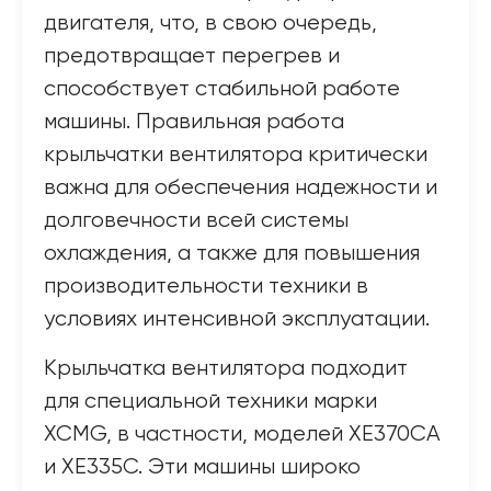
двигателя, что, в свою очередь,
предотвращает перегрев и
способствует стабильной работе
машины. Правильная работа
крыльчатки вентилятора критически
важна для обеспечения надежности и
долговечности всей системы
охлаждения, а также для повышения
производительности техники в
условиях интенсивной эксплуатации.
Крыльчатка вентилятора подходит
для специальной техники марки
XCMG, в частности, моделей XE370CA
и XE335C. Эти машины широко