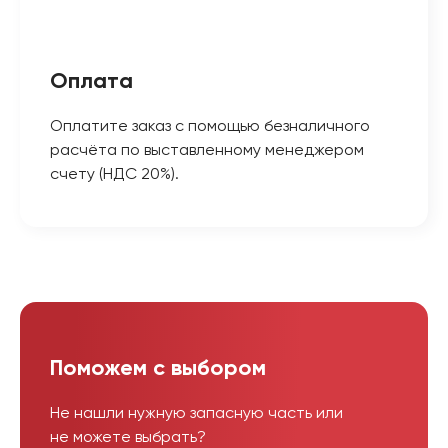
Оплата
Оплатите заказ с помощью безналичного
расчёта по выставленному менеджером
счету (НДС 20%).
Поможем с выбором
Не нашли нужную запасную часть или
не можете выбрать?