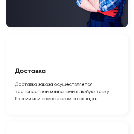
Доставка
Доставка заказа осуществляется
транспортной компанией в любую точку
России или самовывозом со склада.