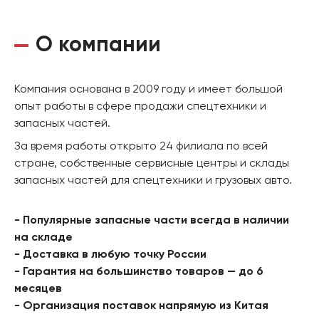
О компании
Компания основана в 2009 году и имеет большой
опыт работы в сфере продажи спецтехники и
запасных частей.
За время работы открыто 24 филиала по всей
стране, собственные сервисные центры и склады
запасных частей для спецтехники и грузовых авто.
- Популярные запасные части всегда в наличии
на складе
- Доставка в любую точку России
- Гарантия на большинство товаров — до 6
месяцев
- Организация поставок напрямую из Китая