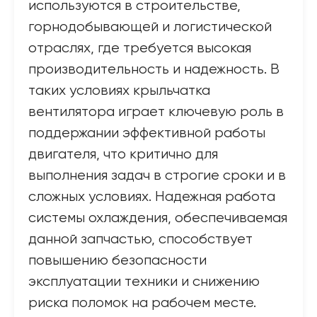
используются в строительстве,
горнодобывающей и логистической
отраслях, где требуется высокая
производительность и надежность. В
таких условиях крыльчатка
вентилятора играет ключевую роль в
поддержании эффективной работы
двигателя, что критично для
выполнения задач в строгие сроки и в
сложных условиях. Надежная работа
системы охлаждения, обеспечиваемая
данной запчастью, способствует
повышению безопасности
эксплуатации техники и снижению
риска поломок на рабочем месте.