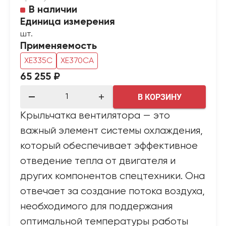
В наличии
Единица измерения
шт.
Применяемость
XE335C
XE370CA
65 255 ₽
В КОРЗИНУ
Крыльчатка вентилятора — это
важный элемент системы охлаждения,
который обеспечивает эффективное
отведение тепла от двигателя и
других компонентов спецтехники. Она
отвечает за создание потока воздуха,
необходимого для поддержания
оптимальной температуры работы