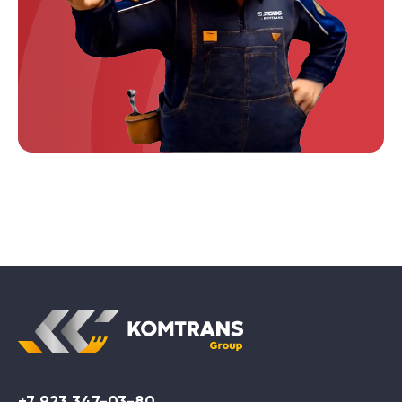
+7 923 347-03-80