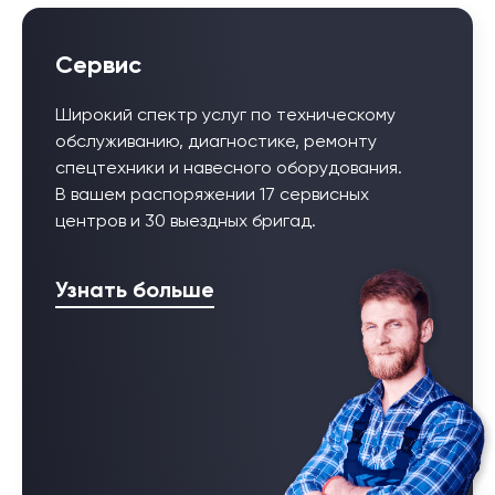
Сервис
Широкий спектр услуг по техническому
обслуживанию, диагностике, ремонту
спецтехники и навесного оборудования.
В вашем распоряжении 17 сервисных
центров и 30 выездных бригад.
Узнать больше