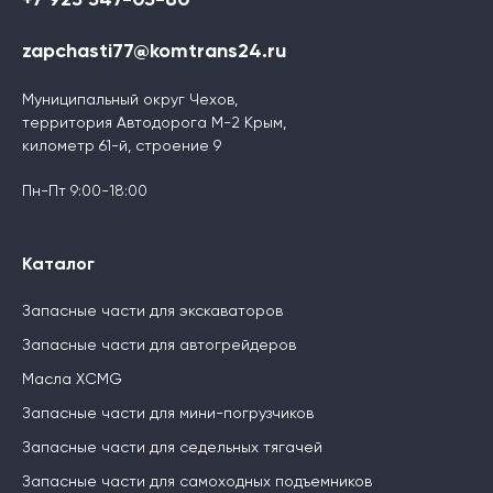
zapchasti77@komtrans24.ru
Муниципальный округ Чехов,
территория Автодорога М-2 Крым,
километр 61-й, строение 9
Пн-Пт 9:00-18:00
Каталог
Запасные части для экскаваторов
Запасные части для автогрейдеров
Масла XCMG
Запасные части для мини-погрузчиков
Запасные части для седельных тягачей
Запасные части для самоходных подъемников