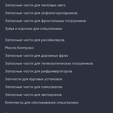
Запасные части для легковых авто
Запасные части для асфальтоукладчиков
Запасные части для фронтальных погрузчиков
Зубья и коронки для спецтехники
Запасные части для ресайклеров
Масла Комтранс
Запасные части для дорожных фрез
Запасные части для телескопических погрузчиков
Запасные части для рефрижераторов
Запчасти для буровых установок
Запасные части для самосвалов
Запасные части для автокранов
Комплекты для обслуживания спецтехники