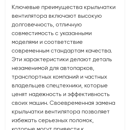
Ключевые преимущества крыльчатки
вентилятора включают высокую
долговечность, отличную
совместимость с указанными
моделями и соответствие
современным стандартам качества.
Эти характеристики делают деталь
незаменимой для автопарков,
транспортных компаний и частных
владельцев спецтехники, которые
ценят надежность и эффективность
своих машин. Своевременная замена
крыльчатки вентилятора позволяет
избежать серьезных поломок,
которые могут привести к