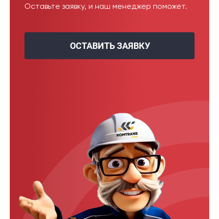
Оставьте заявку, и наш менеджер поможет.
ОСТАВИТЬ ЗАЯВКУ