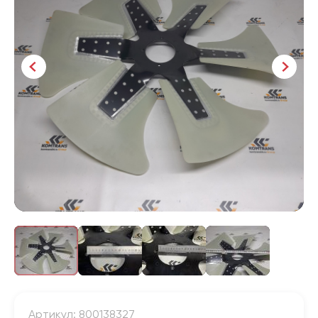
Артикул: 800138327