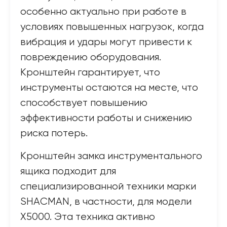
особенно актуально при работе в
условиях повышенных нагрузок, когда
вибрация и удары могут привести к
повреждению оборудования.
Кронштейн гарантирует, что
инструменты остаются на месте, что
способствует повышению
эффективности работы и снижению
риска потерь.
Кронштейн замка инструментального
ящика подходит для
специализированной техники марки
SHACMAN, в частности, для модели
X5000. Эта техника активно