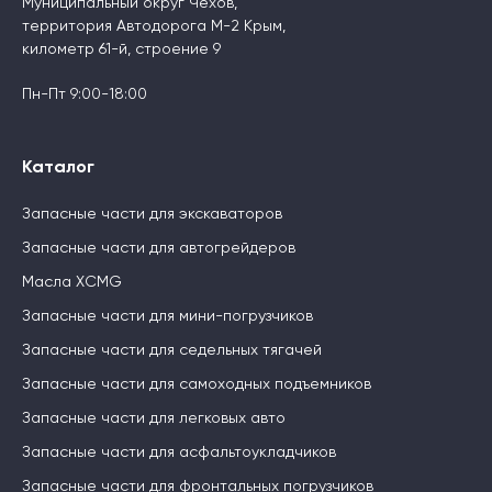
Муниципальный округ Чехов,
территория Автодорога М-2 Крым,
километр 61-й, строение 9
Пн-Пт 9:00-18:00
Каталог
Запасные части для экскаваторов
Запасные части для автогрейдеров
Масла XCMG
Запасные части для мини-погрузчиков
Запасные части для седельных тягачей
Запасные части для самоходных подъемников
Запасные части для легковых авто
Запасные части для асфальтоукладчиков
Запасные части для фронтальных погрузчиков