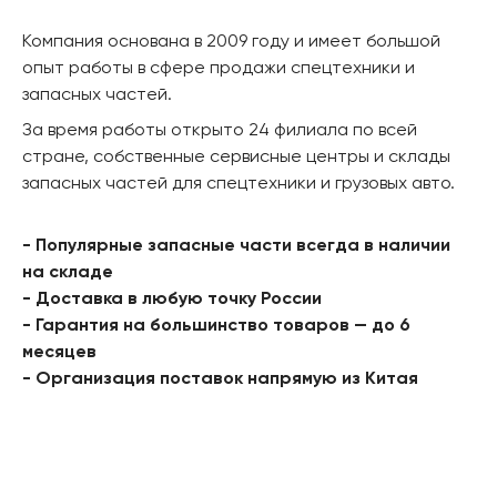
Компания основана в 2009 году и имеет большой
опыт работы в сфере продажи спецтехники и
запасных частей.
За время работы открыто 24 филиала по всей
стране, собственные сервисные центры и склады
запасных частей для спецтехники и грузовых авто.
- Популярные запасные части всегда в наличии
на складе
- Доставка в любую точку России
- Гарантия на большинство товаров — до 6
месяцев
- Организация поставок напрямую из Китая