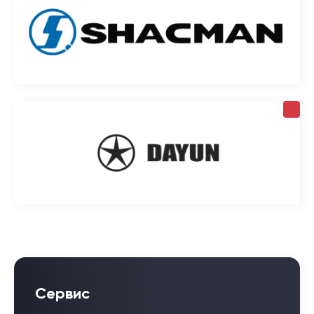
Сервис