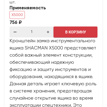
шт.
Применяемость
X5000
756 ₽
В КОРЗИНУ
Кронштейн замка инструментального
ящика SHACMAN X5000 представляет
собой важный элемент конструкции,
обеспечивающий надежную
фиксацию и защиту инструментов и
оборудования, находящихся в ящике.
Данная деталь играет ключевую роль
в системе хранения, предотвращая
случайное открытие ящика во время
эксплуатации спецтехники. Это