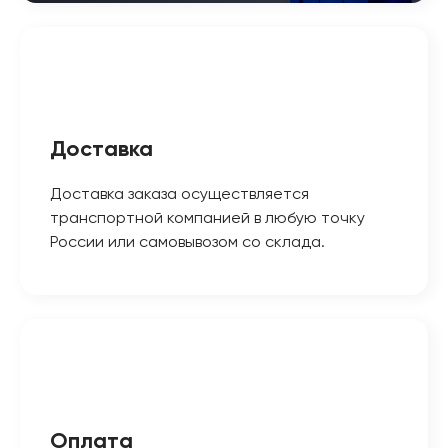
Доставка
Доставка заказа осуществляется
транспортной компанией в любую точку
России или самовывозом со склада.
Оплата