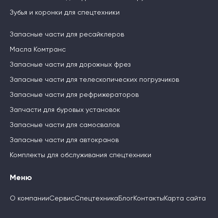
Зубья и коронки для спецтехники
Запасные части для ресайклеров
Масла Комтранс
Запасные части для дорожных фрез
Запасные части для телескопических погрузчиков
Запасные части для рефрижераторов
Запчасти для буровых установок
Запасные части для самосвалов
Запасные части для автокранов
Комплекты для обслуживания спецтехники
Меню
О компании
Сервис
Спецтехника
Блог
Контакты
Карта сайта