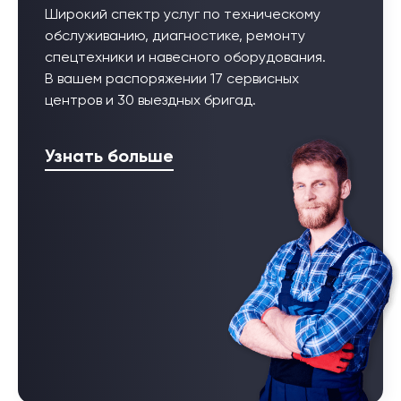
Широкий спектр услуг по техническому
обслуживанию, диагностике, ремонту
спецтехники и навесного оборудования.
В вашем распоряжении 17 сервисных
центров и 30 выездных бригад.
Узнать больше