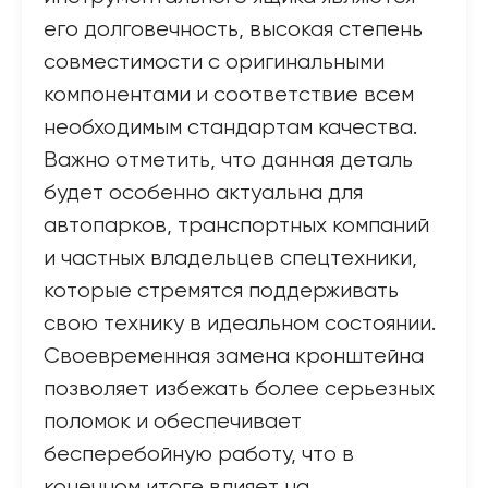
его долговечность, высокая степень
совместимости с оригинальными
компонентами и соответствие всем
необходимым стандартам качества.
Важно отметить, что данная деталь
будет особенно актуальна для
автопарков, транспортных компаний
и частных владельцев спецтехники,
которые стремятся поддерживать
свою технику в идеальном состоянии.
Своевременная замена кронштейна
позволяет избежать более серьезных
поломок и обеспечивает
бесперебойную работу, что в
конечном итоге влияет на