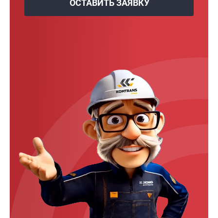
ОСТАВИТЬ ЗАЯВКУ