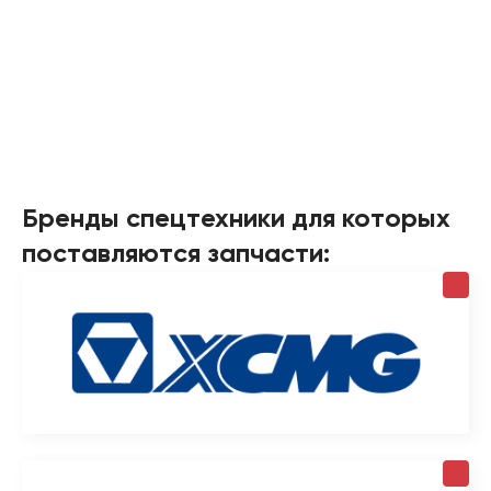
Бренды спецтехники для которых
поставляются запчасти: