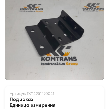
Артикул: DZ14251290041
Под заказ
Единица измерения