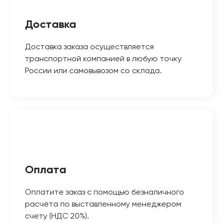
Доставка
Доставка заказа осуществляется
транспортной компанией в любую точку
России или самовывозом со склада.
Оплата
Оплатите заказ с помощью безналичного
расчёта по выставленному менеджером
счету (НДС 20%).