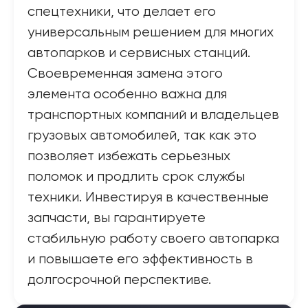
спецтехники, что делает его
универсальным решением для многих
автопарков и сервисных станций.
Своевременная замена этого
элемента особенно важна для
транспортных компаний и владельцев
грузовых автомобилей, так как это
позволяет избежать серьезных
поломок и продлить срок службы
техники. Инвестируя в качественные
запчасти, вы гарантируете
стабильную работу своего автопарка
и повышаете его эффективность в
долгосрочной перспективе.