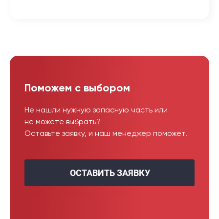
Поможем с выбором
Не нашли нужную запасную часть или
не можете выбрать?
Оставьте заявку, и наш менеджер поможет.
ОСТАВИТЬ ЗАЯВКУ