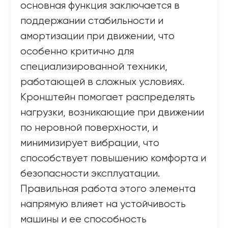
основная функция заключается в
поддержании стабильности и
амортизации при движении, что
особенно критично для
специализированной техники,
работающей в сложных условиях.
Кронштейн помогает распределять
нагрузки, возникающие при движении
по неровной поверхности, и
минимизирует вибрации, что
способствует повышению комфорта и
безопасности эксплуатации.
Правильная работа этого элемента
напрямую влияет на устойчивость
машины и ее способность