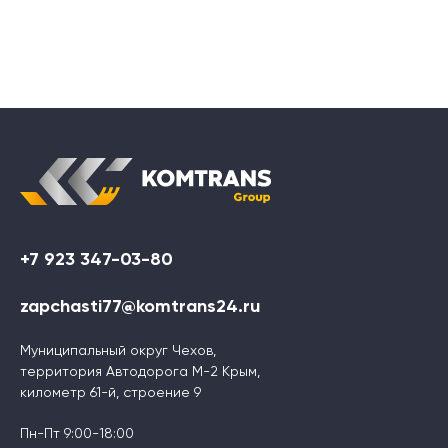
+7 923 347-03-80
zapchasti77@komtrans24.ru
Муниципальный округ Чехов,
территория Автодорога М-2 Крым,
километр 61-й, строение 9
Пн-Пт 9:00-18:00