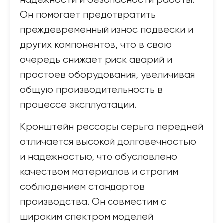
надежности и безопасности работы.
Он помогает предотвратить
преждевременный износ подвески и
других компонентов, что в свою
очередь снижает риск аварий и
простоев оборудования, увеличивая
общую производительность в
процессе эксплуатации.
Кронштейн рессоры серьга передней
отличается высокой долговечностью
и надежностью, что обусловлено
качеством материалов и строгим
соблюдением стандартов
производства. Он совместим с
широким спектром моделей