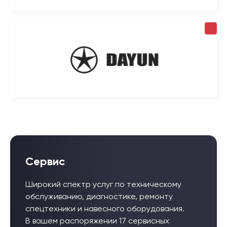
Сервис
Широкий спектр услуг по техническому
обслуживанию, диагностике, ремонту
спецтехники и навесного оборудования.
В вашем распоряжении 17 сервисных