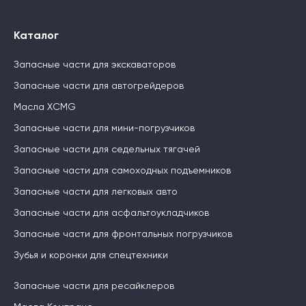
Каталог
Запасные части для экскаваторов
Запасные части для автогрейдеров
Масла XCMG
Запасные части для мини-погрузчиков
Запасные части для седельных тягачей
Запасные части для самоходных подъемников
Запасные части для легковых авто
Запасные части для асфальтоукладчиков
Запасные части для фронтальных погрузчиков
Зубья и коронки для спецтехники
Запасные части для ресайклеров