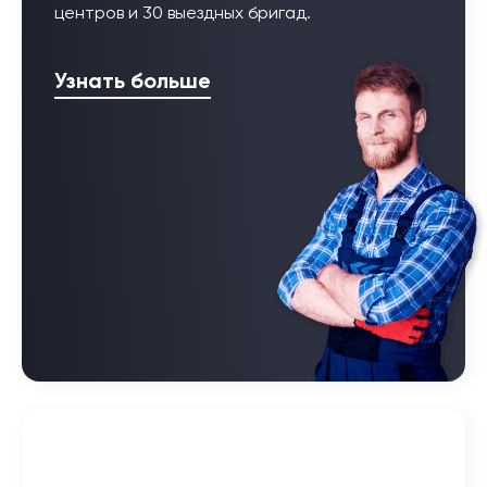
центров и 30 выездных бригад.
Узнать больше