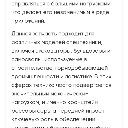
справляться с большими нагрузками,
что делает его незаменимым в ряде
приложений.
Данная запчасть подходит для
различных моделей спецтехники,
включая экскаваторы, бульдозеры и
самосвалы, используемые в
строительстве, горнодобывающей
промышленности и логистике. В этих
сферах техника часто подвергается
значительным механическим
нагрузкам, и именно кронштейн
рессоры серьга передней играет
ключевую роль в обеспечении