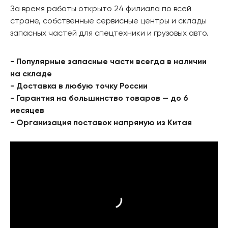
За время работы открыто 24 филиала по всей
стране, собственные сервисные центры и склады
запасных частей для спецтехники и грузовых авто.
- Популярные запасные части всегда в наличии
на складе
- Доставка в любую точку России
- Гарантия на большинство товаров — до 6
месяцев
- Организация поставок напрямую из Китая