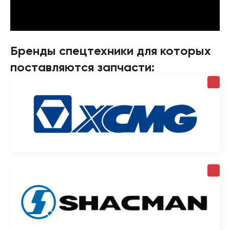
Бренды спецтехники для которых
поставляются запчасти: