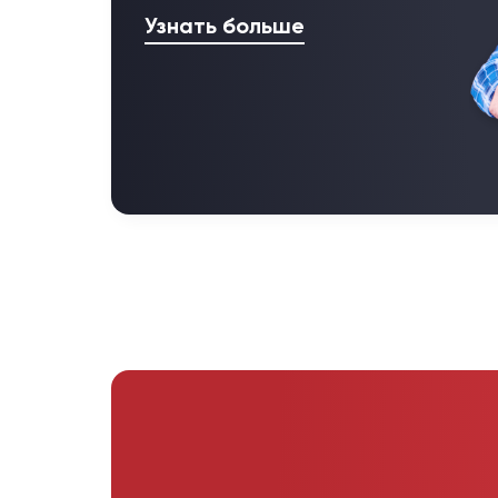
Узнать больше