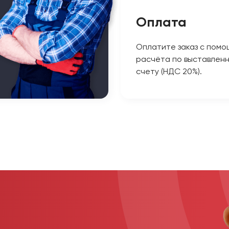
Оплата
Оплатите заказ с помо
расчёта по выставлен
счету (НДС 20%).