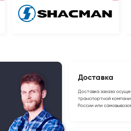
Доставка
Доставка заказа осуще
транспортной компани
России или самовывозо