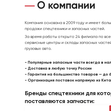
О компании
Компания основана в 2009 году и имеет бол
продажи спецтехники и запасных частей.
За время работы открыто 24 филиала по все
сервисные центры и склады запасных частей
грузовых авто.
- Популярные запасные части всегда в на
- Доставка в любую точку России
- Гарантия на большинство товаров — до 
- Организация поставок напрямую из Кит
Бренды спецтехники для кот
поставляются запчасти: