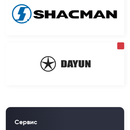
Сервис