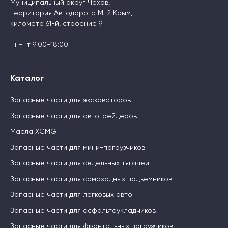
Муниципальный округ Чехов,
территория Автодорога М-2 Крым,
километр 61-й, строение 9
Пн-Пт 9:00-18:00
Каталог
Запасные части для экскаваторов
Запасные части для автогрейдеров
Масла XCMG
Запасные части для мини-погрузчиков
Запасные части для седельных тягачей
Запасные части для самоходных подъемников
Запасные части для легковых авто
Запасные части для асфальтоукладчиков
Запасные части для фронтальных погрузчиков