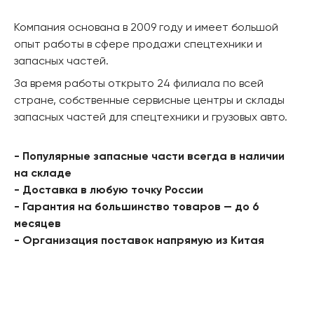
Компания основана в 2009 году и имеет большой
опыт работы в сфере продажи спецтехники и
запасных частей.
За время работы открыто 24 филиала по всей
стране, собственные сервисные центры и склады
запасных частей для спецтехники и грузовых авто.
- Популярные запасные части всегда в наличии
на складе
- Доставка в любую точку России
- Гарантия на большинство товаров — до 6
месяцев
- Организация поставок напрямую из Китая