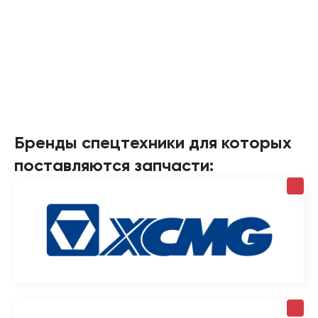
Бренды спецтехники для которых
поставляются запчасти: