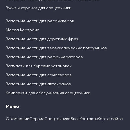
Зубья и коронки для спецтехники
Запасные части для ресайклеров
Масла Комтранс
Запасные части для дорожных фрез
Запасные части для телескопических погрузчиков
Запасные части для рефрижераторов
Запчасти для буровых установок
Запасные части для самосвалов
Запасные части для автокранов
Комплекты для обслуживания спецтехники
Меню
О компании
Сервис
Спецтехника
Блог
Контакты
Карта сайта