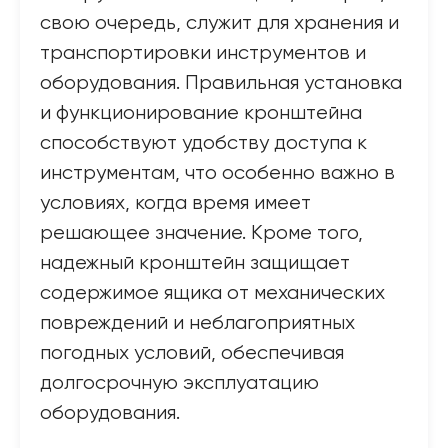
свою очередь, служит для хранения и
транспортировки инструментов и
оборудования. Правильная установка
и функционирование кронштейна
способствуют удобству доступа к
инструментам, что особенно важно в
условиях, когда время имеет
решающее значение. Кроме того,
надежный кронштейн защищает
содержимое ящика от механических
повреждений и неблагоприятных
погодных условий, обеспечивая
долгосрочную эксплуатацию
оборудования.