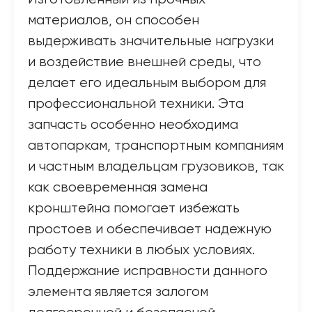
материалов, он способен
выдерживать значительные нагрузки
и воздействие внешней среды, что
делает его идеальным выбором для
профессиональной техники. Эта
запчасть особенно необходима
автопаркам, транспортным компаниям
и частным владельцам грузовиков, так
как своевременная замена
кронштейна помогает избежать
простоев и обеспечивает надежную
работу техники в любых условиях.
Поддержание исправности данного
элемента является залогом