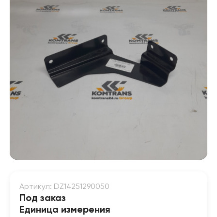
Артикул: DZ14251290050
Под заказ
Единица измерения