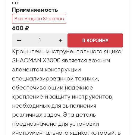
шт.
Применяемость
Все модели Shacman
600 ₽
В КОРЗИНУ
Кронштейн инструментального ящика
SHACMAN X3000 является важным
элементом конструкции
специализированной техники,
обеспечивающим надежное
крепление и защиту инструментов,
необходимых для выполнения
различных задач. Эта деталь
предназначена для установки
инструментального ящика, который, в