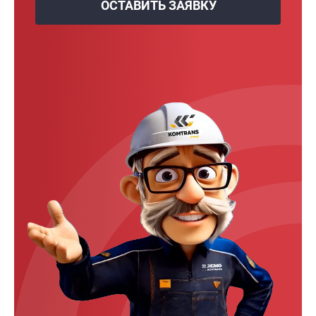
ОСТАВИТЬ ЗАЯВКУ