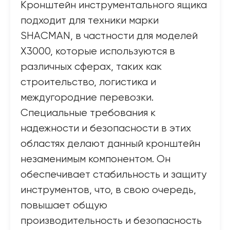
Кронштейн инструментального ящика
подходит для техники марки
SHACMAN, в частности для моделей
X3000, которые используются в
различных сферах, таких как
строительство, логистика и
междугородние перевозки.
Специальные требования к
надежности и безопасности в этих
областях делают данный кронштейн
незаменимым компонентом. Он
обеспечивает стабильность и защиту
инструментов, что, в свою очередь,
повышает общую
производительность и безопасность