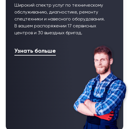
Широкий спектр услуг по техническому
обслуживанию, диагностике, ремонту
спецтехники и навесного оборудования.
В вашем распоряжении 17 сервисных
центров и 30 выездных бригад.
Узнать больше