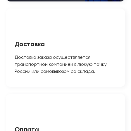
Доставка
Доставка заказа осуществляется
транспортной компанией в любую точку
России или самовывозом со склада.
Оплата