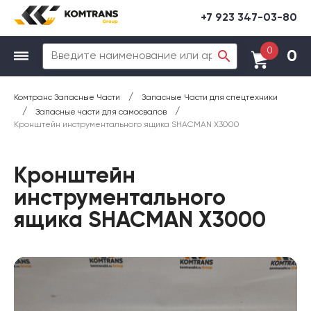
+7 923 347-03-80
0
0
/
Комтранс Запасные Части
Запасные Части для спецтехники
/
/
Запасные части для самосвалов
Кронштейн инструментального ящика SHACMAN X3000
Кронштейн
инструментального
ящика SHACMAN X3000