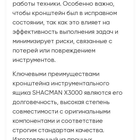
работы техники. Особенно важно,
чтобы кронштейн был в исправном
состоянии, так как это влияет на
эффективность выполнения задач и
минимизирует риски, связанные с
потерей или повреждением
инструментов.
Ключевыми преимуществами
кронштейна инструментального
ящика SHACMAN X3000 являются его
долговечность, высокая степень
совместимости с оригинальными
компонентами и соответствие
строгим стандартам качества.
Изготовленный из прочных