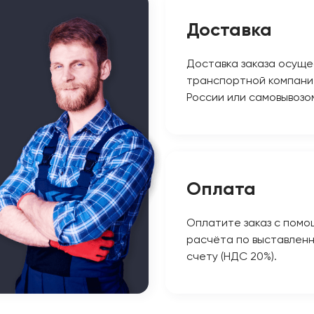
Доставка
Доставка заказа осуще
транспортной компани
России или самовывозо
Оплата
Оплатите заказ с помо
расчёта по выставлен
счету (НДС 20%).