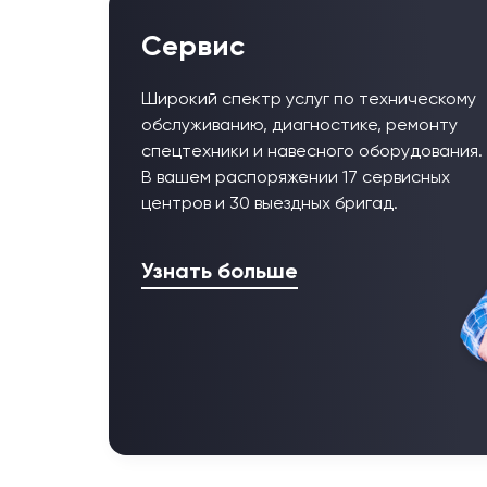
Сервис
Широкий спектр услуг по техническому
обслуживанию, диагностике, ремонту
спецтехники и навесного оборудования.
В вашем распоряжении 17 сервисных
центров и 30 выездных бригад.
Узнать больше