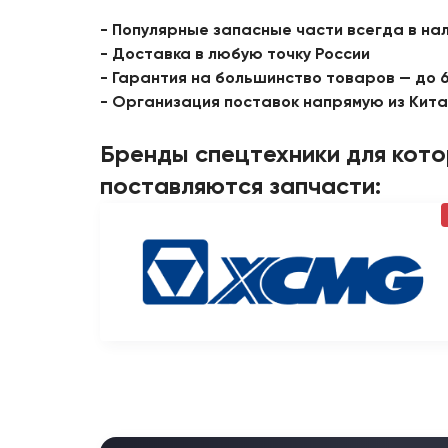
- Популярные запасные части всегда в на
- Доставка в любую точку России
- Гарантия на большинство товаров — до 
- Организация поставок напрямую из Кит
Бренды спецтехники для кот
поставляются запчасти: