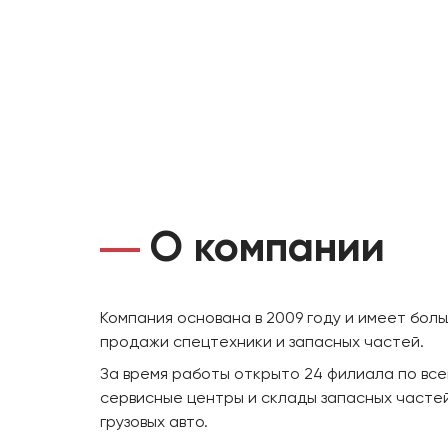
О компании
Компания основана в 2009 году и имеет бол
продажи спецтехники и запасных частей.
За время работы открыто 24 филиала по все
сервисные центры и склады запасных частей
грузовых авто.