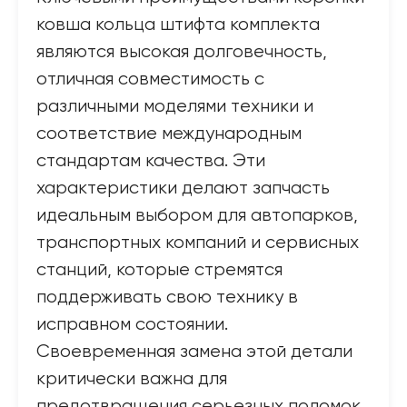
ковша кольца штифта комплекта
являются высокая долговечность,
отличная совместимость с
различными моделями техники и
соответствие международным
стандартам качества. Эти
характеристики делают запчасть
идеальным выбором для автопарков,
транспортных компаний и сервисных
станций, которые стремятся
поддерживать свою технику в
исправном состоянии.
Своевременная замена этой детали
критически важна для
предотвращения серьезных поломок