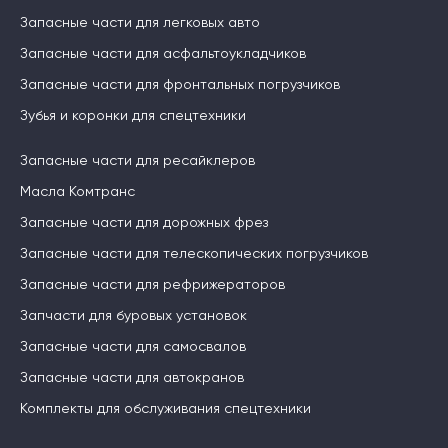
Запасные части для легковых авто
Запасные части для асфальтоукладчиков
Запасные части для фронтальных погрузчиков
Зубья и коронки для спецтехники
Запасные части для ресайклеров
Масла Комтранс
Запасные части для дорожных фрез
Запасные части для телескопических погрузчиков
Запасные части для рефрижераторов
Запчасти для буровых установок
Запасные части для самосвалов
Запасные части для автокранов
Комплекты для обслуживания спецтехники