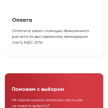
Оплата
Оплатите заказ с помощью безналичного
расчёта по выставленному менеджером
счету (НДС 20%).
Поможем с выбором
Не нашли нужную запасную часть или
не можете выбрать?