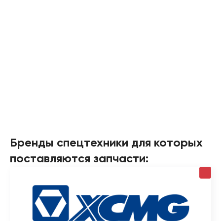
Бренды спецтехники для которых
поставляются запчасти: