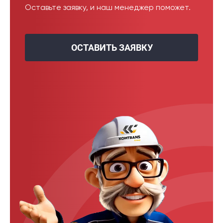
Оставьте заявку, и наш менеджер поможет.
ОСТАВИТЬ ЗАЯВКУ