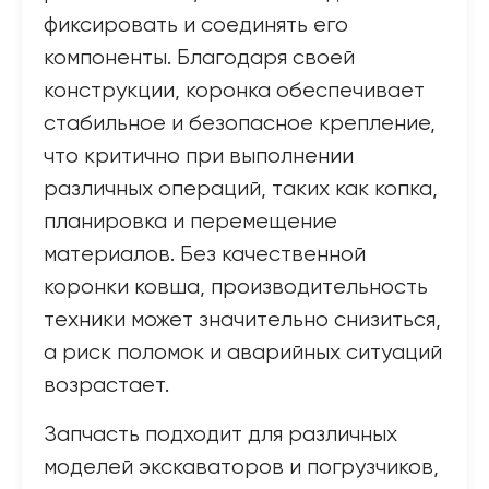
фиксировать и соединять его
компоненты. Благодаря своей
конструкции, коронка обеспечивает
стабильное и безопасное крепление,
что критично при выполнении
различных операций, таких как копка,
планировка и перемещение
материалов. Без качественной
коронки ковша, производительность
техники может значительно снизиться,
а риск поломок и аварийных ситуаций
возрастает.
Запчасть подходит для различных
моделей экскаваторов и погрузчиков,