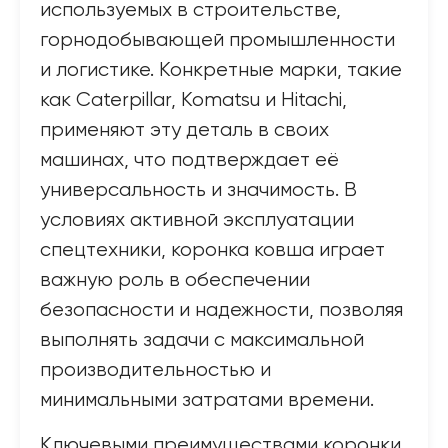
используемых в строительстве,
горнодобывающей промышленности
и логистике. Конкретные марки, такие
как Caterpillar, Komatsu и Hitachi,
применяют эту деталь в своих
машинах, что подтверждает её
универсальность и значимость. В
условиях активной эксплуатации
спецтехники, коронка ковша играет
важную роль в обеспечении
безопасности и надежности, позволяя
выполнять задачи с максимальной
производительностью и
минимальными затратами времени.
Ключевыми преимуществами коронки