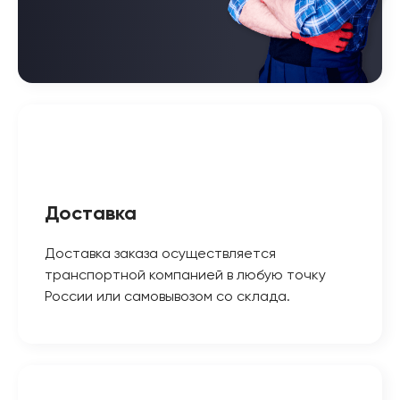
Доставка
Доставка заказа осуществляется
транспортной компанией в любую точку
России или самовывозом со склада.