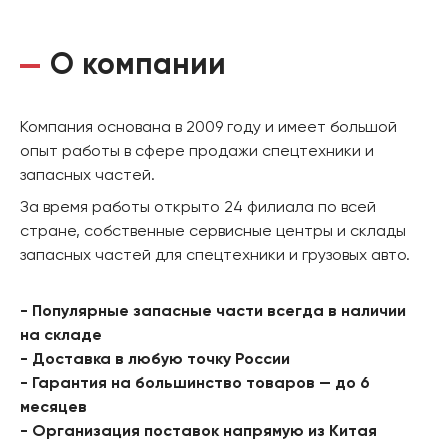
О компании
Компания основана в 2009 году и имеет большой
опыт работы в сфере продажи спецтехники и
запасных частей.
За время работы открыто 24 филиала по всей
стране, собственные сервисные центры и склады
запасных частей для спецтехники и грузовых авто.
- Популярные запасные части всегда в наличии
на складе
- Доставка в любую точку России
- Гарантия на большинство товаров — до 6
месяцев
- Организация поставок напрямую из Китая