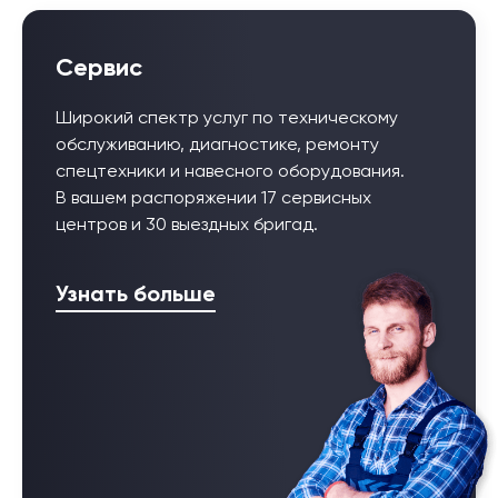
Сервис
Широкий спектр услуг по техническому
обслуживанию, диагностике, ремонту
спецтехники и навесного оборудования.
В вашем распоряжении 17 сервисных
центров и 30 выездных бригад.
Узнать больше