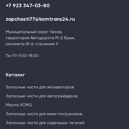
+7 923 347-03-80
zapchasti77@komtrans24.ru
Муниципальный округ Чехов,
территория Автодорога М-2 Крым,
километр 61-й, строение 9
Пн-Пт 9:00-18:00
Каталог
Запасные части для экскаваторов
Запасные части для автогрейдеров
Масла XCMG
Запасные части для мини-погрузчиков
Запасные части для седельных тягачей