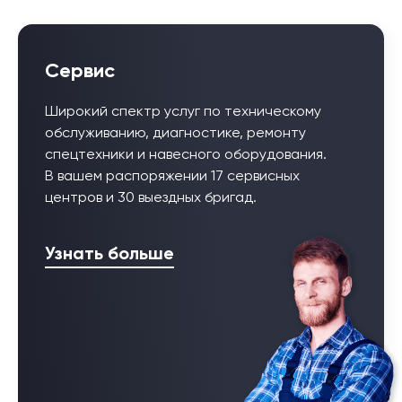
Сервис
Широкий спектр услуг по техническому
обслуживанию, диагностике, ремонту
спецтехники и навесного оборудования.
В вашем распоряжении 17 сервисных
центров и 30 выездных бригад.
Узнать больше