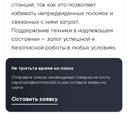
станций, так как это позволяет
избежать непредвиденных поломок и
связанных с ними затрат.
Поддержание техники в надлежащем
состоянии — залог успешной и
безопасной работы в любых условиях.
Не тратьте время на поиск
Отправьте список необходимых товаров на почту
zapchasti@komtrans24.ru
или оставьте заявку на
сайте
Оставить заявку