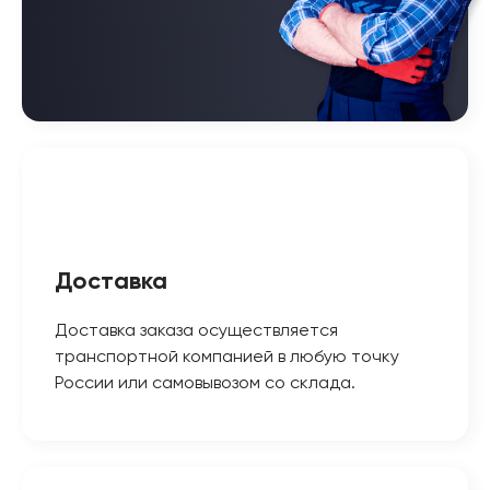
Доставка
Доставка заказа осуществляется
транспортной компанией в любую точку
России или самовывозом со склада.