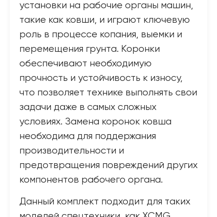
установки на рабочие органы машин,
такие как ковши, и играют ключевую
роль в процессе копания, выемки и
перемещения грунта. Коронки
обеспечивают необходимую
прочность и устойчивость к износу,
что позволяет технике выполнять свои
задачи даже в самых сложных
условиях. Замена коронок ковша
необходима для поддержания
производительности и
предотвращения повреждений других
компонентов рабочего органа.
Данный комплект подходит для таких
моделей спецтехники, как XCMG