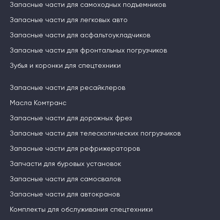
Запасные части для самоходных подъемников
Запасные части для легковых авто
Запасные части для асфальтоукладчиков
Запасные части для фронтальных погрузчиков
Зубья и коронки для спецтехники
Запасные части для ресайклеров
Масла Комтранс
Запасные части для дорожных фрез
Запасные части для телескопических погрузчиков
Запасные части для рефрижераторов
Запчасти для буровых установок
Запасные части для самосвалов
Запасные части для автокранов
Комплекты для обслуживания спецтехники