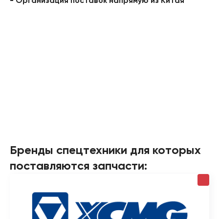
- Организация поставок напрямую из Китая
Бренды спецтехники для которых
поставляются запчасти: