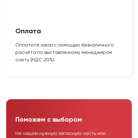
Оплата
Оплатите заказ с помощью безналичного
расчёта по выставленному менеджером
счету (НДС 20%).
Поможем с выбором
Не нашли нужную запасную часть или