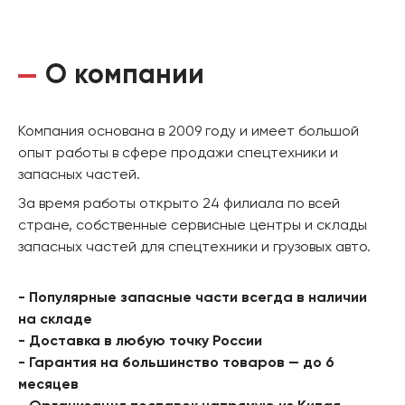
О компании
Компания основана в 2009 году и имеет большой
опыт работы в сфере продажи спецтехники и
запасных частей.
За время работы открыто 24 филиала по всей
стране, собственные сервисные центры и склады
запасных частей для спецтехники и грузовых авто.
- Популярные запасные части всегда в наличии
на складе
- Доставка в любую точку России
- Гарантия на большинство товаров — до 6
месяцев