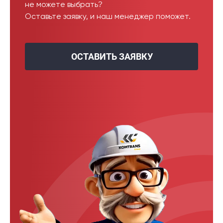
не можете выбрать?
Оставьте заявку, и наш менеджер поможет.
ОСТАВИТЬ ЗАЯВКУ