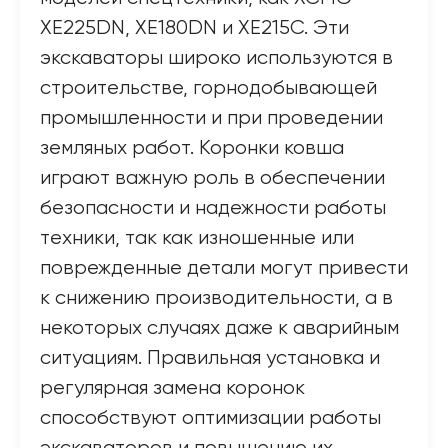
XE225DN, XE180DN и XE215C. Эти
экскаваторы широко используются в
строительстве, горнодобывающей
промышленности и при проведении
земляных работ. Коронки ковша
играют важную роль в обеспечении
безопасности и надежности работы
техники, так как изношенные или
поврежденные детали могут привести
к снижению производительности, а в
некоторых случаях даже к аварийным
ситуациям. Правильная установка и
регулярная замена коронок
способствуют оптимизации работы