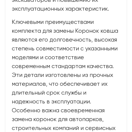
экскаваторов и повышению их
эксплуатационных характеристик.
Ключевыми преимуществами
комплекта для замены Коронок ковша
являются его долговечность, высокая
степень совместимости с указанными
моделями и соответствие
современным стандартам качества.
Эти детали изготовлены из прочных
материалов, что обеспечивает их
длительный срок службы и
надежность в эксплуатации.
Особенно важна своевременная
замена коронок для автопарков,
строительных компаний и сервисных