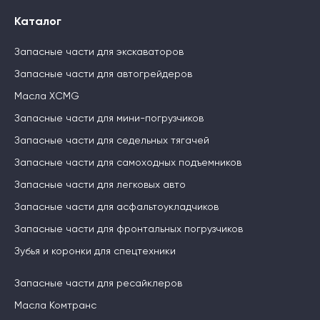
Каталог
Запасные части для экскаваторов
Запасные части для автогрейдеров
Масла XCMG
Запасные части для мини-погрузчиков
Запасные части для седельных тягачей
Запасные части для самоходных подъемников
Запасные части для легковых авто
Запасные части для асфальтоукладчиков
Запасные части для фронтальных погрузчиков
Зубья и коронки для спецтехники
Запасные части для ресайклеров
Масла Комтранс