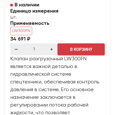
В наличии
Единица измерения
шт.
Применяемость
LW300FN
34 691 ₽
В КОРЗИНУ
Клапан разгрузочный LW300FN
является важной деталью в
гидравлической системе
спецтехники, обеспечивая контроль
давления в системе. Его основное
назначение заключается в
регулировании потока рабочей
жидкости, что позволяет