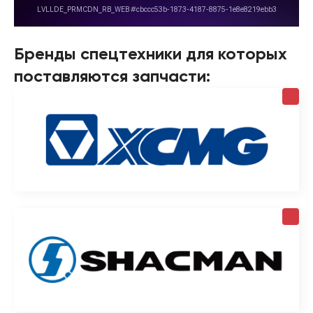
Бренды спецтехники для которых
поставляются запчасти: