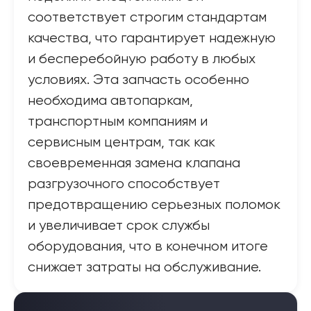
соответствует строгим стандартам
качества, что гарантирует надежную
и бесперебойную работу в любых
условиях. Эта запчасть особенно
необходима автопаркам,
транспортным компаниям и
сервисным центрам, так как
своевременная замена клапана
разгрузочного способствует
предотвращению серьезных поломок
и увеличивает срок службы
оборудования, что в конечном итоге
снижает затраты на обслуживание.