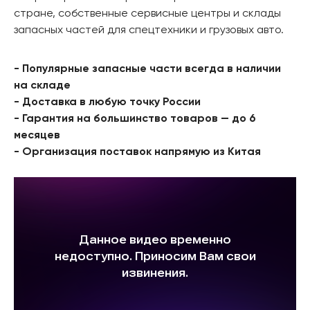
стране, собственные сервисные центры и склады
запасных частей для спецтехники и грузовых авто.
- Популярные запасные части всегда в наличии
на складе
- Доставка в любую точку России
- Гарантия на большинство товаров — до 6
месяцев
- Организация поставок напрямую из Китая