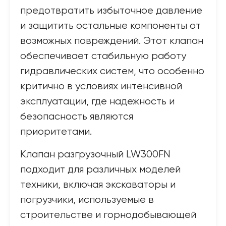
предотвратить избыточное давление
и защитить остальные компоненты от
возможных повреждений. Этот клапан
обеспечивает стабильную работу
гидравлических систем, что особенно
критично в условиях интенсивной
эксплуатации, где надежность и
безопасность являются
приоритетами.
Клапан разгрузочный LW300FN
подходит для различных моделей
техники, включая экскаваторы и
погрузчики, используемые в
строительстве и горнодобывающей