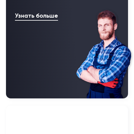
Узнать больше