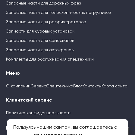
Запасные части для дорожных фрез
Запасные части для телескопических погрузчиков
Запасные части для рефрижераторов
Запчасти для буровых установок
Запасные части для самосвалов
Запасные части для автокранов
Комплекты для обслуживания спецтехники
Меню
О компании
Сервис
Спецтехника
Блог
Контакты
Карта сайта
Клиентский сервис
Политика конфиденциальности
Пользуясь нашим сайтом, вы соглашаетесь с
Будьте с нами
×