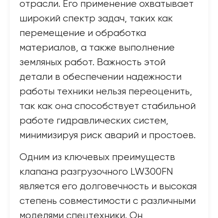
отрасли. Его применение охватывает
широкий спектр задач, таких как
перемещение и обработка
материалов, а также выполнение
земляных работ. Важность этой
детали в обеспечении надежности
работы техники нельзя переоценить,
так как она способствует стабильной
работе гидравлических систем,
минимизируя риск аварий и простоев.
Одним из ключевых преимуществ
клапана разгрузочного LW300FN
является его долговечность и высокая
степень совместимости с различными
моделями спецтехники. Он