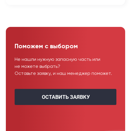
Поможем с выбором
Не нашли нужную запасную часть или
не можете выбрать?
Оставьте заявку, и наш менеджер поможет.
ОСТАВИТЬ ЗАЯВКУ