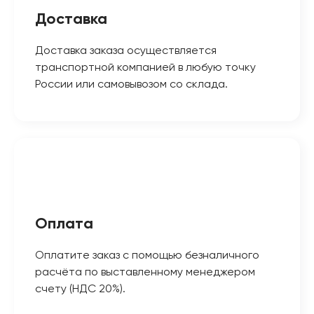
Доставка
Доставка заказа осуществляется
транспортной компанией в любую точку
России или самовывозом со склада.
Оплата
Оплатите заказ с помощью безналичного
расчёта по выставленному менеджером
счету (НДС 20%).