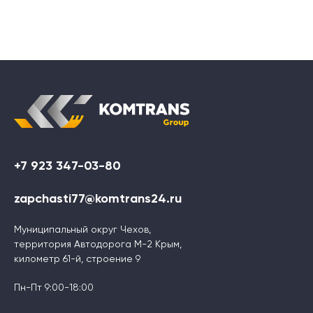
+7 923 347-03-80
zapchasti77@komtrans24.ru
Муниципальный округ Чехов,
территория Автодорога М-2 Крым,
километр 61-й, строение 9
Пн-Пт 9:00-18:00