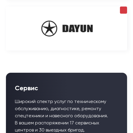
Сервис
Широкий спектр услуг по техническому
обслуживанию, диагностике, ремонту
спецтехники и навесного оборудования.
В вашем распоряжении 17 сервисных
центров и 30 выездных бригад.