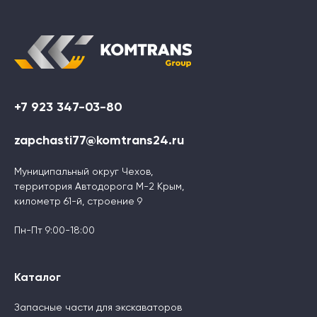
+7 923 347-03-80
zapchasti77@komtrans24.ru
Муниципальный округ Чехов,
территория Автодорога М-2 Крым,
километр 61-й, строение 9
Пн-Пт 9:00-18:00
Каталог
Запасные части для экскаваторов