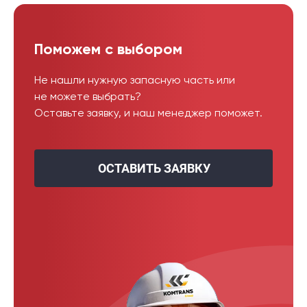
Поможем с выбором
Не нашли нужную запасную часть или
не можете выбрать?
Оставьте заявку, и наш менеджер поможет.
ОСТАВИТЬ ЗАЯВКУ