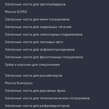
Запасные части для автогрейдеров
Масла XCMG
Запасные части для мини-погрузчиков
Запасные части для седельных тягачей
Запасные части для самоходных подъемников
Запасные части для легковых авто
Запасные части для асфальтоукладчиков
Запасные части для фронтальных погрузчиков
Зубья и коронки для спецтехники
Запасные части для ресайклеров
Масла Комтранс
Запасные части для дорожных фрез
Запасные части для телескопических погрузчиков
Запасные части для рефрижераторов