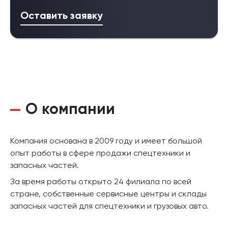
Оставить заявку
О компании
Компания основана в 2009 году и имеет большой
опыт работы в сфере продажи спецтехники и
запасных частей.
За время работы открыто 24 филиала по всей
стране, собственные сервисные центры и склады
запасных частей для спецтехники и грузовых авто.