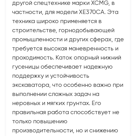
другой спецтехнике марки XCMG, в
частности, для модели XE370CA. Эта
техника широко применяется в
строительстве, горнодобывающей
промышленности и других сферах, где
требуется высокая маневренность и
проходимость. Каток опорный нижний
гусеницы обеспечивает надежную
поддержку и устойчивость
экскаватора, что особенно важно при
выполнении сложных задач на
неровных и мягких грунтах. Его
правильная работа способствует не
только повышению
производительности, но и снижению