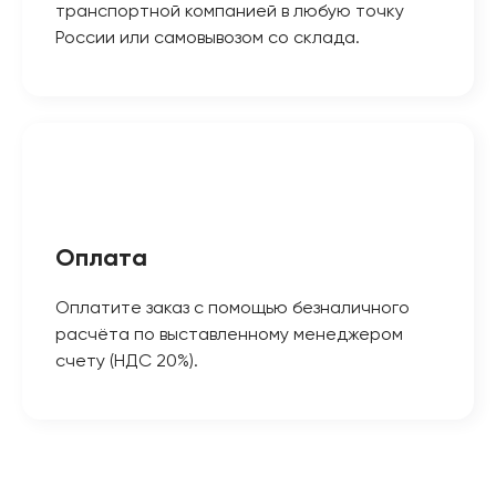
транспортной компанией в любую точку
России или самовывозом со склада.
Оплата
Оплатите заказ с помощью безналичного
расчёта по выставленному менеджером
счету (НДС 20%).