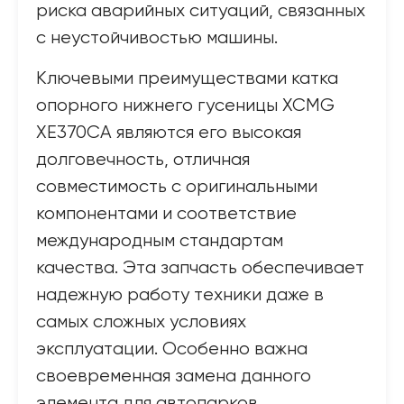
риска аварийных ситуаций, связанных
с неустойчивостью машины.
Ключевыми преимуществами катка
опорного нижнего гусеницы XCMG
XE370CA являются его высокая
долговечность, отличная
совместимость с оригинальными
компонентами и соответствие
международным стандартам
качества. Эта запчасть обеспечивает
надежную работу техники даже в
самых сложных условиях
эксплуатации. Особенно важна
своевременная замена данного
элемента для автопарков,