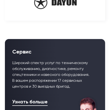
Сервис
Широкий спектр услуг по техническому
обслуживанию, диагностике, ремонту
спецтехники и навесного оборудования.
В вашем распоряжении 17 сервисных
центров и 30 выездных бригад.
Узнать больше