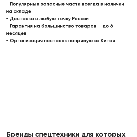
- Популярные запасные части всегда в наличии
на складе
- Доставка в любую точку России
- Гарантия на большинство товаров — до 6
месяцев
- Организация поставок напрямую из Китая
Бренды спецтехники для которых