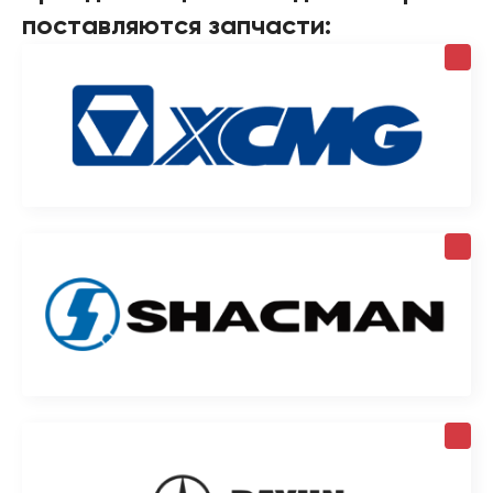
поставляются запчасти: