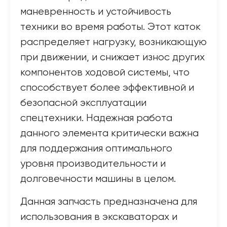
маневренность и устойчивость
техники во время работы. Этот каток
распределяет нагрузку, возникающую
при движении, и снижает износ других
компонентов ходовой системы, что
способствует более эффективной и
безопасной эксплуатации
спецтехники. Надежная работа
данного элемента критически важна
для поддержания оптимального
уровня производительности и
долговечности машины в целом.
Данная запчасть предназначена для
использования в экскаваторах и