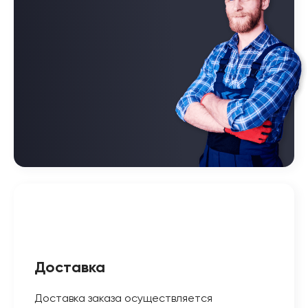
Доставка
Доставка заказа осуществляется