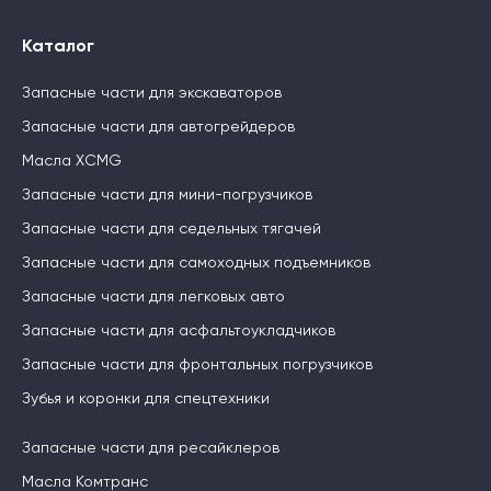
Каталог
Запасные части для экскаваторов
Запасные части для автогрейдеров
Масла XCMG
Запасные части для мини-погрузчиков
Запасные части для седельных тягачей
Запасные части для самоходных подъемников
Запасные части для легковых авто
Запасные части для асфальтоукладчиков
Запасные части для фронтальных погрузчиков
Зубья и коронки для спецтехники
Запасные части для ресайклеров
Масла Комтранс