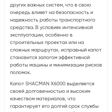
других важных систем, что в свою
очередь влияет на безопасность и
надежность работы транспортного
средства. В условиях интенсивной
эксплуатации, особенно в
строительных проектах или на
сложных маршрутах, исправный капот
становится залогом эффективной
работы машины и минимизации рисков
поломок.
Капот SHACMAN X6000 выделяется
своей долговечностью и высоким
качеством материалов, что
гарантирует его долгий срок службы