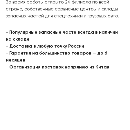
За время работы открыто 24 филиала по всей
стране, собственные сервисные центры и склады
запасных частей для спецтехники и грузовых авто.
- Популярные запасные части всегда в наличии
на складе
- Доставка в любую точку России
- Гарантия на большинство товаров — до 6
месяцев
- Организация поставок напрямую из Китая