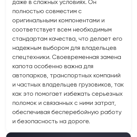
даже в сложных условиях. Он
полностью совместим с
оригинальными компонентами и
соответствует всем необходимым
стандартам качества, что делает его
надежным выбором для владельцев
спецтехники. Своевременная замена
капота особенно важна для
автопарков, транспортных компаний
и частных владельцев грузовиков, так
как это помогает избежать серьезных
поломок и связанных с ними затрат,
обеспечивая бесперебойную работу
и безопасность на дороге.