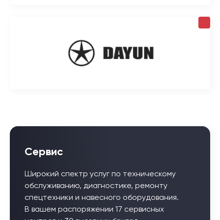
Сервис
Широкий спектр услуг по техническому
обслуживанию, диагностике, ремонту
спецтехники и навесного оборудования.
В вашем распоряжении 17 сервисных