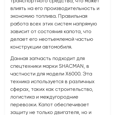
транспортного средства, что может
влиять на его производительность и
экономию топлива. Правильная
работа всех этих систем напрямую
зависит от состояния капота, что
делает его неотъемлемой частью
конструкции автомобиля.
Данная запчасть подходит для
спецтехники марки SHACMAN, в
частности для модели X6000. Эта
техника используется в различных
сферах, таких как строительство,
логистика и междугородние
перевозки. Капот обеспечивает
защиту не только двигателя, но и