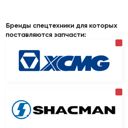
Бренды спецтехники для которых
поставляются запчасти: