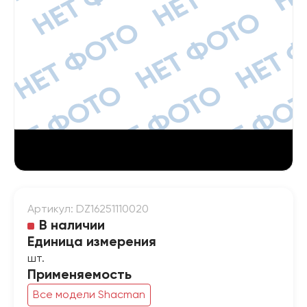
Артикул: DZ16251110020
В наличии
Единица измерения
шт.
Применяемость
Все модели Shacman