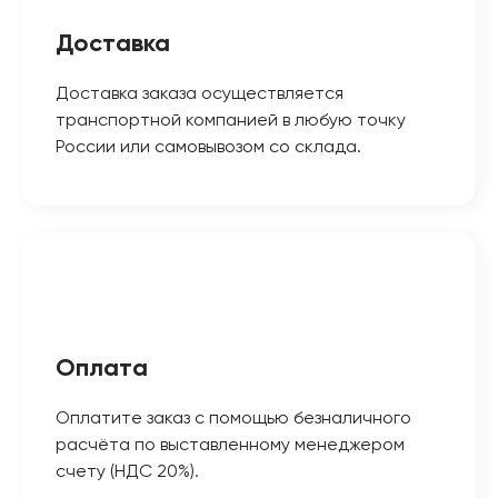
Доставка
Доставка заказа осуществляется
транспортной компанией в любую точку
России или самовывозом со склада.
Оплата
Оплатите заказ с помощью безналичного
расчёта по выставленному менеджером
счету (НДС 20%).