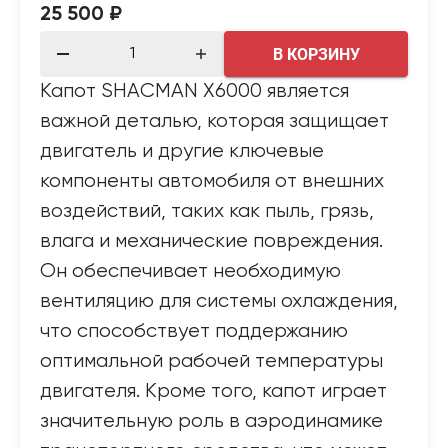
25 500 ₽
В КОРЗИНУ
Капот SHACMAN X6000 является
важной деталью, которая защищает
двигатель и другие ключевые
компоненты автомобиля от внешних
воздействий, таких как пыль, грязь,
влага и механические повреждения.
Он обеспечивает необходимую
вентиляцию для системы охлаждения,
что способствует поддержанию
оптимальной рабочей температуры
двигателя. Кроме того, капот играет
значительную роль в аэродинамике