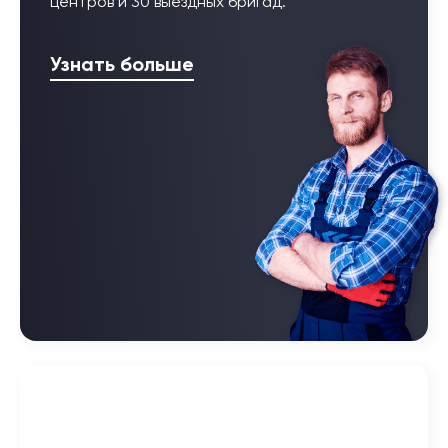
центров и 30 выездных бригад.
Узнать больше