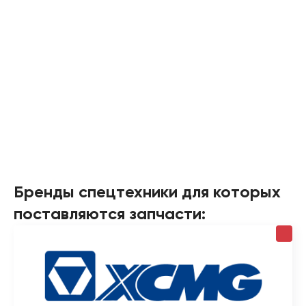
Бренды спецтехники для которых
поставляются запчасти: