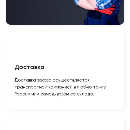
Доставка
Доставка заказа осуществляется
транспортной компанией в любую точку
России или самовывозом со склада.