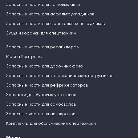
Запасные части для легковых авто
Запасные части для асфальтоукладчиков
Запасные части для фронтальных погрузчиков
Зубья и коронки для спецтехники
Запасные части для ресайклеров
Масла Комтранс
Запасные части для дорожных фрез
Запасные части для телескопических погрузчиков
Запасные части для рефрижераторов
Запчасти для буровых установок
Запасные части для самосвалов
Запасные части для автокранов
Комплекты для обслуживания спецтехники
Меню