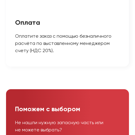
Оплата
Оплатите заказ с помощью безналичного
расчёта по выставленному менеджером
счету (НДС 20%).
Поможем с выбором
Не нашли нужную запасную часть или
не можете выбрать?