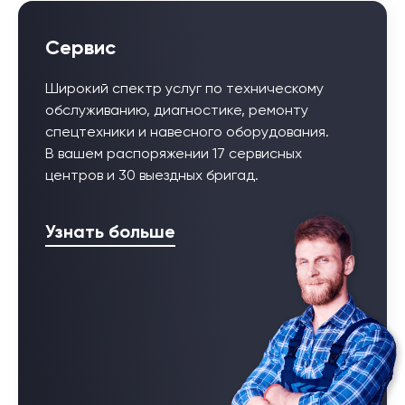
Сервис
Широкий спектр услуг по техническому
обслуживанию, диагностике, ремонту
спецтехники и навесного оборудования.
В вашем распоряжении 17 сервисных
центров и 30 выездных бригад.
Узнать больше