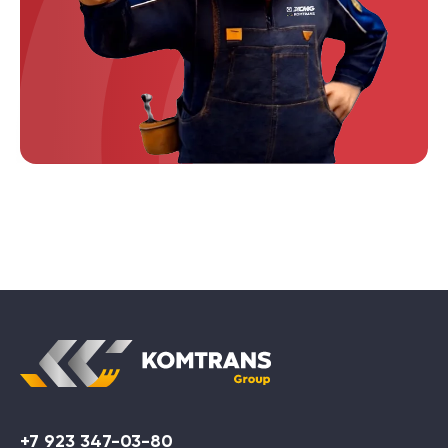
+7 923 347-03-80