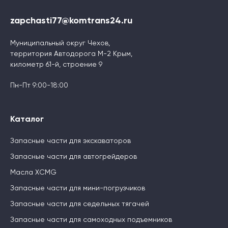
zapchasti77@komtrans24.ru
Муниципальный округ Чехов,
территория Автодорога М-2 Крым,
километр 61-й, строение 9
Пн-Пт 9:00-18:00
Каталог
Запасные части для экскаваторов
Запасные части для автогрейдеров
Масла XCMG
Запасные части для мини-погрузчиков
Запасные части для седельных тягачей
Запасные части для самоходных подъемников