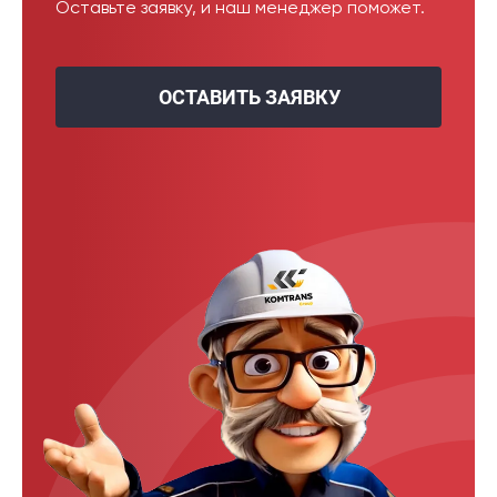
Оставьте заявку, и наш менеджер поможет.
ОСТАВИТЬ ЗАЯВКУ