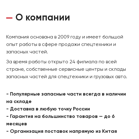
О компании
Компания основана в 2009 году и имеет большой
опыт работы в сфере продажи спецтехники и
запасных частей.
За время работы открыто 24 филиала по всей
стране, собственные сервисные центры и склады
запасных частей для спецтехники и грузовых авто.
- Популярные запасные части всегда в наличии
на складе
- Доставка в любую точку России
- Гарантия на большинство товаров — до 6
месяцев
- Организация поставок напрямую из Китая