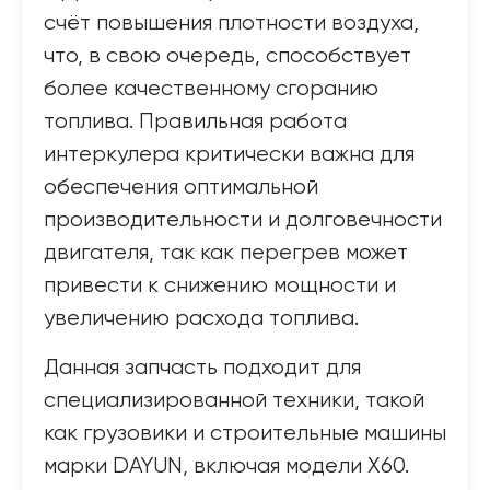
счёт повышения плотности воздуха,
что, в свою очередь, способствует
более качественному сгоранию
топлива. Правильная работа
интеркулера критически важна для
обеспечения оптимальной
производительности и долговечности
двигателя, так как перегрев может
привести к снижению мощности и
увеличению расхода топлива.
Данная запчасть подходит для
специализированной техники, такой
как грузовики и строительные машины
марки DAYUN, включая модели X60.