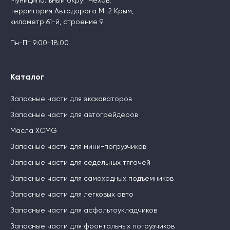
Муниципальный округ Чехов,
территория Автодорога М-2 Крым,
километр 61-й, строение 9
Пн-Пт 9:00-18:00
Каталог
Запасные части для экскаваторов
Запасные части для автогрейдеров
Масла XCMG
Запасные части для мини-погрузчиков
Запасные части для седельных тягачей
Запасные части для самоходных подъемников
Запасные части для легковых авто
Запасные части для асфальтоукладчиков
Запасные части для фронтальных погрузчиков