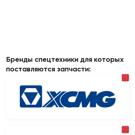
Бренды спецтехники для которых
поставляются запчасти: