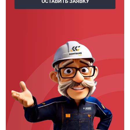
ОСТАВИТЬ ЗАЯВКУ