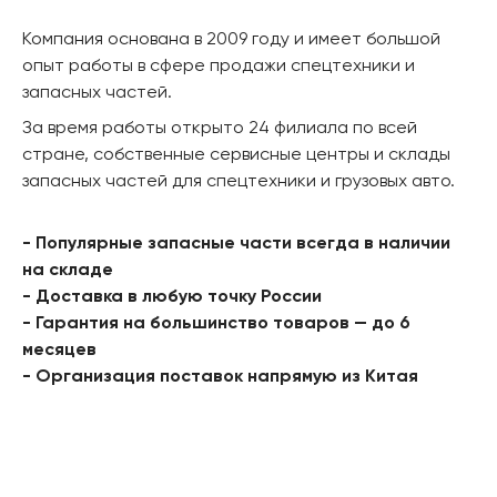
Компания основана в 2009 году и имеет большой
опыт работы в сфере продажи спецтехники и
запасных частей.
За время работы открыто 24 филиала по всей
стране, собственные сервисные центры и склады
запасных частей для спецтехники и грузовых авто.
- Популярные запасные части всегда в наличии
на складе
- Доставка в любую точку России
- Гарантия на большинство товаров — до 6
месяцев
- Организация поставок напрямую из Китая