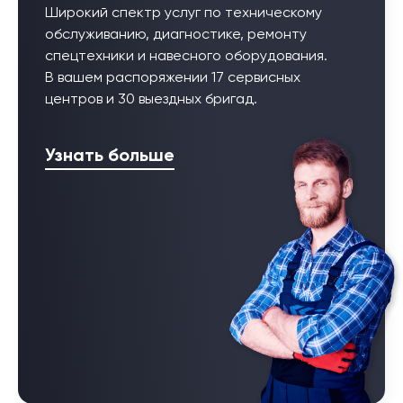
Широкий спектр услуг по техническому
обслуживанию, диагностике, ремонту
спецтехники и навесного оборудования.
В вашем распоряжении 17 сервисных
центров и 30 выездных бригад.
Узнать больше