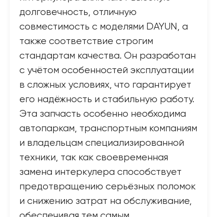
долговечность, отличную
совместимость с моделями DAYUN, а
также соответствие строгим
стандартам качества. Он разработан
с учётом особенностей эксплуатации
в сложных условиях, что гарантирует
его надёжность и стабильную работу.
Эта запчасть особенно необходима
автопаркам, транспортным компаниям
и владельцам специализированной
техники, так как своевременная
замена интеркулера способствует
предотвращению серьёзных поломок
и снижению затрат на обслуживание,
обеспечивая тем самым