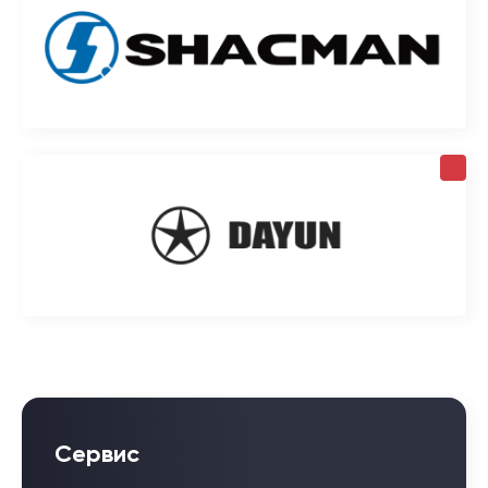
Сервис