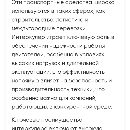
Эти транспортные средства широко
используются в таких сферах, как
строительство, логистика и
междугородние перевозки.
Интеркулер играет ключевую роль в
обеспечении надёжности работы
двигателей, особенно в условиях
высоких нагрузок и длительной
эксплуатации. Его эффективность
напрямую влияет на безопасность и
производительность техники, что
особенно важно для компаний,
работающих в конкурентной среде.
Ключевые преимущества
интеркулера включают высокую