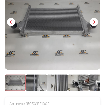
Артикул: 150301BE1002