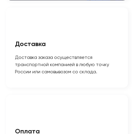
Доставка
Доставка заказа осуществляется
транспортной компанией в любую точку
России или самовывозом со склада.
Оплата