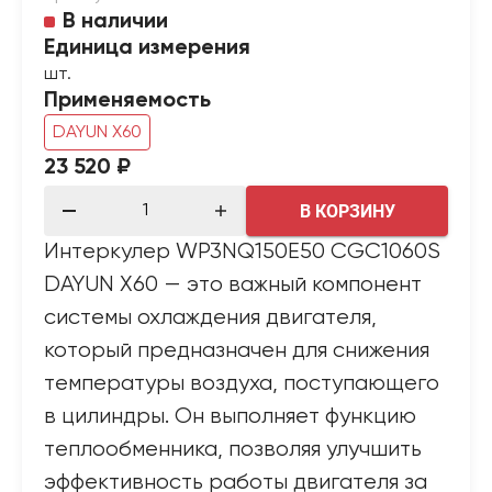
В наличии
Единица измерения
шт.
Применяемость
DAYUN X60
23 520 ₽
В КОРЗИНУ
Интеркулер WP3NQ150E50 CGC1060S
DAYUN X60 — это важный компонент
системы охлаждения двигателя,
который предназначен для снижения
температуры воздуха, поступающего
в цилиндры. Он выполняет функцию
теплообменника, позволяя улучшить
эффективность работы двигателя за