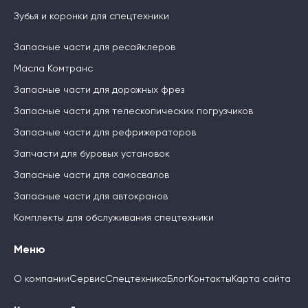
Зубья и коронки для спецтехники
Запасные части для ресайклеров
Масла Комтранс
Запасные части для дорожных фрез
Запасные части для телескопических погрузчиков
Запасные части для рефрижераторов
Запчасти для буровых установок
Запасные части для самосвалов
Запасные части для автокранов
Комплекты для обслуживания спецтехники
Меню
О компании
Сервис
Спецтехника
Блог
Контакты
Карта сайта