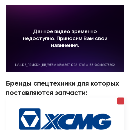
Бренды спецтехники для которых
поставляются запчасти: