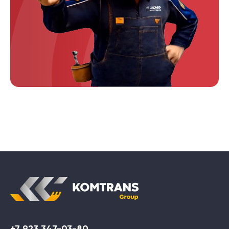
+7 923 347-03-80