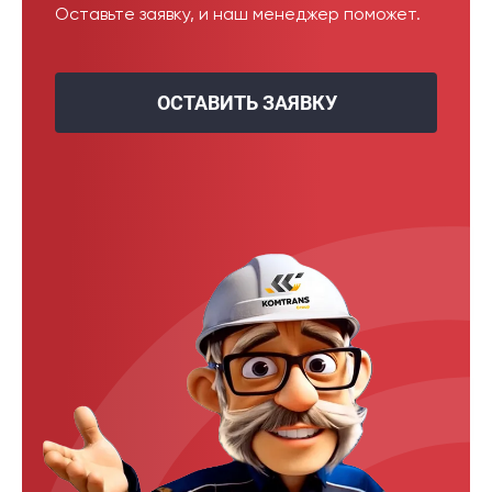
Оставьте заявку, и наш менеджер поможет.
ОСТАВИТЬ ЗАЯВКУ