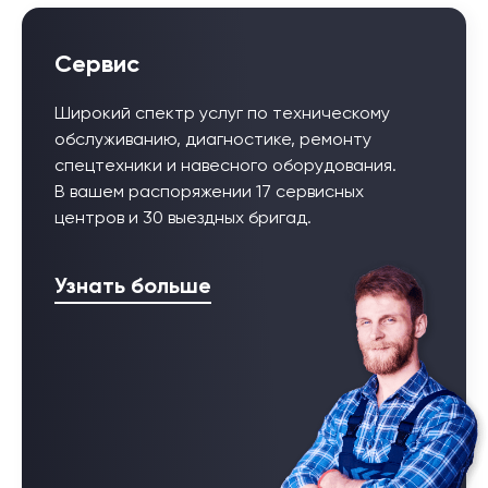
Сервис
Широкий спектр услуг по техническому
обслуживанию, диагностике, ремонту
спецтехники и навесного оборудования.
В вашем распоряжении 17 сервисных
центров и 30 выездных бригад.
Узнать больше