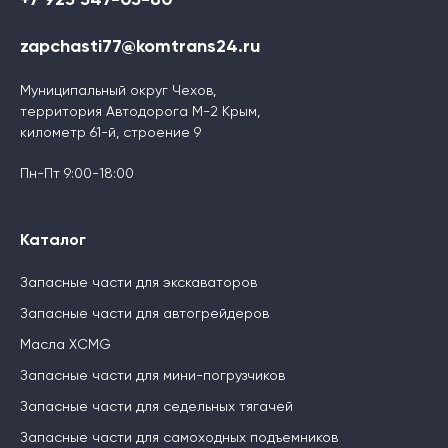
zapchasti77@komtrans24.ru
Муниципальный округ Чехов,
территория Автодорога М-2 Крым,
километр 61-й, строение 9
Пн-Пт 9:00-18:00
Каталог
Запасные части для экскаваторов
Запасные части для автогрейдеров
Масла XCMG
Запасные части для мини-погрузчиков
Запасные части для седельных тягачей
Запасные части для самоходных подъемников