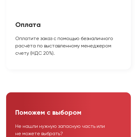
Оплата
Оплатите заказ с помощью безналичного
расчёта по выставленному менеджером
счету (НДС 20%).
Поможем с выбором
Не нашли нужную запасную часть или
не можете выбрать?