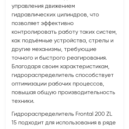
управления движением
гидравлических цилиндров, что
позволяет эффективно
контролировать работу таких систем,
как подъёмные устройства, стрелы и
другие механизмы, требующие
точного и быстрого реагирования.
Благодаря своим характеристикам,
гидрораспределитель способствует
оптимизации рабочих процессов,
повышая общую производительность
техники.
Гидрораспределитель Frontal 200 ZL
15 подходит для использования в ряде