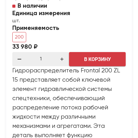
В наличии
Единица измерения
шт.
Применяемость
200
33 980 ₽
В КОРЗИНУ
Гидрораспределитель Frontal 200 ZL
15 представляет собой ключевой
элемент гидравлической системы
спецтехники, обеспечивающий
распределение потока рабочей
жидкости между различными
механизмами и агрегатами. Эта
деталь выполняет функцию