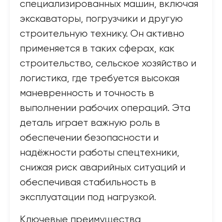
специализированных машин, включая
экскаваторы, погрузчики и другую
строительную технику. Он активно
применяется в таких сферах, как
строительство, сельское хозяйство и
логистика, где требуется высокая
маневренность и точность в
выполнении рабочих операций. Эта
деталь играет важную роль в
обеспечении безопасности и
надёжности работы спецтехники,
снижая риск аварийных ситуаций и
обеспечивая стабильность в
эксплуатации под нагрузкой.
Ключевые преимущества