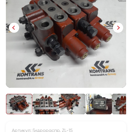
Артикул: Гидрораспр. ZL-15