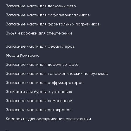
Запасные части для легковых авто
Запасные части для асфальтоукладчиков
Запасные части для фронтальных погрузчиков
Зубья и коронки для спецтехники
Запасные части для ресайклеров
Масла Комтранс
Запасные части для дорожных фрез
Запасные части для телескопических погрузчиков
Запасные части для рефрижераторов
Запчасти для буровых установок
Запасные части для самосвалов
Запасные части для автокранов
Комплекты для обслуживания спецтехники