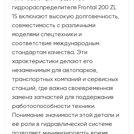
гидрораспределителя Frontal 200 ZL
15 включают высокую долговечность,
совместимость с различными
моделями спецтехники и
соответствие международным
стандартам качества. Эти
характеристики делают его
незаменимым для автопарков,
транспортных компаний и сервисных
станций, где важна своевременная
замена запчастей для поддержания
работоспособности техники.
Понимание значимости этой детали и
её роли в гидравлической системе
позволяет минимизировать время