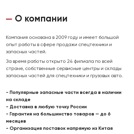
О компании
Компания основана в 2009 году и имеет большой
опыт работы в сфере продажи спецтехники и
запасных частей.
За время работы открыто 24 филиала по всей
стране, собственные сервисные центры и склады
запасных частей для спецтехники и грузовых авто.
- Популярные запасные части всегда в наличии
на складе
- Доставка в любую точку России
- Гарантия на большинство товаров — до 6
месяцев
- Организация поставок напрямую из Китая