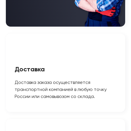
Доставка
Доставка заказа осуществляется
транспортной компанией в любую точку
России или самовывозом со склада.