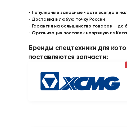
- Популярные запасные части всегда в на
- Доставка в любую точку России
- Гарантия на большинство товаров — до 
- Организация поставок напрямую из Кит
Бренды спецтехники для кот
поставляются запчасти: