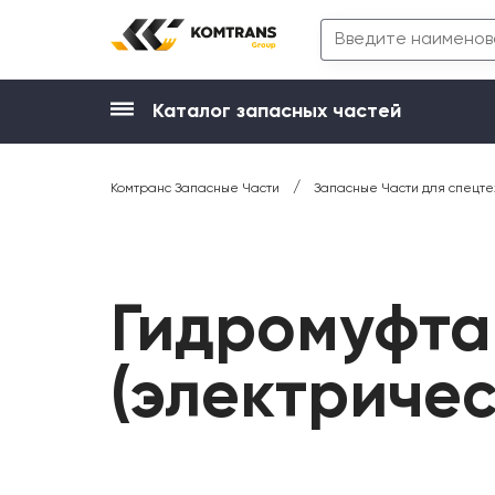
Каталог запасных частей
/
Комтранс Запасные Части
Запасные Части для спецте
Гидромуфта
(электричес