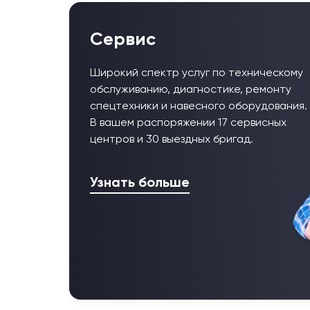
Сервис
Широкий спектр услуг по техническому
обслуживанию, диагностике, ремонту
спецтехники и навесного оборудования.
В вашем распоряжении 17 сервисных
центров и 30 выездных бригад.
Узнать больше