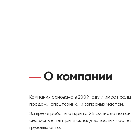
О компании
Компания основана в 2009 году и имеет бол
продажи спецтехники и запасных частей.
За время работы открыто 24 филиала по все
сервисные центры и склады запасных частей
грузовых авто.