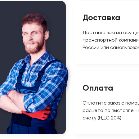
Доставка
Доставка заказа осуще
транспортной компани
России или самовывозо
Оплата
Оплатите заказ с помо
расчёта по выставлен
счету (НДС 20%).