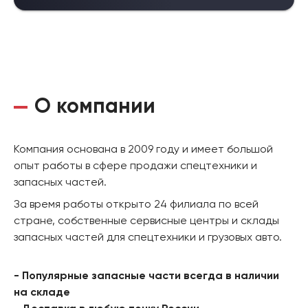
О компании
Компания основана в 2009 году и имеет большой
опыт работы в сфере продажи спецтехники и
запасных частей.
За время работы открыто 24 филиала по всей
стране, собственные сервисные центры и склады
запасных частей для спецтехники и грузовых авто.
- Популярные запасные части всегда в наличии
на складе