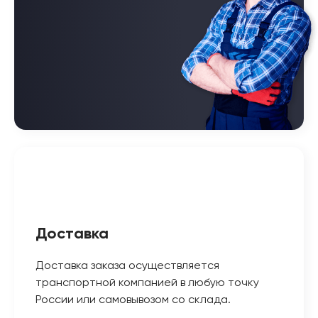
Доставка
Доставка заказа осуществляется
транспортной компанией в любую точку
России или самовывозом со склада.