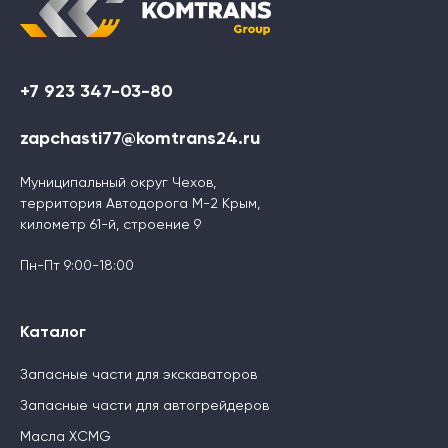
+7 923 347-03-80
zapchasti77@komtrans24.ru
Муниципальный округ Чехов,
территория Автодорога М-2 Крым,
километр 61-й, строение 9
Пн-Пт 9:00-18:00
Каталог
Запасные части для экскаваторов
Запасные части для автогрейдеров
Масла XCMG