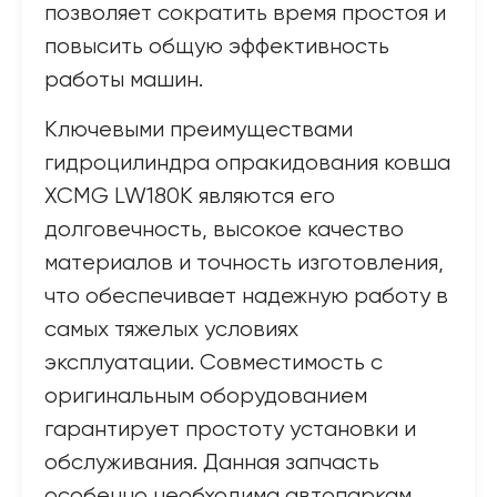
позволяет сократить время простоя и
повысить общую эффективность
работы машин.
Ключевыми преимуществами
гидроцилиндра опракидования ковша
XCMG LW180K являются его
долговечность, высокое качество
материалов и точность изготовления,
что обеспечивает надежную работу в
самых тяжелых условиях
эксплуатации. Совместимость с
оригинальным оборудованием
гарантирует простоту установки и
обслуживания. Данная запчасть
особенно необходима автопаркам,