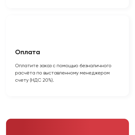
Оплата
Оплатите заказ с помощью безналичного
расчёта по выставленному менеджером
счету (НДС 20%).