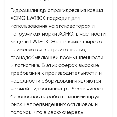
Гидроцилиндр опракидования ковша
XCMG LW180K подходит для
использования на экскаваторах и
погрузчиках марки XCMG, в частности
модели LW180K. Эта техника широко
применяется в строительстве,
горнодобывающей промышленности
и логистике. В этих сферах высокие
требования к производительности и
надежности оборудования являются
нормой. Гидроцилиндр обеспечивает
безопасность работы, минимизируя
риск непредвиденных остановок и
поломок, что в свою очередь