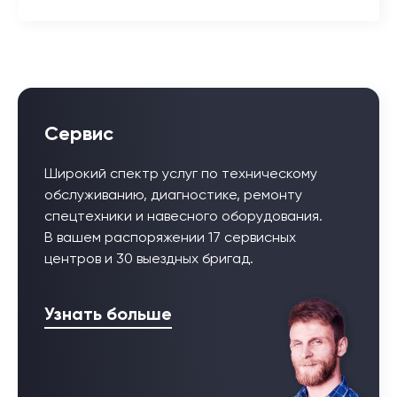
Сервис
Широкий спектр услуг по техническому
обслуживанию, диагностике, ремонту
спецтехники и навесного оборудования.
В вашем распоряжении 17 сервисных
центров и 30 выездных бригад.
Узнать больше