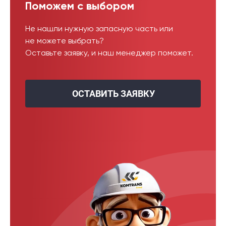
Поможем с выбором
Не нашли нужную запасную часть или
не можете выбрать?
Оставьте заявку, и наш менеджер поможет.
ОСТАВИТЬ ЗАЯВКУ