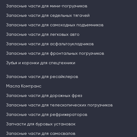
Запасные части для мини-погрузчиков
Запасные части для седельных тягачей
Запасные части для самоходных подъемников
Запасные части для легковых авто
Запасные части для асфальтоукладчиков
Запасные части для фронтальных погрузчиков
Зубья и коронки для спецтехники
Запасные части для ресайклеров
Масла Комтранс
Запасные части для дорожных фрез
Запасные части для телескопических погрузчиков
Запасные части для рефрижераторов
Запчасти для буровых установок
Запасные части для самосвалов