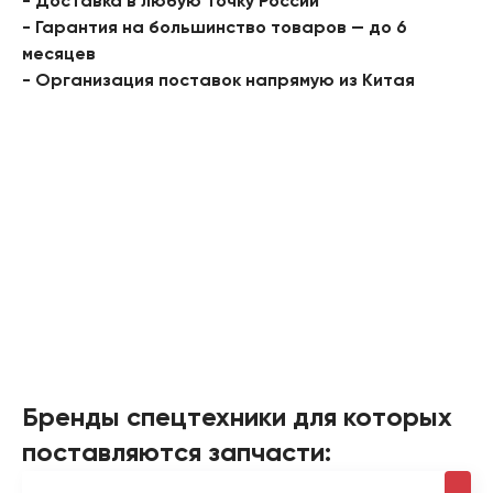
- Доставка в любую точку России
- Гарантия на большинство товаров — до 6
месяцев
- Организация поставок напрямую из Китая
Бренды спецтехники для которых
поставляются запчасти: