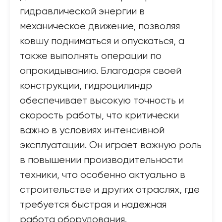
гидравлической энергии в
механическое движение, позволяя
ковшу подниматься и опускаться, а
также выполнять операции по
опрокидыванию. Благодаря своей
конструкции, гидроцилиндр
обеспечивает высокую точность и
скорость работы, что критически
важно в условиях интенсивной
эксплуатации. Он играет важную роль
в повышении производительности
техники, что особенно актуально в
строительстве и других отраслях, где
требуется быстрая и надежная
работа оборудования.