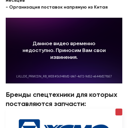
месяцев
- Организация поставок напрямую из Китая
Бренды спецтехники для которых
поставляются запчасти: