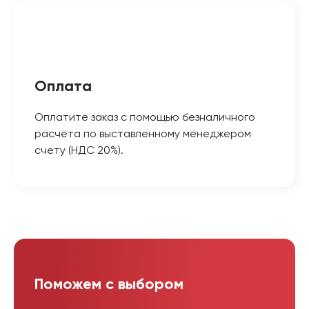
Оплата
Оплатите заказ с помощью безналичного
расчёта по выставленному менеджером
счету (НДС 20%).
Поможем с выбором