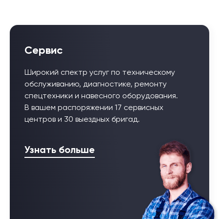
Сервис
Широкий спектр услуг по техническому
обслуживанию, диагностике, ремонту
спецтехники и навесного оборудования.
В вашем распоряжении 17 сервисных
центров и 30 выездных бригад.
Узнать больше