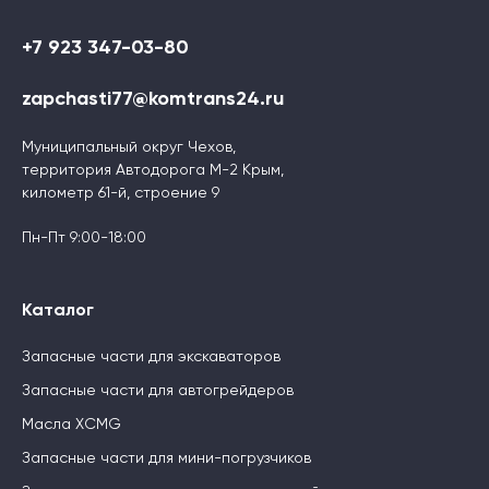
+7 923 347-03-80
zapchasti77@komtrans24.ru
Муниципальный округ Чехов,
территория Автодорога М-2 Крым,
километр 61-й, строение 9
Пн-Пт 9:00-18:00
Каталог
Запасные части для экскаваторов
Запасные части для автогрейдеров
Масла XCMG
Запасные части для мини-погрузчиков