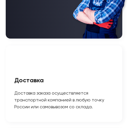
Доставка
Доставка заказа осуществляется
транспортной компанией в любую точку
России или самовывозом со склада.