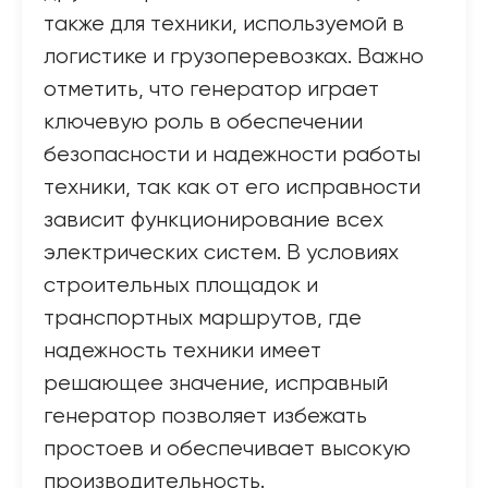
также для техники, используемой в
логистике и грузоперевозках. Важно
отметить, что генератор играет
ключевую роль в обеспечении
безопасности и надежности работы
техники, так как от его исправности
зависит функционирование всех
электрических систем. В условиях
строительных площадок и
транспортных маршрутов, где
надежность техники имеет
решающее значение, исправный
генератор позволяет избежать
простоев и обеспечивает высокую
производительность.