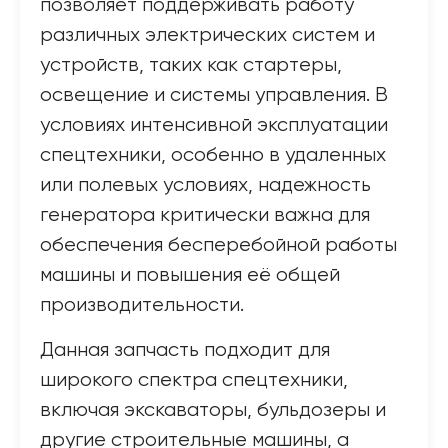
позволяет поддерживать работу
различных электрических систем и
устройств, таких как стартеры,
освещение и системы управления. В
условиях интенсивной эксплуатации
спецтехники, особенно в удаленных
или полевых условиях, надежность
генератора критически важна для
обеспечения бесперебойной работы
машины и повышения её общей
производительности.
Данная запчасть подходит для
широкого спектра спецтехники,
включая экскаваторы, бульдозеры и
другие строительные машины, а