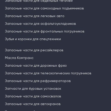
Запасные части для седельных тягачей
Запасные части для самоходных подъемников
Запасные части для легковых авто
Запасные части для асфальтоукладчиков
Запасные части для фронтальных погрузчиков
Зубья и коронки для спецтехники
Запасные части для ресайклеров
Масла Комтранс
Запасные части для дорожных фрез
Запасные части для телескопических погрузчиков
Запасные части для рефрижераторов
Запчасти для буровых установок
Запасные части для самосвалов
Запасные части для автокранов