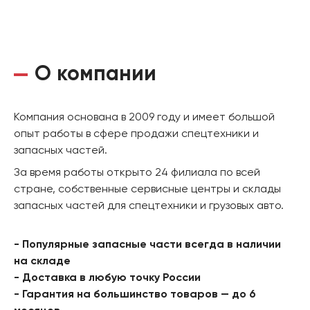
О компании
Компания основана в 2009 году и имеет большой
опыт работы в сфере продажи спецтехники и
запасных частей.
За время работы открыто 24 филиала по всей
стране, собственные сервисные центры и склады
запасных частей для спецтехники и грузовых авто.
- Популярные запасные части всегда в наличии
на складе
- Доставка в любую точку России
- Гарантия на большинство товаров — до 6