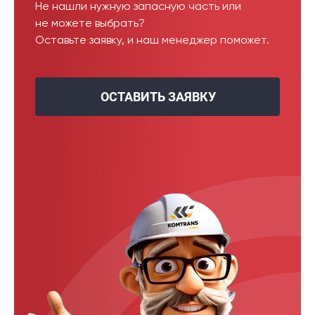
Не нашли нужную запасную часть или
не можете выбрать?
Оставьте заявку, и наш менеджер поможет.
ОСТАВИТЬ ЗАЯВКУ