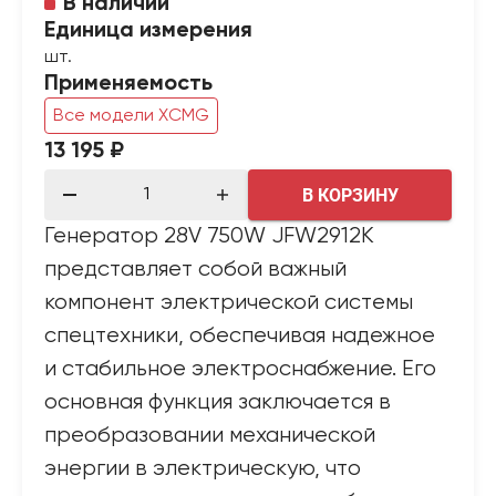
В наличии
Единица измерения
шт.
Применяемость
Все модели XCMG
13 195 ₽
В КОРЗИНУ
Генератор 28V 750W JFW2912K
представляет собой важный
компонент электрической системы
спецтехники, обеспечивая надежное
и стабильное электроснабжение. Его
основная функция заключается в
преобразовании механической
энергии в электрическую, что