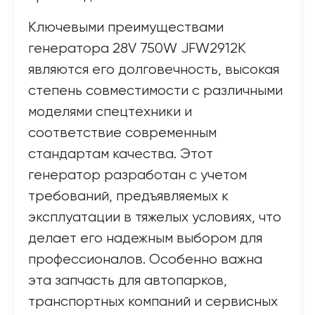
Ключевыми преимуществами
генератора 28V 750W JFW2912K
являются его долговечность, высокая
степень совместимости с различными
моделями спецтехники и
соответствие современным
стандартам качества. Этот
генератор разработан с учетом
требований, предъявляемых к
эксплуатации в тяжелых условиях, что
делает его надежным выбором для
профессионалов. Особенно важна
эта запчасть для автопарков,
транспортных компаний и сервисных