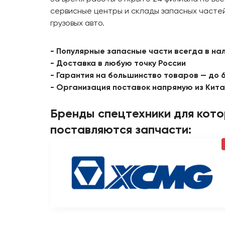
сервисные центры и склады запасных частей
грузовых авто.
- Популярные запасные части всегда в на
- Доставка в любую точку России
- Гарантия на большинство товаров — до 
- Организация поставок напрямую из Кит
Бренды спецтехники для кот
поставляются запчасти: