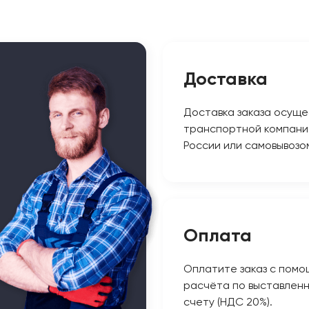
Доставка
Доставка заказа осуще
транспортной компани
России или самовывозо
Оплата
Оплатите заказ с помо
расчёта по выставлен
счету (НДС 20%).