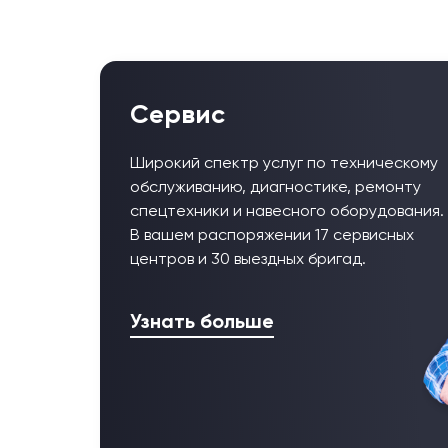
Сервис
Широкий спектр услуг по техническому
обслуживанию, диагностике, ремонту
спецтехники и навесного оборудования.
В вашем распоряжении 17 сервисных
центров и 30 выездных бригад.
Узнать больше