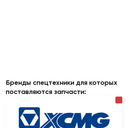
Бренды спецтехники для которых
поставляются запчасти: