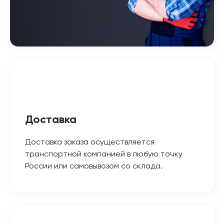
Доставка
Доставка заказа осуществляется
транспортной компанией в любую точку
России или самовывозом со склада.