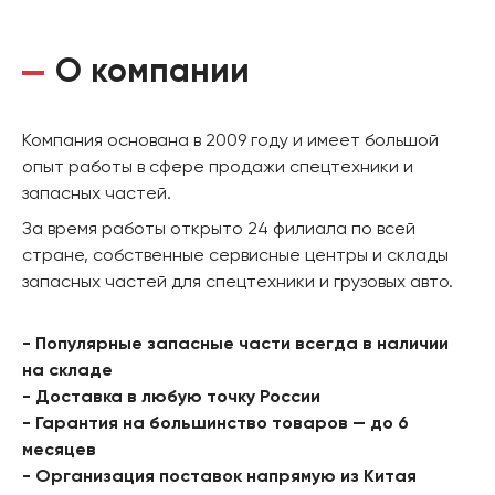
О компании
Компания основана в 2009 году и имеет большой
опыт работы в сфере продажи спецтехники и
запасных частей.
За время работы открыто 24 филиала по всей
стране, собственные сервисные центры и склады
запасных частей для спецтехники и грузовых авто.
- Популярные запасные части всегда в наличии
на складе
- Доставка в любую точку России
- Гарантия на большинство товаров — до 6
месяцев
- Организация поставок напрямую из Китая