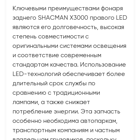
Ключевыми преимуществами фонаря
заднего SHACMAN X3000 правого LED
являются его долговечность, высокая
степень совместимости с
оригинальными системами освещения
и соответствие современным
стандартам качества. Использование
LED-технологий обеспечивает более
длительный срок службы по
сравнению с традиционными
лампами, а также снижает
потребление энергии. Эта запчасть
особенно необходима автопаркам,
транспортным компаниям и частным
владельцам грузовиков, поскольку