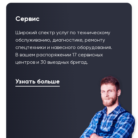
Сервис
Широкий спектр услуг по техническому
обслуживанию, диагностике, ремонту
спецтехники и навесного оборудования.
В вашем распоряжении 17 сервисных
центров и 30 выездных бригад.
Узнать больше