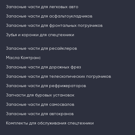
Запасные части для легковых авто
Запасные части для асфальтоукладчиков
Запасные части для фронтальных погрузчиков
Зубья и коронки для спецтехники
Запасные части для ресайклеров
Масла Комтранс
Запасные части для дорожных фрез
Запасные части для телескопических погрузчиков
Запасные части для рефрижераторов
Запчасти для буровых установок
Запасные части для самосвалов
Запасные части для автокранов
Комплекты для обслуживания спецтехники