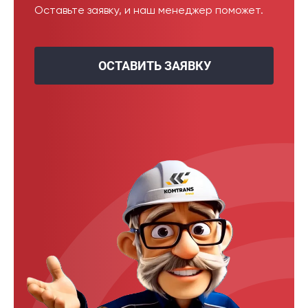
Оставьте заявку, и наш менеджер поможет.
ОСТАВИТЬ ЗАЯВКУ