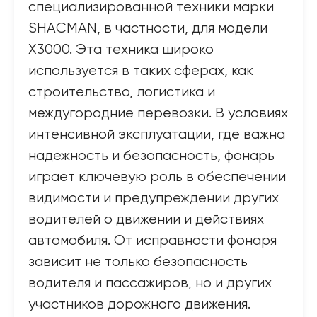
специализированной техники марки
SHACMAN, в частности, для модели
X3000. Эта техника широко
используется в таких сферах, как
строительство, логистика и
междугородние перевозки. В условиях
интенсивной эксплуатации, где важна
надежность и безопасность, фонарь
играет ключевую роль в обеспечении
видимости и предупреждении других
водителей о движении и действиях
автомобиля. От исправности фонаря
зависит не только безопасность
водителя и пассажиров, но и других
участников дорожного движения.