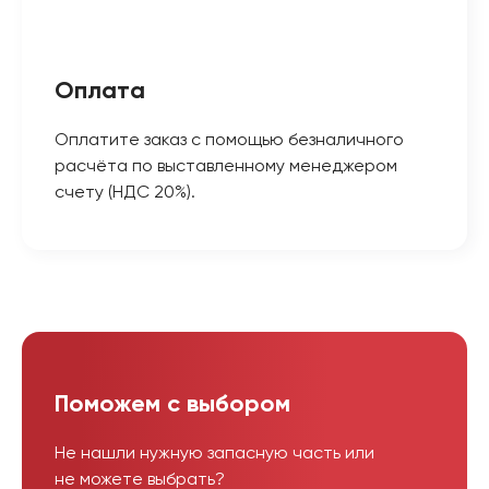
Оплата
Оплатите заказ с помощью безналичного
расчёта по выставленному менеджером
счету (НДС 20%).
Поможем с выбором
Не нашли нужную запасную часть или
не можете выбрать?