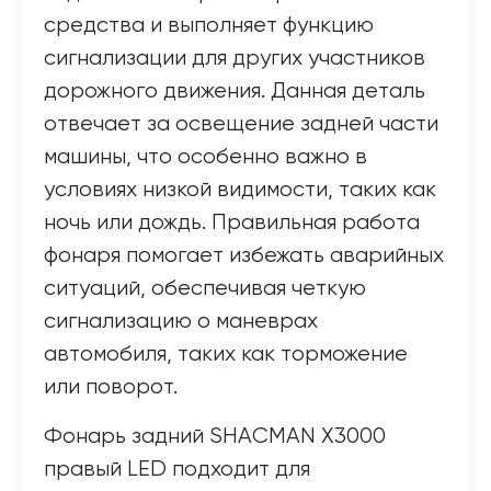
средства и выполняет функцию
сигнализации для других участников
дорожного движения. Данная деталь
отвечает за освещение задней части
машины, что особенно важно в
условиях низкой видимости, таких как
ночь или дождь. Правильная работа
фонаря помогает избежать аварийных
ситуаций, обеспечивая четкую
сигнализацию о маневрах
автомобиля, таких как торможение
или поворот.
Фонарь задний SHACMAN X3000
правый LED подходит для