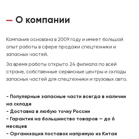
О компании
Компания основана в 2009 году и имеет большой
опыт работы в сфере продажи спецтехники и
запасных частей.
За время работы открыто 24 филиала по всей
стране, собственные сервисные центры и склады
запасных частей для спецтехники и грузовых авто.
- Популярные запасные части всегда в наличии
на складе
- Доставка в любую точку России
- Гарантия на большинство товаров — до 6
месяцев
- Организация поставок напрямую из Китая