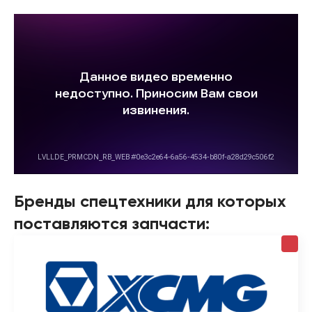
Бренды спецтехники для которых
поставляются запчасти: