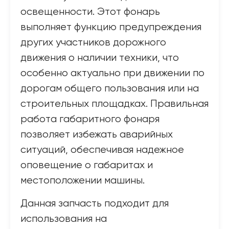
освещенности. Этот фонарь
выполняет функцию предупреждения
других участников дорожного
движения о наличии техники, что
особенно актуально при движении по
дорогам общего пользования или на
строительных площадках. Правильная
работа габаритного фонаря
позволяет избежать аварийных
ситуаций, обеспечивая надежное
оповещение о габаритах и
местоположении машины.
Данная запчасть подходит для
использования на