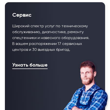
Сервис
Широкий спектр услуг по техническому
обслуживанию, диагностике, ремонту
спецтехники и навесного оборудования.
В вашем распоряжении 17 сервисных
центров и 30 выездных бригад.
Узнать больше