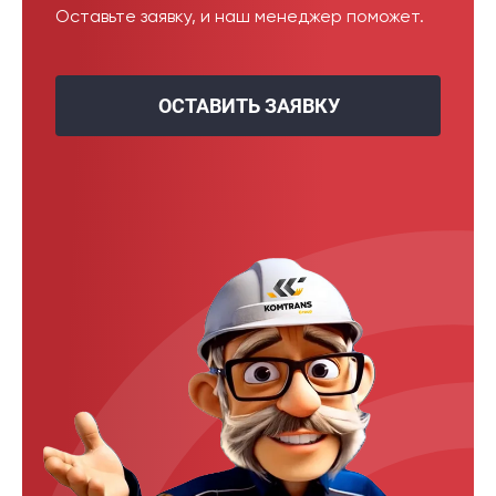
Оставьте заявку, и наш менеджер поможет.
ОСТАВИТЬ ЗАЯВКУ