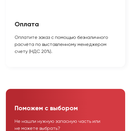
Оплата
Оплатите заказ с помощью безналичного
расчёта по выставленному менеджером
счету (НДС 20%).
Поможем с выбором
Не нашли нужную запасную часть или
не можете выбрать?