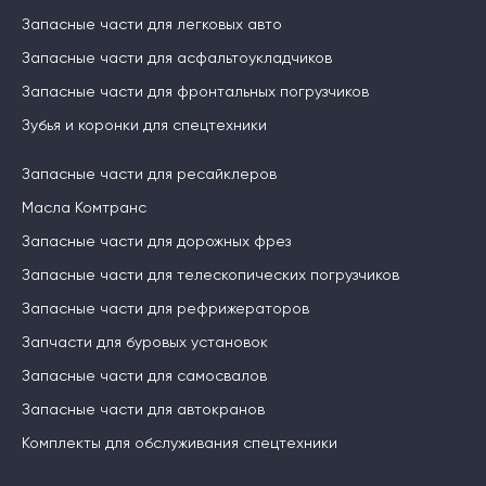
Запасные части для легковых авто
Запасные части для асфальтоукладчиков
Запасные части для фронтальных погрузчиков
Зубья и коронки для спецтехники
Запасные части для ресайклеров
Масла Комтранс
Запасные части для дорожных фрез
Запасные части для телескопических погрузчиков
Запасные части для рефрижераторов
Запчасти для буровых установок
Запасные части для самосвалов
Запасные части для автокранов
Комплекты для обслуживания спецтехники