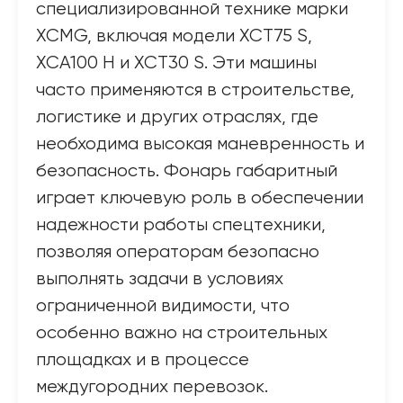
специализированной технике марки
XCMG, включая модели XCT75 S,
XCA100 H и XCT30 S. Эти машины
часто применяются в строительстве,
логистике и других отраслях, где
необходима высокая маневренность и
безопасность. Фонарь габаритный
играет ключевую роль в обеспечении
надежности работы спецтехники,
позволяя операторам безопасно
выполнять задачи в условиях
ограниченной видимости, что
особенно важно на строительных
площадках и в процессе
междугородних перевозок.