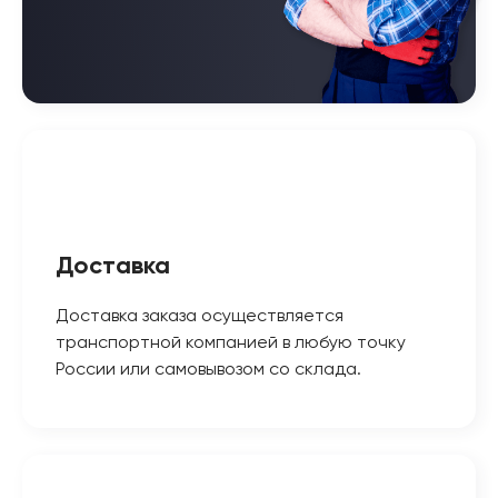
Доставка
Доставка заказа осуществляется
транспортной компанией в любую точку
России или самовывозом со склада.