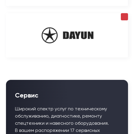
Сервис
Широкий спектр услуг по техническому
обслуживанию, диагностике, ремонту
спецтехники и навесного оборудования.
В вашем распоряжении 17 сервисных