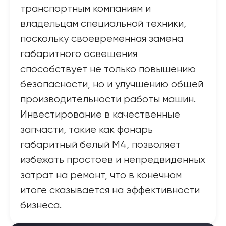
транспортным компаниям и
владельцам специальной техники,
поскольку своевременная замена
габаритного освещения
способствует не только повышению
безопасности, но и улучшению общей
производительности работы машин.
Инвестирование в качественные
запчасти, такие как фонарь
габаритный белый М4, позволяет
избежать простоев и непредвиденных
затрат на ремонт, что в конечном
итоге сказывается на эффективности
бизнеса.