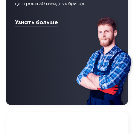
центров и 30 выездных бригад.
Узнать больше