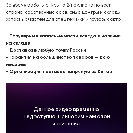
За время работы открыто 24 филиала по всей
стране, собственные сервисные центры и склады
запасных частей для спецтехники и грузовых авто.
- Популярные запасные части всегда в наличии
на складе
- Доставка в любую точку России
- Гарантия на большинство товаров — до 6
месяцев
- Организация поставок напрямую из Китая