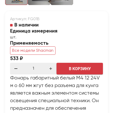
Артикул: FG01B
В наличии
Единица измерения
шт.
Применяемость
Все модели Shacman
533 ₽
В КОРЗИНУ
Фонарь габаритный белый М4 12 24V
м о 60 мм жгут без разъема для кунга
является важным элементом системы
освещения специальной техники. Он
предназначен для обеспечения