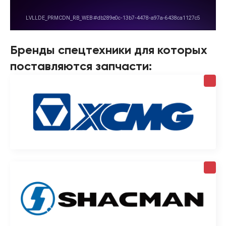
Бренды спецтехники для которых
поставляются запчасти: