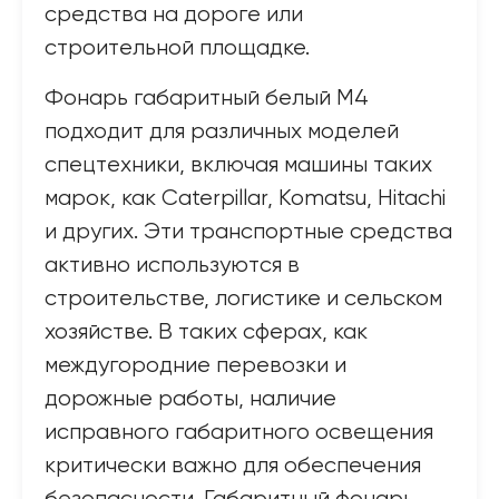
средства на дороге или
строительной площадке.
Фонарь габаритный белый М4
подходит для различных моделей
спецтехники, включая машины таких
марок, как Caterpillar, Komatsu, Hitachi
и других. Эти транспортные средства
активно используются в
строительстве, логистике и сельском
хозяйстве. В таких сферах, как
междугородние перевозки и
дорожные работы, наличие
исправного габаритного освещения
критически важно для обеспечения