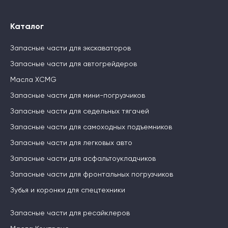
Каталог
Запасные части для экскаваторов
Запасные части для автогрейдеров
Масла XCMG
Запасные части для мини-погрузчиков
Запасные части для седельных тягачей
Запасные части для самоходных подъемников
Запасные части для легковых авто
Запасные части для асфальтоукладчиков
Запасные части для фронтальных погрузчиков
Зубья и коронки для спецтехники
Запасные части для ресайклеров