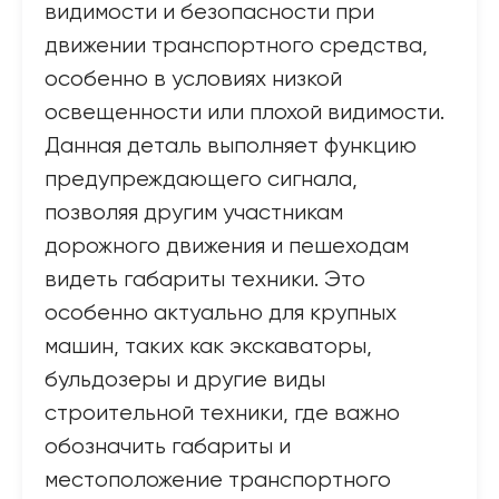
видимости и безопасности при
движении транспортного средства,
особенно в условиях низкой
освещенности или плохой видимости.
Данная деталь выполняет функцию
предупреждающего сигнала,
позволяя другим участникам
дорожного движения и пешеходам
видеть габариты техники. Это
особенно актуально для крупных
машин, таких как экскаваторы,
бульдозеры и другие виды
строительной техники, где важно
обозначить габариты и
местоположение транспортного