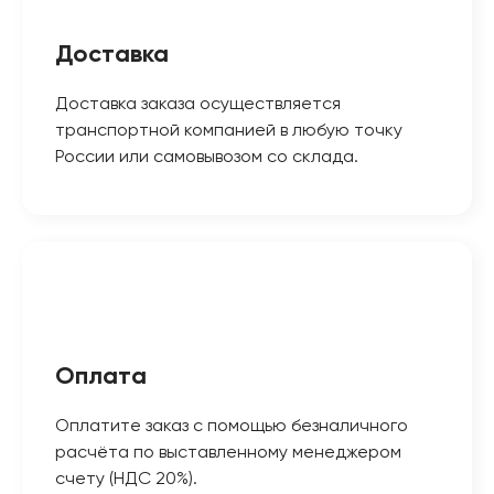
Доставка
Доставка заказа осуществляется
транспортной компанией в любую точку
России или самовывозом со склада.
Оплата
Оплатите заказ с помощью безналичного
расчёта по выставленному менеджером
счету (НДС 20%).