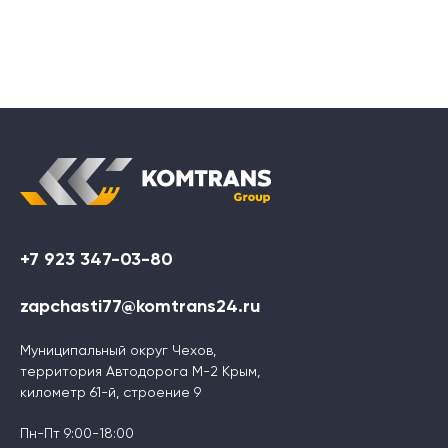
+7 923 347-03-80
zapchasti77@komtrans24.ru
Муниципальный округ Чехов,
территория Автодорога М-2 Крым,
километр 61-й, строение 9
Пн-Пт 9:00-18:00