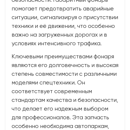
безопасности. Габаритный фонарь
помогает предотвратить аварийные
ситуации, сигнализируя о присутствии
техники и её движении, что особенно
важно на загруженных дорогах и в
условиях интенсивного трафика.
Ключевыми преимуществами фонаря
являются его долговечность и высокая
степень совместимости с различными
моделями спецтехники. Он
соответствует современным
стандартам качества и безопасности,
что делает его надежным выбором
для профессионалов. Эта запчасть
особенно необходима автопаркам,