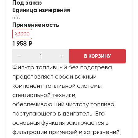
Под заказ
Единица измерения
шт.
Применяемость
X3000
1 958 ₽
В КОРЗИНУ
Фильтр топливный без подогрева
представляет собой важный
компонент топливной системы
специальной техники,
обеспечивающий чистоту топлива,
поступающего в двигатель. Его
основная функция заключается в
фильтрации примесей и загрязнений,