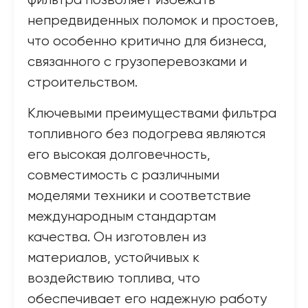
фильтра позволяет избежать
непредвиденных поломок и простоев,
что особенно критично для бизнеса,
связанного с грузоперевозками и
строительством.
Ключевыми преимуществами фильтра
топливного без подогрева являются
его высокая долговечность,
совместимость с различными
моделями техники и соответствие
международным стандартам
качества. Он изготовлен из
материалов, устойчивых к
воздействию топлива, что
обеспечивает его надежную работу