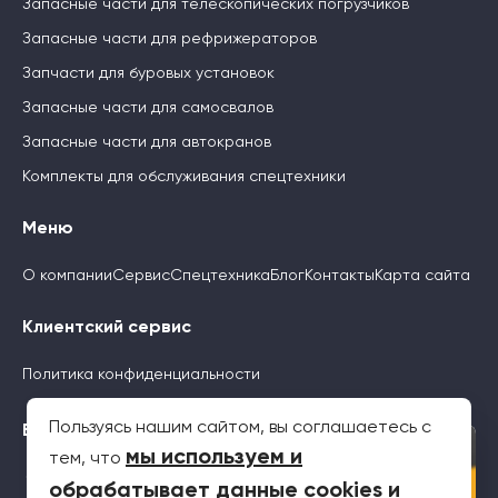
Запасные части для телескопических погрузчиков
Запасные части для рефрижераторов
Запчасти для буровых установок
Запасные части для самосвалов
Запасные части для автокранов
Комплекты для обслуживания спецтехники
Меню
О компании
Сервис
Спецтехника
Блог
Контакты
Карта сайта
Клиентский сервис
Политика конфиденциальности
Пользуясь нашим сайтом, вы соглашаетесь с
Будьте с нами
×
мы используем и
тем, что
обрабатывает данные cookies и