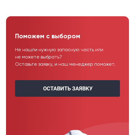
Поможем с выбором
Не нашли нужную запасную часть или
не можете выбрать?
Оставьте заявку, и наш менеджер поможет.
ОСТАВИТЬ ЗАЯВКУ