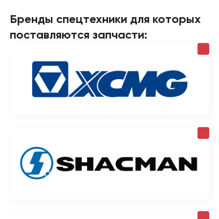
Бренды спецтехники для которых
поставляются запчасти: