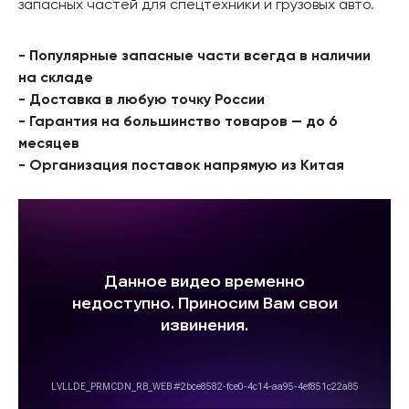
запасных частей для спецтехники и грузовых авто.
- Популярные запасные части всегда в наличии
на складе
- Доставка в любую точку России
- Гарантия на большинство товаров — до 6
месяцев
- Организация поставок напрямую из Китая