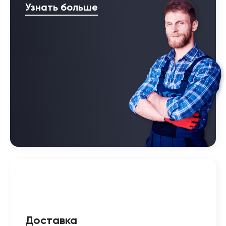
Узнать больше
Доставка