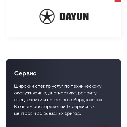
Сервис
Широкий спектр услуг по техническому
обслуживанию, диагностике, ремонту
спецтехники и навесного оборудования.
В вашем распоряжении 17 сервисных
центров и 30 выездных бригад.