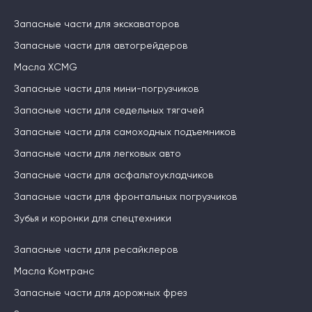
Запасные части для экскаваторов
Запасные части для автогрейдеров
Масла XCMG
Запасные части для мини-погрузчиков
Запасные части для седельных тягачей
Запасные части для самоходных подъемников
Запасные части для легковых авто
Запасные части для асфальтоукладчиков
Запасные части для фронтальных погрузчиков
Зубья и коронки для спецтехники
Запасные части для ресайклеров
Масла Комтранс
Запасные части для дорожных фрез