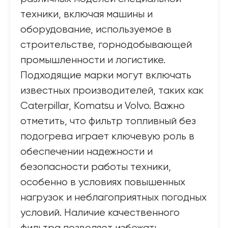
техники, включая машины и
оборудование, используемое в
строительстве, горнодобывающей
промышленности и логистике.
Подходящие марки могут включать
известных производителей, таких как
Caterpillar, Komatsu и Volvo. Важно
отметить, что фильтр топливный без
подогрева играет ключевую роль в
обеспечении надежности и
безопасности работы техники,
особенно в условиях повышенных
нагрузок и неблагоприятных погодных
условий. Наличие качественного