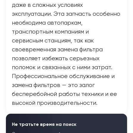
даже в сложных условиях
эксплуатации. Эта запчасть особенно
необходима автопаркам,
транспортным компаниям и
сервисным станциям, так как
своевременная замена фильтра
позволяет избежать серьезных
поломок и связанных с ними затрат.
Профессиональное обслуживание и
замена фильтров — это залог
бесперебойной работы техники и ее
высокой производительности.
Не тратьте время на поиск