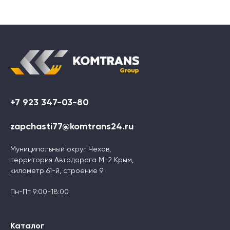
+7 923 347-03-80
zapchasti77@komtrans24.ru
Муниципальный округ Чехов,
территория Автодорога М-2 Крым,
километр 61-й, строение 9
Пн-Пт 9:00-18:00
Каталог