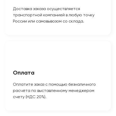
Доставка заказа осуществляется
транспортной компанией в любую точку
России или самовывозом со склада.
Оплата
Оплатите заказ с помощью безналичного
расчёта по выставленному менеджером
счету (НДС 20%).