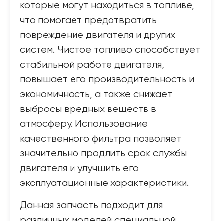
которые могут находиться в топливе,
что помогает предотвратить
повреждение двигателя и других
систем. Чистое топливо способствует
стабильной работе двигателя,
повышает его производительность и
экономичность, а также снижает
выбросы вредных веществ в
атмосферу. Использование
качественного фильтра позволяет
значительно продлить срок службы
двигателя и улучшить его
эксплуатационные характеристики.
Данная запчасть подходит для
различных моделей специальной