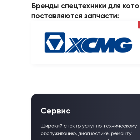
Бренды спецтехники для кот
поставляются запчасти:
Сервис
Широкий спектр услуг по техническому
обслуживанию, диагностике, ремонту