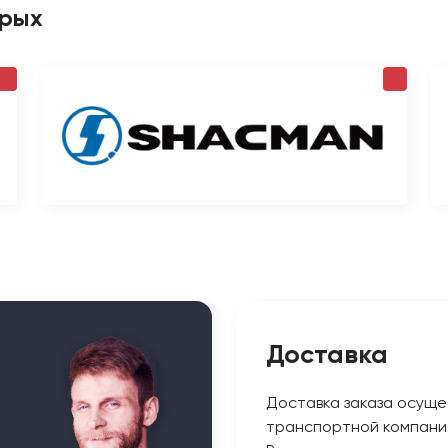
орых
Доставка
Доставка заказа осуще
транспортной компани