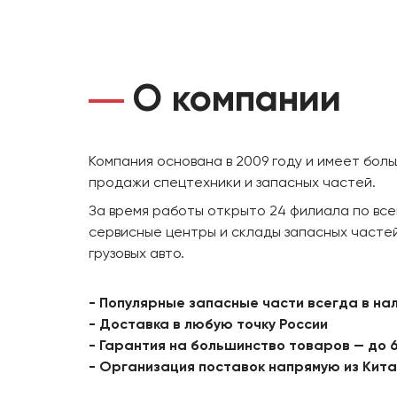
О компании
Компания основана в 2009 году и имеет бол
продажи спецтехники и запасных частей.
За время работы открыто 24 филиала по все
сервисные центры и склады запасных частей
грузовых авто.
- Популярные запасные части всегда в на
- Доставка в любую точку России
- Гарантия на большинство товаров — до 
- Организация поставок напрямую из Кит