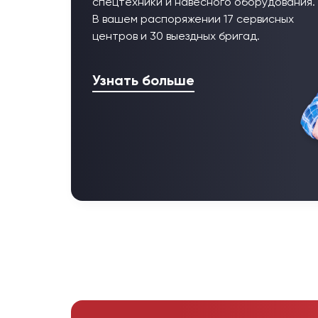
спецтехники и навесного оборудования.
В вашем распоряжении 17 сервисных
центров и 30 выездных бригад.
Узнать больше