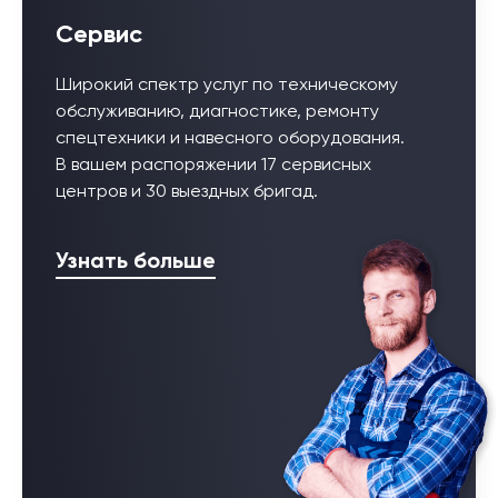
Сервис
Широкий спектр услуг по техническому
обслуживанию, диагностике, ремонту
спецтехники и навесного оборудования.
В вашем распоряжении 17 сервисных
центров и 30 выездных бригад.
Узнать больше