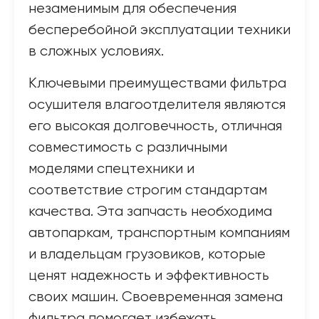
незаменимым для обеспечения
бесперебойной эксплуатации техники
в сложных условиях.
Ключевыми преимуществами фильтра
осушителя влагоотделителя являются
его высокая долговечность, отличная
совместимость с различными
моделями спецтехники и
соответствие строгим стандартам
качества. Эта запчасть необходима
автопаркам, транспортным компаниям
и владельцам грузовиков, которые
ценят надежность и эффективность
своих машин. Своевременная замена
фильтра помогает избежать