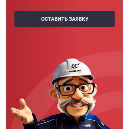
ОСТАВИТЬ ЗАЯВКУ