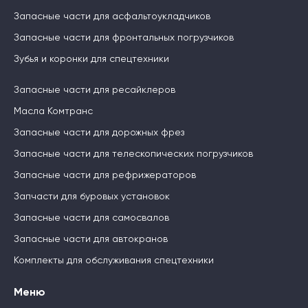
Запасные части для асфальтоукладчиков
Запасные части для фронтальных погрузчиков
Зубья и коронки для спецтехники
Запасные части для ресайклеров
Масла Комтранс
Запасные части для дорожных фрез
Запасные части для телескопических погрузчиков
Запасные части для рефрижераторов
Запчасти для буровых установок
Запасные части для самосвалов
Запасные части для автокранов
Комплекты для обслуживания спецтехники
Меню