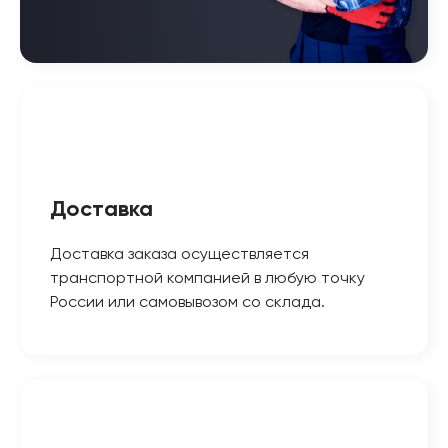
Доставка
Доставка заказа осуществляется
транспортной компанией в любую точку
России или самовывозом со склада.