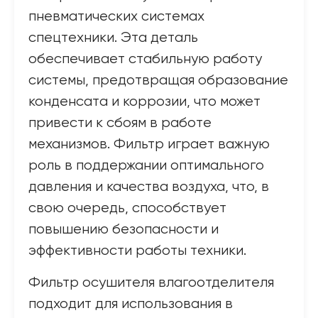
пневматических системах
спецтехники. Эта деталь
обеспечивает стабильную работу
системы, предотвращая образование
конденсата и коррозии, что может
привести к сбоям в работе
механизмов. Фильтр играет важную
роль в поддержании оптимального
давления и качества воздуха, что, в
свою очередь, способствует
повышению безопасности и
эффективности работы техники.
Фильтр осушителя влагоотделителя
подходит для использования в