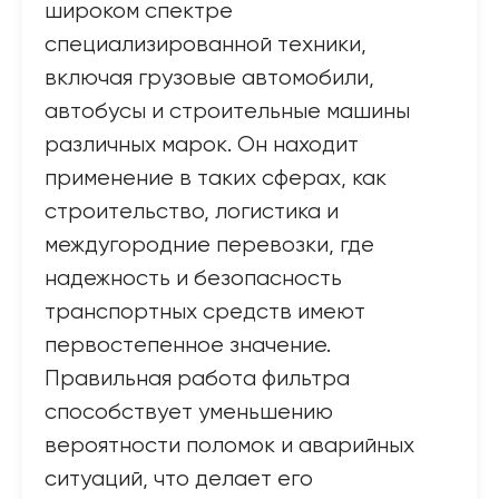
широком спектре
специализированной техники,
включая грузовые автомобили,
автобусы и строительные машины
различных марок. Он находит
применение в таких сферах, как
строительство, логистика и
междугородние перевозки, где
надежность и безопасность
транспортных средств имеют
первостепенное значение.
Правильная работа фильтра
способствует уменьшению
вероятности поломок и аварийных
ситуаций, что делает его