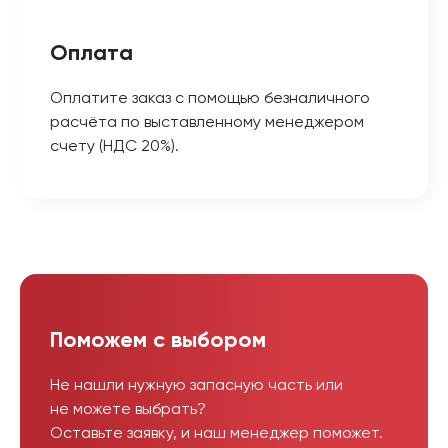
Оплата
Оплатите заказ с помощью безналичного
расчёта по выставленному менеджером
счету (НДС 20%).
Поможем с выбором
Не нашли нужную запасную часть или
не можете выбрать?
Оставьте заявку, и наш менеджер поможет.