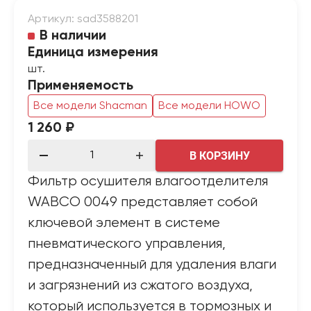
Артикул: sad3588201
В наличии
Единица измерения
шт.
Применяемость
Все модели Shacman
Все модели HOWO
1 260 ₽
В КОРЗИНУ
Фильтр осушителя влагоотделителя
WABCO 0049 представляет собой
ключевой элемент в системе
пневматического управления,
предназначенный для удаления влаги
и загрязнений из сжатого воздуха,
который используется в тормозных и