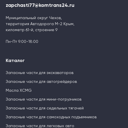
zapchasti77@komtrans24.ru
Муниципальный округ Чехов,
территория Автодорога М-2 Крым,
километр 61-й, строение 9
Пн-Пт 9:00-18:00
Каталог
Запасные части для экскаваторов
Запасные части для автогрейдеров
Масла XCMG
Запасные части для мини-погрузчиков
Запасные части для седельных тягачей
Запасные части для самоходных подъемников
Запасные части для легковых авто