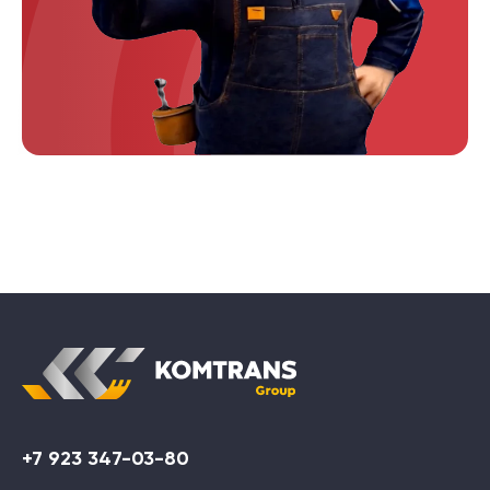
+7 923 347-03-80