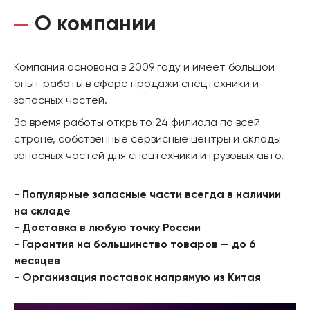
О компании
Компания основана в 2009 году и имеет большой
опыт работы в сфере продажи спецтехники и
запасных частей.
За время работы открыто 24 филиала по всей
стране, собственные сервисные центры и склады
запасных частей для спецтехники и грузовых авто.
- Популярные запасные части всегда в наличии
на складе
- Доставка в любую точку России
- Гарантия на большинство товаров — до 6
месяцев
- Организация поставок напрямую из Китая