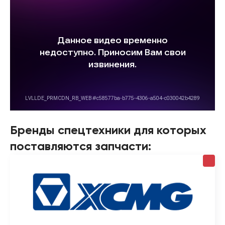
Бренды спецтехники для которых
поставляются запчасти: