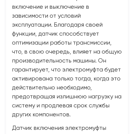
включение и выключение в
зависимости от условий
эксплуатации. Благодаря своей
функции, датчик способствует
оптимизации работы трансмиссии,
что, в свою очередь, влияет на общую
производительность машины. Он
гарантирует, что электромуфта будет
активирована только тогда, когда это
действительно необходимо,
предотвращая излишнюю нагрузку на
систему и продлевая срок службы
других компонентов.
Датчик включения электромуфты