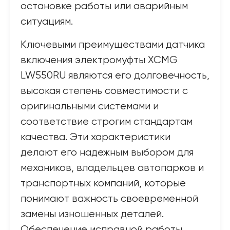
остановке работы или аварийным
ситуациям.
Ключевыми преимуществами датчика
включения электромуфты XCMG
LW550RU являются его долговечность,
высокая степень совместимости с
оригинальными системами и
соответствие строгим стандартам
качества. Эти характеристики
делают его надежным выбором для
механиков, владельцев автопарков и
транспортных компаний, которые
понимают важность своевременной
замены изношенных деталей.
Обеспечение исправной работы