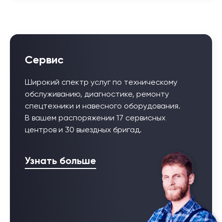
Сервис
Широкий спектр услуг по техническому
обслуживанию, диагностике, ремонту
спецтехники и навесного оборудования.
В вашем распоряжении 17 сервисных
центров и 30 выездных бригад.
Узнать больше