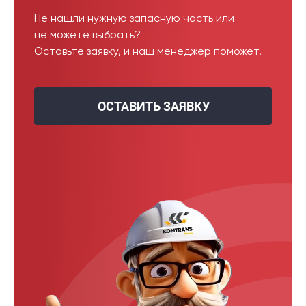
Не нашли нужную запасную часть или
не можете выбрать?
Оставьте заявку, и наш менеджер поможет.
ОСТАВИТЬ ЗАЯВКУ