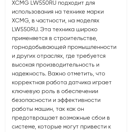
XCMG LW550RU подходит для
использования на технике марки
XCMG, в частности, на моделях
LW550RU. Эта техника широко
применяется в строительстве,
горнодобывающей промышленности
и других отраслях, где требуется
высокая производительность и
надежность. Важно отметить, что
корректная работа датчика играет
ключевую роль в обеспечении
безопасности и эффективности
работы машин, так как он
предотвращает возможные сбои в
системе, которые могут привести к