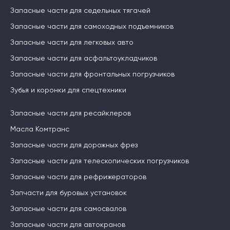
Запасные части для седельных тягачей
Запасные части для самоходных подъемников
Запасные части для легковых авто
Запасные части для асфальтоукладчиков
Запасные части для фронтальных погрузчиков
Зубья и коронки для спецтехники
Запасные части для ресайклеров
Масла Комтранс
Запасные части для дорожных фрез
Запасные части для телескопических погрузчиков
Запасные части для рефрижераторов
Запчасти для буровых установок
Запасные части для самосвалов
Запасные части для автокранов