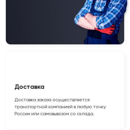
Доставка
Доставка заказа осуществляется
транспортной компанией в любую точку
России или самовывозом со склада.