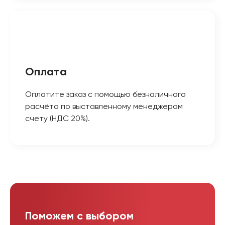
Оплата
Оплатите заказ с помощью безналичного
расчёта по выставленному менеджером
счету (НДС 20%).
Поможем с выбором