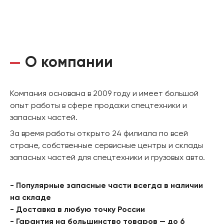
О компании
Компания основана в 2009 году и имеет большой
опыт работы в сфере продажи спецтехники и
запасных частей.
За время работы открыто 24 филиала по всей
стране, собственные сервисные центры и склады
запасных частей для спецтехники и грузовых авто.
- Популярные запасные части всегда в наличии
на складе
- Доставка в любую точку России
- Гарантия на большинство товаров — до 6