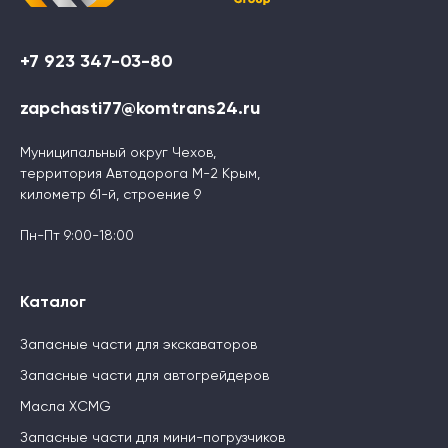
+7 923 347-03-80
zapchasti77@komtrans24.ru
Муниципальный округ Чехов,
территория Автодорога М-2 Крым,
километр 61-й, строение 9
Пн-Пт 9:00-18:00
Каталог
Запасные части для экскаваторов
Запасные части для автогрейдеров
Масла XCMG
Запасные части для мини-погрузчиков