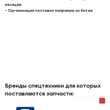
месяцев
- Организация поставок напрямую из Китая
Бренды спецтехники для которых
поставляются запчасти: