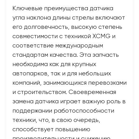
Ключевые преимущества датчика
угла наклона длины стрелы включают
его долговечность, высокую степень
совместимости с техникой XCMG и
соответствие международным
стандартам качества. Эта запчасть
необходима как для крупных
автопарков, так и для небольших
компаний, занимающихся перевозками
и строительством. Своевременная
замена датчика играет важную роль в
поддержании работоспособности
техники, что, в свою очередь,
способствует повышению
производительности и снижению