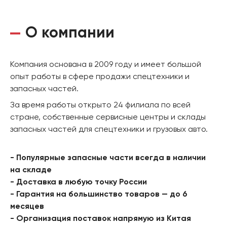
О компании
Компания основана в 2009 году и имеет большой
опыт работы в сфере продажи спецтехники и
запасных частей.
За время работы открыто 24 филиала по всей
стране, собственные сервисные центры и склады
запасных частей для спецтехники и грузовых авто.
- Популярные запасные части всегда в наличии
на складе
- Доставка в любую точку России
- Гарантия на большинство товаров — до 6
месяцев
- Организация поставок напрямую из Китая