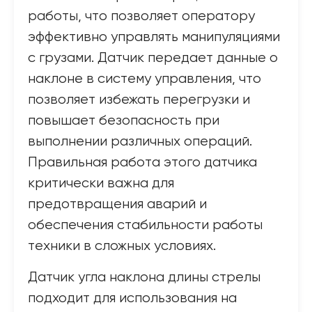
работы, что позволяет оператору
эффективно управлять манипуляциями
с грузами. Датчик передает данные о
наклоне в систему управления, что
позволяет избежать перегрузки и
повышает безопасность при
выполнении различных операций.
Правильная работа этого датчика
критически важна для
предотвращения аварий и
обеспечения стабильности работы
техники в сложных условиях.
Датчик угла наклона длины стрелы
подходит для использования на