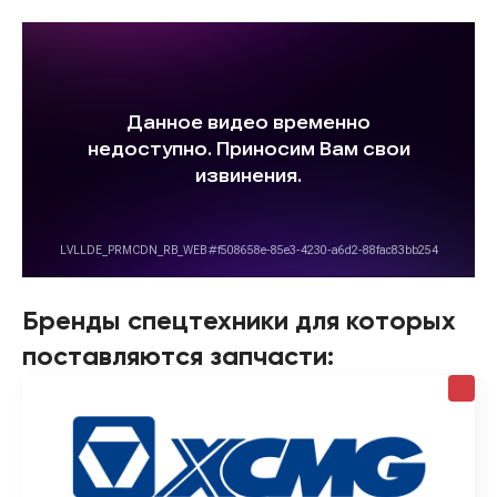
Бренды спецтехники для которых
поставляются запчасти: