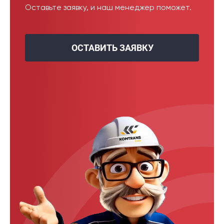
Оставьте заявку, и наш менеджер поможет.
ОСТАВИТЬ ЗАЯВКУ