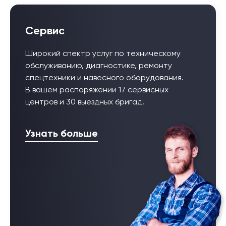
Сервис
Широкий спектр услуг по техническому
обслуживанию, диагностике, ремонту
спецтехники и навесного оборудования.
В вашем распоряжении 17 сервисных
центров и 30 выездных бригад.
Узнать больше