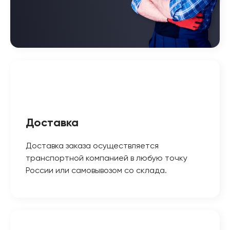
Доставка
Доставка заказа осуществляется
транспортной компанией в любую точку
России или самовывозом со склада.