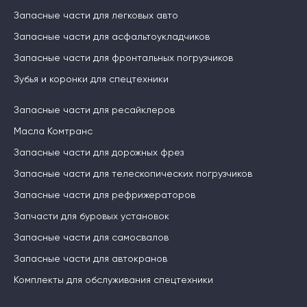
Запасные части для легковых авто
Запасные части для асфальтоукладчиков
Запасные части для фронтальных погрузчиков
Зубья и коронки для спецтехники
Запасные части для ресайклеров
Масла Комтранс
Запасные части для дорожных фрез
Запасные части для телескопических погрузчиков
Запасные части для рефрижераторов
Запчасти для буровых установок
Запасные части для самосвалов
Запасные части для автокранов
Комплекты для обслуживания спецтехники