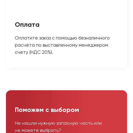
Оплата
Оплатите заказ с помощью безналичного
расчёта по выставленному менеджером
счету (НДС 20%).
Поможем с выбором
Не нашли нужную запасную часть или
не можете выбрать?