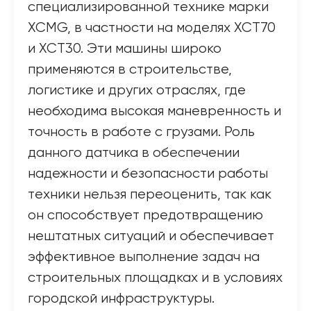
специализированной технике марки
XCMG, в частности на моделях XCT70
и XCT30. Эти машины широко
применяются в строительстве,
логистике и других отраслях, где
необходима высокая маневренность и
точность в работе с грузами. Роль
данного датчика в обеспечении
надежности и безопасности работы
техники нельзя переоценить, так как
он способствует предотвращению
нештатных ситуаций и обеспечивает
эффективное выполнение задач на
строительных площадках и в условиях
городской инфраструктуры.