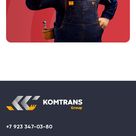
+7 923 347-03-80