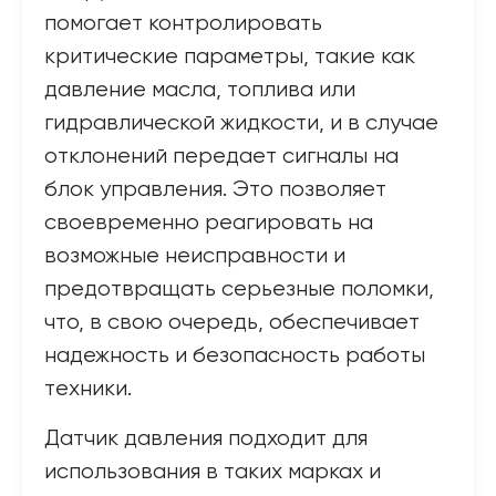
помогает контролировать
критические параметры, такие как
давление масла, топлива или
гидравлической жидкости, и в случае
отклонений передает сигналы на
блок управления. Это позволяет
своевременно реагировать на
возможные неисправности и
предотвращать серьезные поломки,
что, в свою очередь, обеспечивает
надежность и безопасность работы
техники.
Датчик давления подходит для
использования в таких марках и