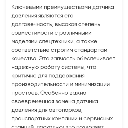
Ключевыми преимуществами датчика
давления являются его
долговечность, высокая степень
совместимости с различными
моделями спецтехники, а также
соответствие строгим стандартам
качества. Эта запчасть обеспечивает
надежную работу системы, что
критично для поддержания
производительности и минимизации
простоев. Особенно важна
своевременная замена датчика
давления для автопарков,
транспортных компаний и сервисных
станций, поскольку это позволяет