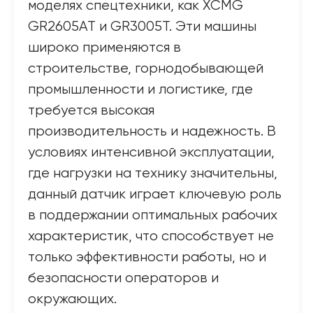
моделях спецтехники, как XCMG
GR2605AT и GR3005T. Эти машины
широко применяются в
строительстве, горнодобывающей
промышленности и логистике, где
требуется высокая
производительность и надежность. В
условиях интенсивной эксплуатации,
где нагрузки на технику значительны,
данный датчик играет ключевую роль
в поддержании оптимальных рабочих
характеристик, что способствует не
только эффективности работы, но и
безопасности операторов и
окружающих.