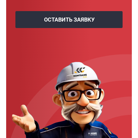
ОСТАВИТЬ ЗАЯВКУ