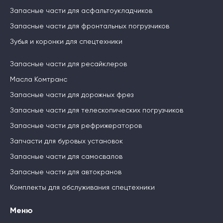
Запасные части для асфальтоукладчиков
Запасные части для фронтальных погрузчиков
Зубья и коронки для спецтехники
Запасные части для ресайклеров
Масла Комтранс
Запасные части для дорожных фрез
Запасные части для телескопических погрузчиков
Запасные части для рефрижераторов
Запчасти для буровых установок
Запасные части для самосвалов
Запасные части для автокранов
Комплекты для обслуживания спецтехники
Меню