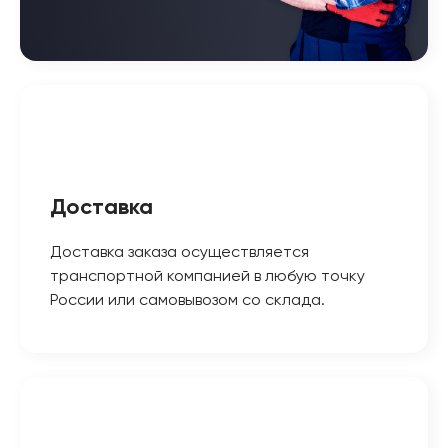
Доставка
Доставка заказа осуществляется
транспортной компанией в любую точку
России или самовывозом со склада.