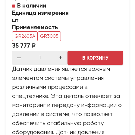
В наличии
Единица измерения
шт.
Применяемость
GR2605A
GR3005
35 777 ₽
В КОРЗИНУ
Датчик давления является важным
элементом системы управления
различными процессами в
спецтехнике. Эта деталь отвечает за
мониторинг и передачу информации о
давлении в системе, что позволяет
обеспечить стабильную работу
оборудования. Датчик давления