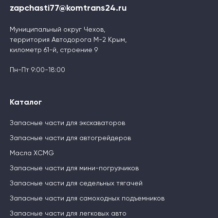
zapchasti77@komtrans24.ru
Муниципальный округ Чехов,
территория Автодорога М-2 Крым,
километр 61-й, строение 9
Пн-Пт 9:00-18:00
Каталог
Запасные части для экскаваторов
Запасные части для автогрейдеров
Масла XCMG
Запасные части для мини-погрузчиков
Запасные части для седельных тягачей
Запасные части для самоходных подъемников
Запасные части для легковых авто