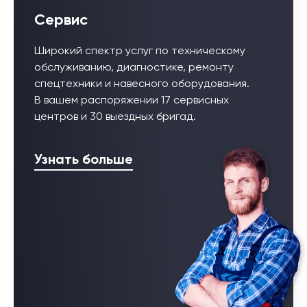
Сервис
Широкий спектр услуг по техническому
обслуживанию, диагностике, ремонту
спецтехники и навесного оборудования.
В вашем распоряжении 17 сервисных
центров и 30 выездных бригад.
Узнать больше