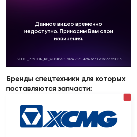
Бренды спецтехники для которых
поставляются запчасти: