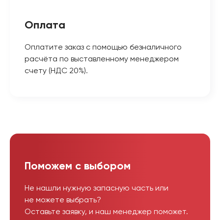
Оплата
Оплатите заказ с помощью безналичного
расчёта по выставленному менеджером
счету (НДС 20%).
Поможем с выбором
Не нашли нужную запасную часть или
не можете выбрать?
Оставьте заявку, и наш менеджер поможет.