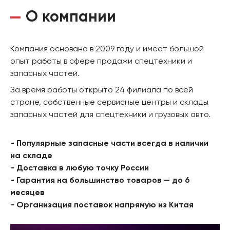
О компании
Компания основана в 2009 году и имеет большой
опыт работы в сфере продажи спецтехники и
запасных частей.
За время работы открыто 24 филиала по всей
стране, собственные сервисные центры и склады
запасных частей для спецтехники и грузовых авто.
- Популярные запасные части всегда в наличии
на складе
- Доставка в любую точку России
- Гарантия на большинство товаров — до 6
месяцев
- Организация поставок напрямую из Китая