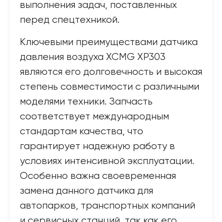
выполнения задач, поставленных
перед спецтехникой.
Ключевыми преимуществами датчика
давления воздуха XCMG XP303
являются его долговечность и высокая
степень совместимости с различными
моделями техники. Запчасть
соответствует международным
стандартам качества, что
гарантирует надежную работу в
условиях интенсивной эксплуатации.
Особенно важна своевременная
замена данного датчика для
автопарков, транспортных компаний
и сервисных станций, так как его