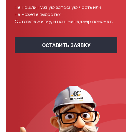
Не нашли нужную запасную часть или
не можете выбрать?
Оставьте заявку, и наш менеджер поможет.
ОСТАВИТЬ ЗАЯВКУ