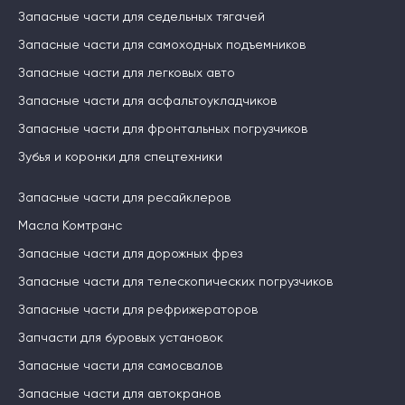
Запасные части для седельных тягачей
Запасные части для самоходных подъемников
Запасные части для легковых авто
Запасные части для асфальтоукладчиков
Запасные части для фронтальных погрузчиков
Зубья и коронки для спецтехники
Запасные части для ресайклеров
Масла Комтранс
Запасные части для дорожных фрез
Запасные части для телескопических погрузчиков
Запасные части для рефрижераторов
Запчасти для буровых установок
Запасные части для самосвалов
Запасные части для автокранов