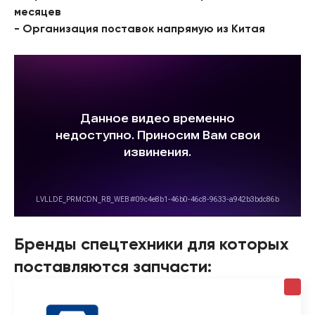
месяцев
- Организация поставок напрямую из Китая
Бренды спецтехники для которых
поставляются запчасти: