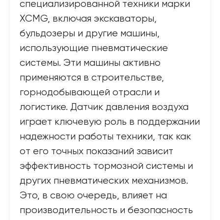
специализированной техники марки
XCMG, включая экскаваторы,
бульдозеры и другие машины,
использующие пневматические
системы. Эти машины активно
применяются в строительстве,
горнодобывающей отрасли и
логистике. Датчик давления воздуха
играет ключевую роль в поддержании
надежности работы техники, так как
от его точных показаний зависит
эффективность тормозной системы и
других пневматических механизмов.
Это, в свою очередь, влияет на
производительность и безопасность