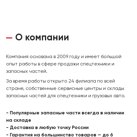
О компании
Компания основана в 2009 году и имеет большой
опыт работы в сфере продажи спецтехники и
запасных частей.
За время работы открыто 24 филиала по всей
стране, собственные сервисные центры и склады
запасных частей для спецтехники и грузовых авто.
- Популярные запасные части всегда в наличии
на складе
- Доставка в любую точку России
- Гарантия на большинство товаров — до 6