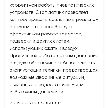
корректной работы пневматических
устройств. Этот датчик позволяет
контролировать давление в реальном
времени, что способствует
эффективной работе тормозов,
подвески и других систем,
использующих сжатый воздух.
Правильная работа датчика давления
воздуха обеспечивает безопасность
эксплуатации техники, предотвращая
возможные аварийные ситуации,
связанные с недостаточным или
избыточным давлением.
Запчасть подходит для