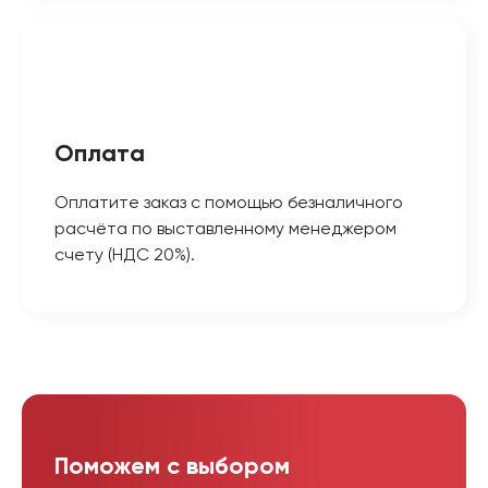
Оплата
Оплатите заказ с помощью безналичного
расчёта по выставленному менеджером
счету (НДС 20%).
Поможем с выбором