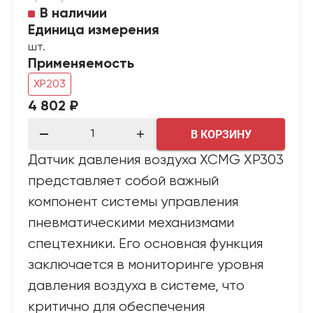
В наличии
Единица измерения
шт.
Применяемость
XP203
4 802 ₽
В КОРЗИНУ
Датчик давления воздуха XCMG XP303
представляет собой важный
компонент системы управления
пневматическими механизмами
спецтехники. Его основная функция
заключается в мониторинге уровня
давления воздуха в системе, что
критично для обеспечения