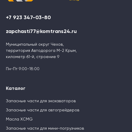
+7 923 347-03-80
zapchasti77@komtrans24.ru
Муниципальный округ Чехов,
территория Автодорога М-2 Крым,
километр 61-й, строение 9
Пн-Пт 9:00-18:00
Каталог
Запасные части для экскаваторов
Запасные части для автогрейдеров
Масла XCMG
Запасные части для мини-погрузчиков