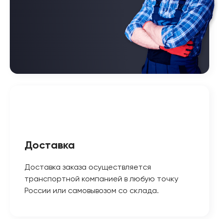
Доставка
Доставка заказа осуществляется
транспортной компанией в любую точку
России или самовывозом со склада.