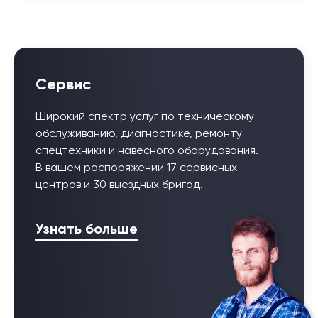
Сервис
Широкий спектр услуг по техническому
обслуживанию, диагностике, ремонту
спецтехники и навесного оборудования.
В вашем распоряжении 17 сервисных
центров и 30 выездных бригад.
Узнать больше