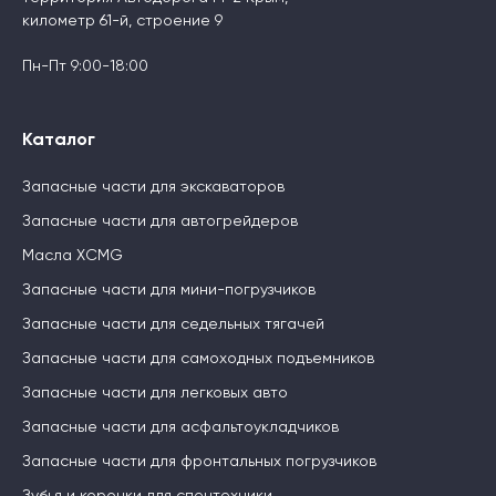
километр 61-й, строение 9
Пн-Пт 9:00-18:00
Каталог
Запасные части для экскаваторов
Запасные части для автогрейдеров
Масла XCMG
Запасные части для мини-погрузчиков
Запасные части для седельных тягачей
Запасные части для самоходных подъемников
Запасные части для легковых авто
Запасные части для асфальтоукладчиков
Запасные части для фронтальных погрузчиков
Зубья и коронки для спецтехники