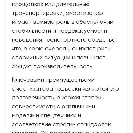
площадках или длительные
транспортировки, амортизатор
играет важную роль в обеспечении
стабильности и предсказуемости
поведения транспортного средства,
что, в свою очередь, снижает риск
аварийных ситуаций и повышает
общую производительность.
Ключевыми преимуществами
амортизатора подвески являются его
долговечность, высокая степень
совместимости с различными
моделями спецтехники и
соответствие строгим стандартам