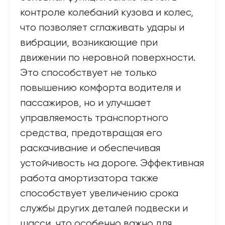
контроле колебаний кузова и колес,
что позволяет сглаживать удары и
вибрации, возникающие при
движении по неровной поверхности.
Это способствует не только
повышению комфорта водителя и
пассажиров, но и улучшает
управляемость транспортного
средства, предотвращая его
раскачивание и обеспечивая
устойчивость на дороге. Эффективная
работа амортизатора также
способствует увеличению срока
службы других деталей подвески и
шасси, что особенно важно для