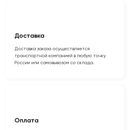
Доставка
Доставка заказа осуществляется
транспортной компанией в любую точку
России или самовывозом со склада.
Оплата