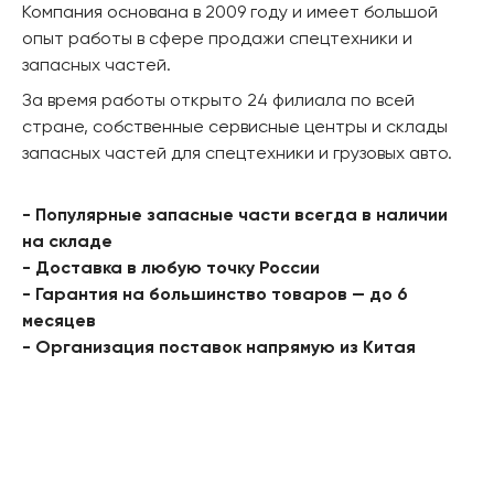
Компания основана в 2009 году и имеет большой
опыт работы в сфере продажи спецтехники и
запасных частей.
За время работы открыто 24 филиала по всей
стране, собственные сервисные центры и склады
запасных частей для спецтехники и грузовых авто.
- Популярные запасные части всегда в наличии
на складе
- Доставка в любую точку России
- Гарантия на большинство товаров — до 6
месяцев
- Организация поставок напрямую из Китая