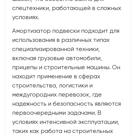
спецтехники, работающей в сложных
условиях.
Амортизатор подвески подходит для
использования в различных типах
специализированной техники,
включая грузовые автомобили,
прицепы и строительные машины. Он
находит применение в сферах
строительства, логистики и
междугородних перевозок, где
надежность и безопасность являются
первоочередными задачами. В
условиях интенсивной эксплуатации,
таких как работа на строительных