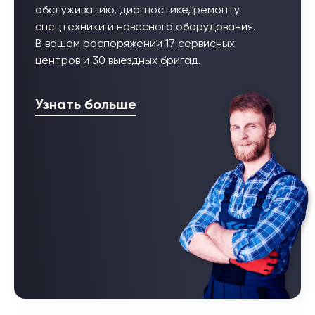
обслуживанию, диагностике, ремонту
спецтехники и навесного оборудования.
В вашем распоряжении 17 сервисных
центров и 30 выездных бригад.
Узнать больше