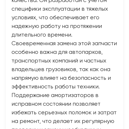
качества. Он разработан с учетом
специфики эксплуатации в тяжелых
условиях, что обеспечивает его
надежную работу на протяжении
длительного времени.
Своевременная замена этой запчасти
особенно важна для автопарков,
транспортных компаний и частных
владельцев грузовиков, так как она
напрямую влияет на безопасность и
эффективность работы техники.
Поддержание амортизаторов в
исправном состоянии позволяет
избежать серьезных поломок и затрат
на ремонт, что делает их регулярную