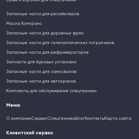
Запасные части для ресайклеров
Масла Комтранс
Запасные части для дорожных фрез
Запасные части для телескопических погрузчиков
Запасные части для рефрижераторов
Запчасти для буровых установок
Запасные части для самосвалов
Запасные части для автокранов
Комплекты для обслуживания спецтехники
Меню
О компании
Сервис
Спецтехника
Блог
Контакты
Карта сайта
Клиентский сервис