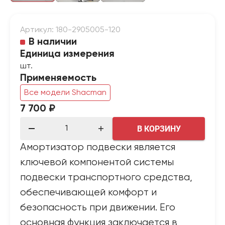
Артикул: 180-2905005-120
В наличии
Единица измерения
шт.
Применяемость
Все модели Shacman
7 700 ₽
В КОРЗИНУ
Амортизатор подвески является
ключевой компонентой системы
подвески транспортного средства,
обеспечивающей комфорт и
безопасность при движении. Его
основная функция заключается в