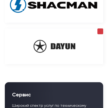
Сервис
Широкий спектр услуг по техническому