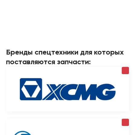
Бренды спецтехники для которых
поставляются запчасти: