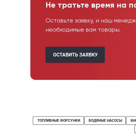
Не тратьте время на п
Оставьте заявку, и наш менед
необходимые вам товары.
ОСТАВИТЬ ЗАЯВКУ
ТОПЛИВНЫЕ ФОРСУНКИ
ВОДЯНЫЕ НАСОСЫ
МА