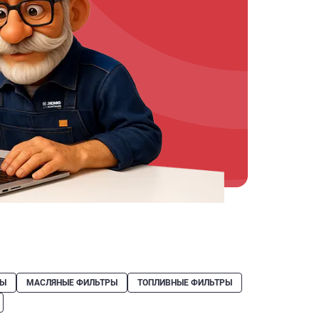
РЫ
МАСЛЯНЫЕ ФИЛЬТРЫ
ТОПЛИВНЫЕ ФИЛЬТРЫ