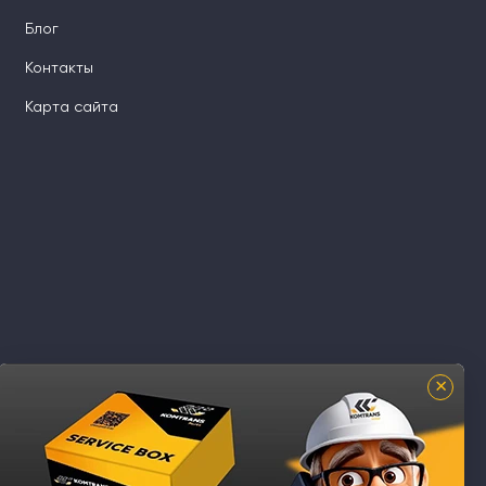
Блог
Контакты
Карта сайта
×