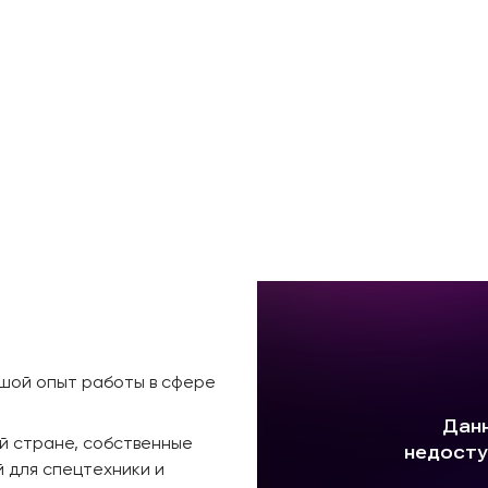
ьшой опыт работы в сфере
й стране, собственные
 для спецтехники и