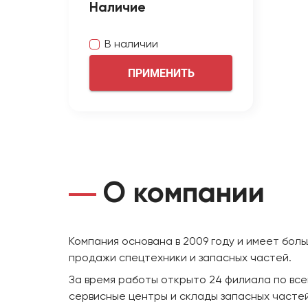
Наличие
В наличии
ПРИМЕНИТЬ
О компании
Компания основана в 2009 году и имеет бол
продажи спецтехники и запасных частей.
За время работы открыто 24 филиала по все
сервисные центры и склады запасных частей