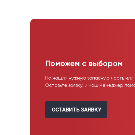
Поможем с выбором
Не нашли нужную запасную часть или
Оставьте заявку, и наш менеджер пом
ОСТАВИТЬ ЗАЯВКУ