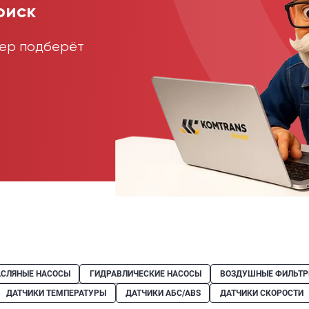
оиск
жер подберёт
СЛЯНЫЕ НАСОСЫ
ГИДРАВЛИЧЕСКИЕ НАСОСЫ
ВОЗДУШНЫЕ ФИЛЬТ
ДАТЧИКИ ТЕМПЕРАТУРЫ
ДАТЧИКИ АБС/ABS
ДАТЧИКИ СКОРОСТИ