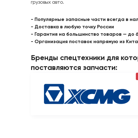
грузовых авто.
- Популярные запасные части всегда в на
- Доставка в любую точку России
- Гарантия на большинство товаров — до 
- Организация поставок напрямую из Кит
Бренды спецтехники для кот
поставляются запчасти: