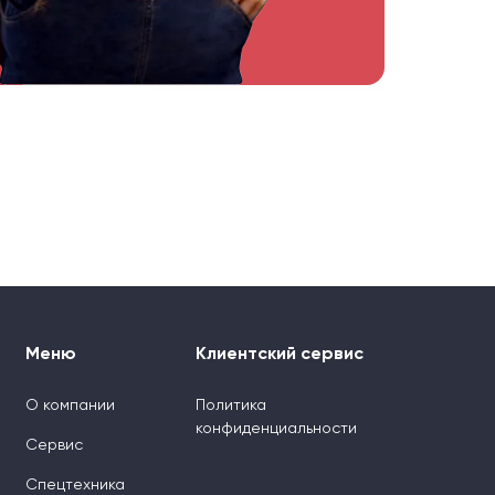
Меню
Клиентский сервис
О компании
Политика
конфиденциальности
Сервис
Спецтехника