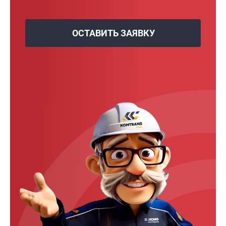
ОСТАВИТЬ ЗАЯВКУ