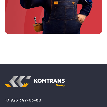
+7 923 347-03-80