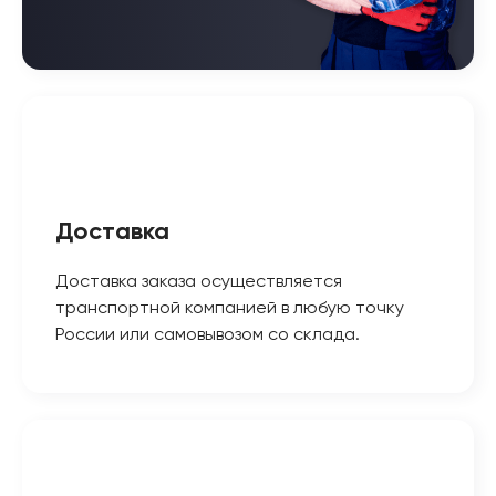
Доставка
Доставка заказа осуществляется
транспортной компанией в любую точку
России или самовывозом со склада.