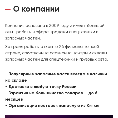
О компании
Компания основана в 2009 году и имеет большой
опыт работы в сфере продажи спецтехники и
запасных частей.
За время работы открыто 24 филиала по всей
стране, собственные сервисные центры и склады
запасных частей для спецтехники и грузовых авто.
- Популярные запасные части всегда в наличии
на складе
- Доставка в любую точку России
- Гарантия на большинство товаров — до 6
месяцев
- Организация поставок напрямую из Китая