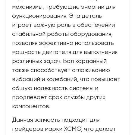
механизмы, требующие энергии для
функционирования. Эта деталь
играет важную роль в обеспечении
стабильной работы оборудования,
позволяя эффективно использовать
мощность двигателя для выполнения
различных задач. Вал карданный
также способствует сглаживанию
вибраций и колебаний, что повышает
общую надежность системы и
продлевает срок службы других
компонентов.
Данная запчасть подходит для
грейдеров марки XCMG, что делает