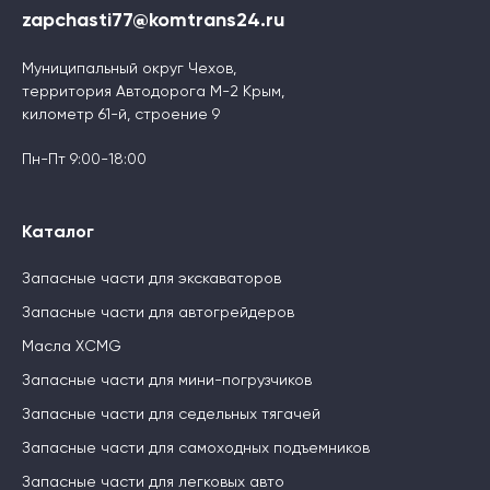
zapchasti77@komtrans24.ru
Муниципальный округ Чехов,
территория Автодорога М-2 Крым,
километр 61-й, строение 9
Пн-Пт 9:00-18:00
Каталог
Запасные части для экскаваторов
Запасные части для автогрейдеров
Масла XCMG
Запасные части для мини-погрузчиков
Запасные части для седельных тягачей
Запасные части для самоходных подъемников
Запасные части для легковых авто