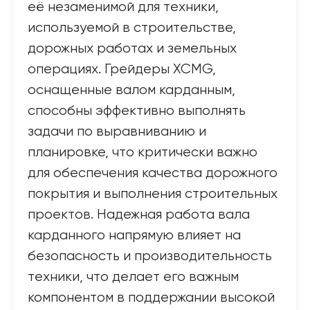
её незаменимой для техники,
используемой в строительстве,
дорожных работах и земельных
операциях. Грейдеры XCMG,
оснащенные валом карданным,
способны эффективно выполнять
задачи по выравниванию и
планировке, что критически важно
для обеспечения качества дорожного
покрытия и выполнения строительных
проектов. Надежная работа вала
карданного напрямую влияет на
безопасность и производительность
техники, что делает его важным
компонентом в поддержании высокой