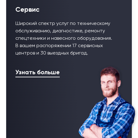
Сервис
Широкий спектр услуг по техническому
обслуживанию, диагностике, ремонту
спецтехники и навесного оборудования.
В вашем распоряжении 17 сервисных
центров и 30 выездных бригад.
Узнать больше