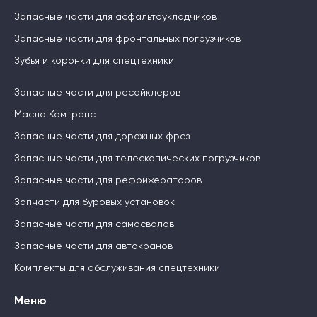
Запасные части для асфальтоукладчиков
Запасные части для фронтальных погрузчиков
Зубья и коронки для спецтехники
Запасные части для ресайклеров
Масла Комтранс
Запасные части для дорожных фрез
Запасные части для телескопических погрузчиков
Запасные части для рефрижераторов
Запчасти для буровых установок
Запасные части для самосвалов
Запасные части для автокранов
Комплекты для обслуживания спецтехники
Меню