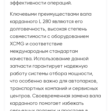
эффективности операций.
Ключевыми преимуществами вала
карданного L 280 являются его
долговечность, высокая степень
совместимости с оборудованием
XCMG и соответствие
международным стандартам
качества. Использование данной
запчасти гарантирует надежную
работу системы отбора мощности,
что особенно важно для автопарков,
транспортных компаний и сервисных
центров. Своевременная замена вала
карданного помогает избежать
серьезных поломок и простоев в