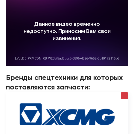
Бренды спецтехники для которых
поставляются запчасти: