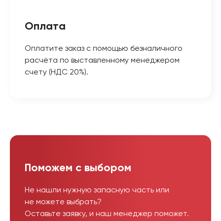
Оплата
Оплатите заказ с помощью безналичного
расчёта по выставленному менеджером
счету (НДС 20%).
Поможем с выбором
Не нашли нужную запасную часть или
не можете выбрать?
Оставьте заявку, и наш менеджер поможет.