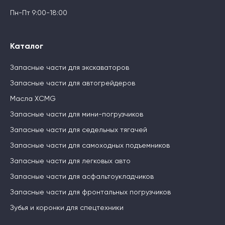
Пн-Пт 9:00-18:00
Каталог
Запасные части для экскаваторов
Запасные части для автогрейдеров
Масла XCMG
Запасные части для мини-погрузчиков
Запасные части для седельных тягачей
Запасные части для самоходных подъемников
Запасные части для легковых авто
Запасные части для асфальтоукладчиков
Запасные части для фронтальных погрузчиков
Зубья и коронки для спецтехники