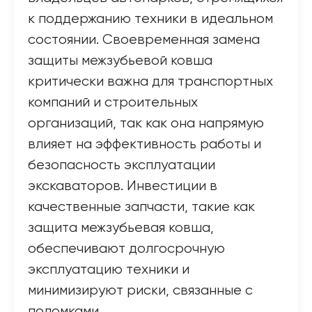
к поддержанию техники в идеальном
состоянии. Своевременная замена
защиты межзубьевой ковша
критически важна для транспортных
компаний и строительных
организаций, так как она напрямую
влияет на эффективность работы и
безопасность эксплуатации
экскаваторов. Инвестиции в
качественные запчасти, такие как
защита межзубьевая ковша,
обеспечивают долгосрочную
эксплуатацию техники и
минимизируют риски, связанные с
поломками.