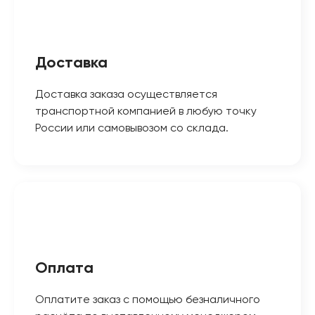
Доставка
Доставка заказа осуществляется
транспортной компанией в любую точку
России или самовывозом со склада.
Оплата
Оплатите заказ с помощью безналичного