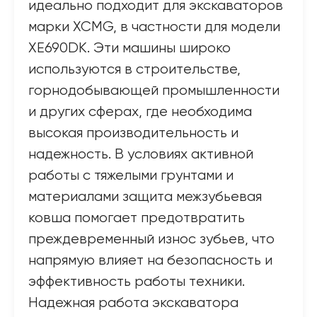
идеально подходит для экскаваторов
марки XCMG, в частности для модели
XE690DK. Эти машины широко
используются в строительстве,
горнодобывающей промышленности
и других сферах, где необходима
высокая производительность и
надежность. В условиях активной
работы с тяжелыми грунтами и
материалами защита межзубьевая
ковша помогает предотвратить
преждевременный износ зубьев, что
напрямую влияет на безопасность и
эффективность работы техники.
Надежная работа экскаватора