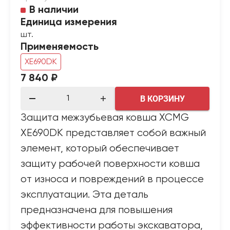
В наличии
Единица измерения
шт.
Применяемость
XE690DK
7 840 ₽
В КОРЗИНУ
Защита межзубьевая ковша XCMG
XE690DK представляет собой важный
элемент, который обеспечивает
защиту рабочей поверхности ковша
от износа и повреждений в процессе
эксплуатации. Эта деталь
предназначена для повышения
эффективности работы экскаватора,