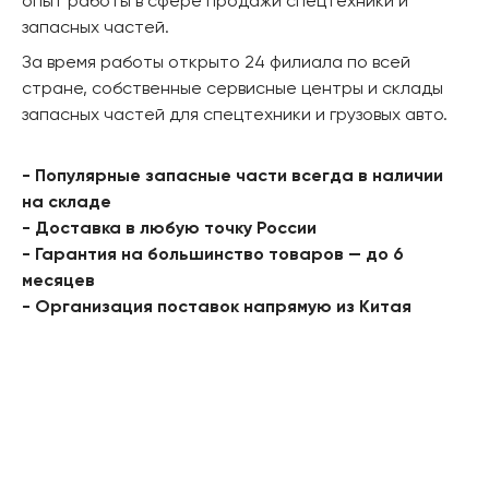
опыт работы в сфере продажи спецтехники и
запасных частей.
За время работы открыто 24 филиала по всей
стране, собственные сервисные центры и склады
запасных частей для спецтехники и грузовых авто.
- Популярные запасные части всегда в наличии
на складе
- Доставка в любую точку России
- Гарантия на большинство товаров — до 6
месяцев
- Организация поставок напрямую из Китая