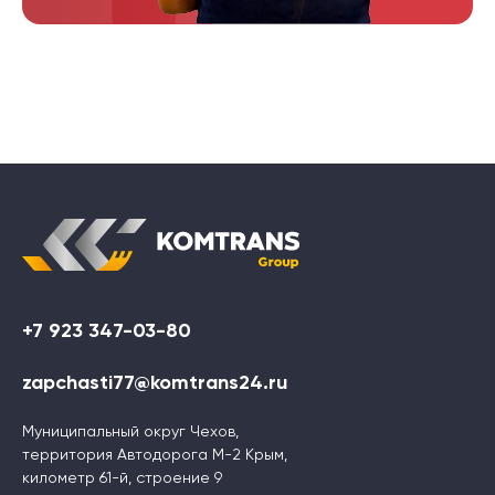
+7 923 347-03-80
zapchasti77@komtrans24.ru
Муниципальный округ Чехов,
территория Автодорога М-2 Крым,
километр 61-й, строение 9