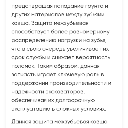
предотвращая попадание грунта и
других материалов между зубьями
ковша. Защита межзубьевая
способствует более равномерному
распределению нагрузки на зубья,
что в свою очередь увеличивает их
срок службы и снижает вероятность
поломок. Таким образом, данная
запчасть играет ключевую роль в
поддержании производительности и
надежности экскаваторов,
обеспечивая их долгосрочную
эксплуатацию в сложных условиях.
Данная защита межзубьевая ковша