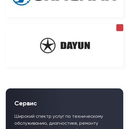
Сервис
Широкий спектр услуг по техническому
обслуживанию, диагностике, ремонту