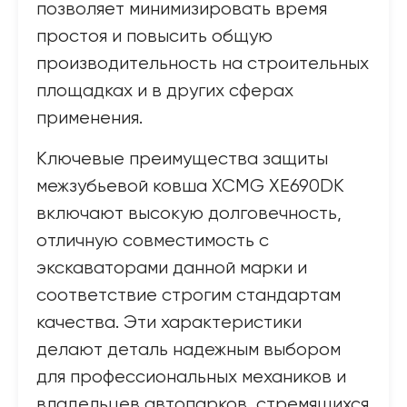
позволяет минимизировать время
простоя и повысить общую
производительность на строительных
площадках и в других сферах
применения.
Ключевые преимущества защиты
межзубьевой ковша XCMG XE690DK
включают высокую долговечность,
отличную совместимость с
экскаваторами данной марки и
соответствие строгим стандартам
качества. Эти характеристики
делают деталь надежным выбором
для профессиональных механиков и
владельцев автопарков, стремящихся