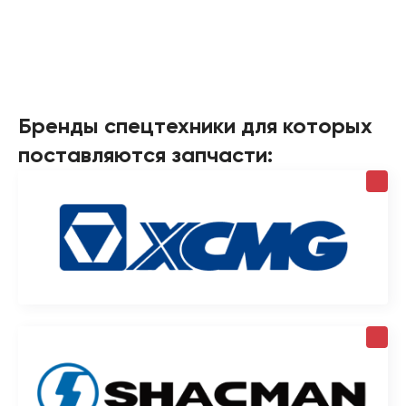
Бренды спецтехники для которых
поставляются запчасти: