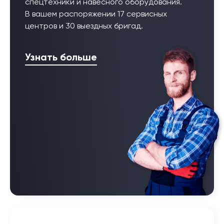
спецтехники и навесного оборудования.
В вашем распоряжении 17 сервисных
центров и 30 выездных бригад.
Узнать больше