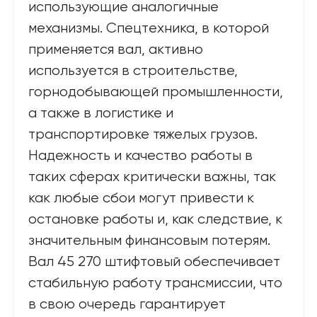
использующие аналогичные
механизмы. Спецтехника, в которой
применяется вал, активно
используется в строительстве,
горнодобывающей промышленности,
а также в логистике и
транспортировке тяжелых грузов.
Надежность и качество работы в
таких сферах критически важны, так
как любые сбои могут привести к
остановке работы и, как следствие, к
значительным финансовым потерям.
Вал 45 270 штифтовый обеспечивает
стабильную работу трансмиссии, что
в свою очередь гарантирует