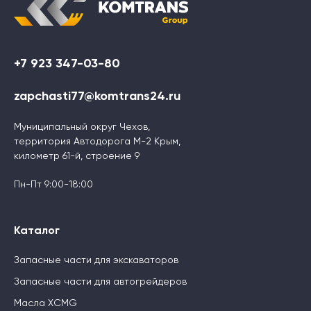
+7 923 347-03-80
zapchasti77@komtrans24.ru
Муниципальный округ Чехов,
территория Автодорога М-2 Крым,
километр 61-й, строение 9
Пн-Пт 9:00-18:00
Каталог
Запасные части для экскаваторов
Запасные части для автогрейдеров
Масла XCMG