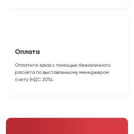
Оплата
Оплатите заказ с помощью безналичного
расчёта по выставленному менеджером
счету (НДС 20%).