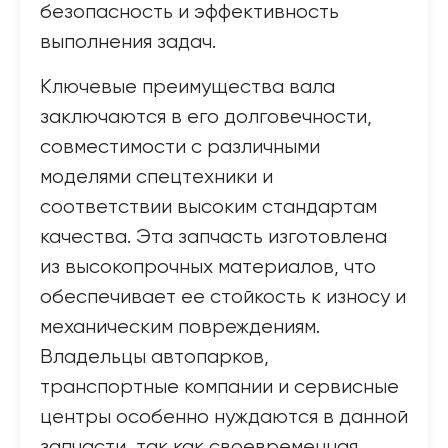
безопасность и эффективность
выполнения задач.
Ключевые преимущества вала
заключаются в его долговечности,
совместимости с различными
моделями спецтехники и
соответствии высоким стандартам
качества. Эта запчасть изготовлена
из высокопрочных материалов, что
обеспечивает ее стойкость к износу и
механическим повреждениям.
Владельцы автопарков,
транспортные компании и сервисные
центры особенно нуждаются в данной
запчасти, так как своевременная