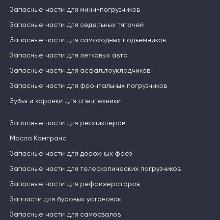
Запасные части для мини-погрузчиков
Запасные части для седельных тягачей
Запасные части для самоходных подъемников
Запасные части для легковых авто
Запасные части для асфальтоукладчиков
Запасные части для фронтальных погрузчиков
Зубья и коронки для спецтехники
Запасные части для ресайклеров
Масла Комтранс
Запасные части для дорожных фрез
Запасные части для телескопических погрузчиков
Запасные части для рефрижераторов
Запчасти для буровых установок
Запасные части для самосвалов