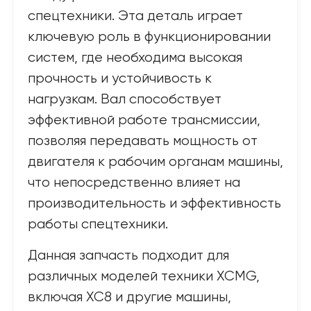
спецтехники. Эта деталь играет
ключевую роль в функционировании
систем, где необходима высокая
прочность и устойчивость к
нагрузкам. Вал способствует
эффективной работе трансмиссии,
позволяя передавать мощность от
двигателя к рабочим органам машины,
что непосредственно влияет на
производительность и эффективность
работы спецтехники.
Данная запчасть подходит для
различных моделей техники XCMG,
включая ХС8 и другие машины,