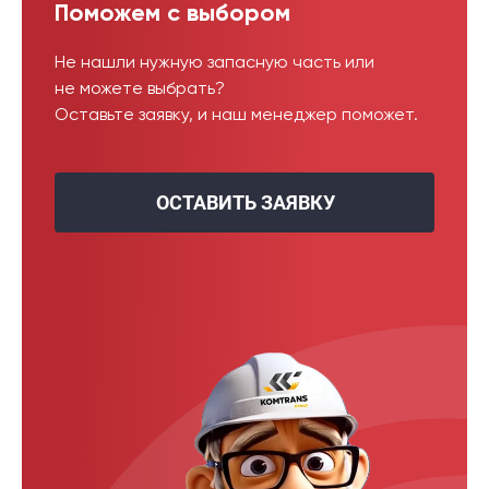
Поможем с выбором
Не нашли нужную запасную часть или
не можете выбрать?
Оставьте заявку, и наш менеджер поможет.
ОСТАВИТЬ ЗАЯВКУ