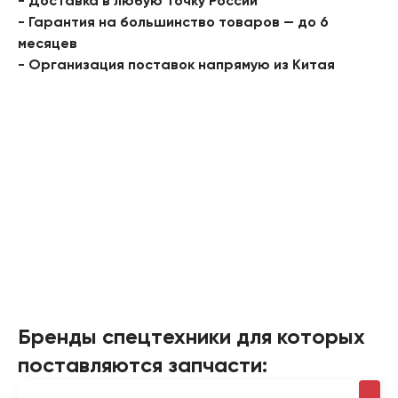
- Доставка в любую точку России
- Гарантия на большинство товаров — до 6
месяцев
- Организация поставок напрямую из Китая
Бренды спецтехники для которых
поставляются запчасти: