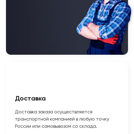
Доставка
Доставка заказа осуществляется
транспортной компанией в любую точку
России или самовывозом со склада.