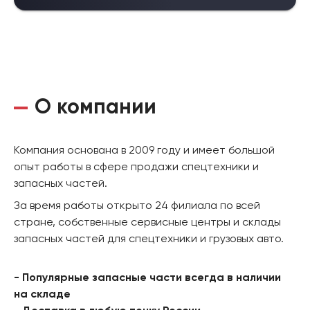
О компании
Компания основана в 2009 году и имеет большой
опыт работы в сфере продажи спецтехники и
запасных частей.
За время работы открыто 24 филиала по всей
стране, собственные сервисные центры и склады
запасных частей для спецтехники и грузовых авто.
- Популярные запасные части всегда в наличии
на складе