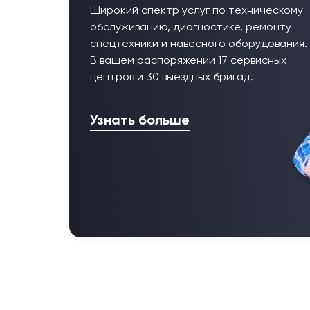
Широкий спектр услуг по техническому
обслуживанию, диагностике, ремонту
спецтехники и навесного оборудования.
В вашем распоряжении 17 сервисных
центров и 30 выездных бригад.
Узнать больше