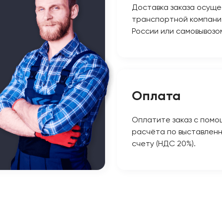
Доставка заказа осуще
транспортной компани
России или самовывозо
Оплата
Оплатите заказ с помо
расчёта по выставлен
счету (НДС 20%).