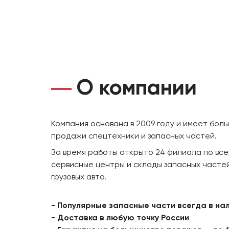
О компании
Компания основана в 2009 году и имеет бол
продажи спецтехники и запасных частей.
За время работы открыто 24 филиала по все
сервисные центры и склады запасных частей
грузовых авто.
- Популярные запасные части всегда в на
- Доставка в любую точку России