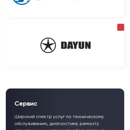
Сервис
Широкий спектр услуг по техническому
обслуживанию, диагностике, ремонту