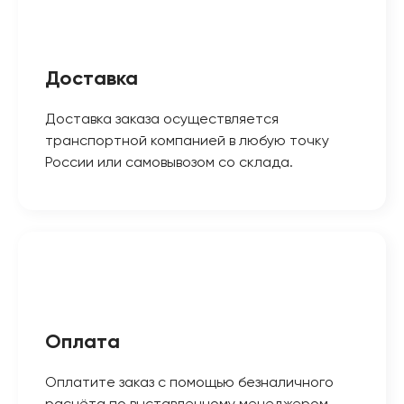
Доставка
Доставка заказа осуществляется
транспортной компанией в любую точку
России или самовывозом со склада.
Оплата
Оплатите заказ с помощью безналичного