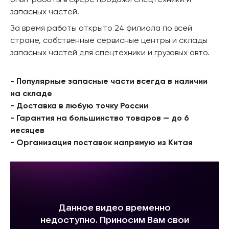
опыт работы в сфере продажи спецтехники и
запасных частей.
За время работы открыто 24 филиала по всей
стране, собственные сервисные центры и склады
запасных частей для спецтехники и грузовых авто.
- Популярные запасные части всегда в наличии
на складе
- Доставка в любую точку России
- Гарантия на большинство товаров — до 6
месяцев
- Организация поставок напрямую из Китая