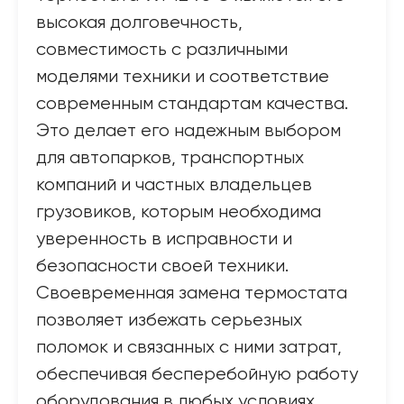
высокая долговечность,
совместимость с различными
моделями техники и соответствие
современным стандартам качества.
Это делает его надежным выбором
для автопарков, транспортных
компаний и частных владельцев
грузовиков, которым необходима
уверенность в исправности и
безопасности своей техники.
Своевременная замена термостата
позволяет избежать серьезных
поломок и связанных с ними затрат,
обеспечивая бесперебойную работу
оборудования в любых условиях.