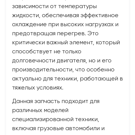
зависимости от температуры
жидкости, обеспечивая эффективное
охлаждение при высоких нагрузках и
предотвращая перегрев. Это
критически важный элемент, который
способствует не только
долговечности двигателя, но и его
производительности, что особенно
актуально для техники, работающей в
тяжелых условиях.
Данная запчасть подходит для
различных моделей
специализированной техники,
включая грузовые автомобили и