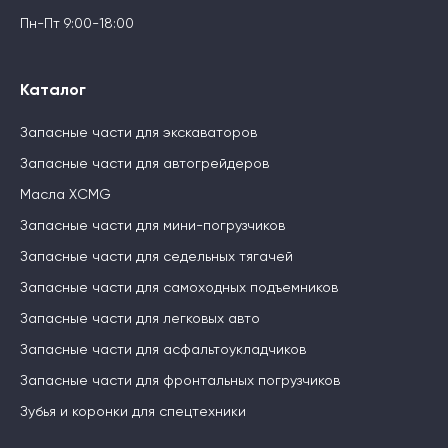
Пн-Пт 9:00-18:00
Каталог
Запасные части для экскаваторов
Запасные части для автогрейдеров
Масла XCMG
Запасные части для мини-погрузчиков
Запасные части для седельных тягачей
Запасные части для самоходных подъемников
Запасные части для легковых авто
Запасные части для асфальтоукладчиков
Запасные части для фронтальных погрузчиков
Зубья и коронки для спецтехники