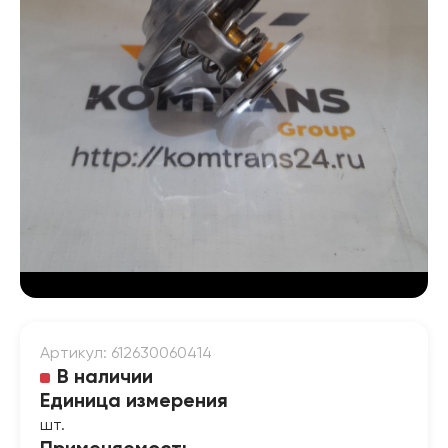
Артикул: 612630060414
В наличии
Единица измерения
шт.