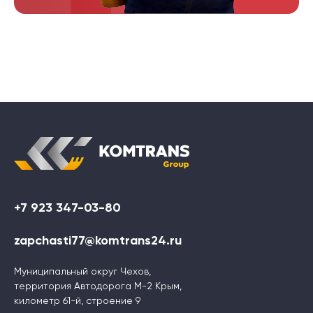
+7 923 347-03-80
zapchasti77@komtrans24.ru
Муниципальный округ Чехов,
территория Автодорога М-2 Крым,
километр 61-й, строение 9