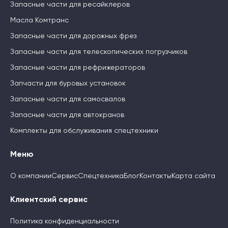
Запасные части для ресайклеров
Масла Комтранс
Запасные части для дорожных фрез
Запасные части для телескопических погрузчиков
Запасные части для рефрижераторов
Запчасти для буровых установок
Запасные части для самосвалов
Запасные части для автокранов
Комплекты для обслуживания спецтехники
Меню
О компании
Сервис
Спецтехника
Блог
Контакты
Карта сайта
Клиентский сервис
Политика конфиденциальности