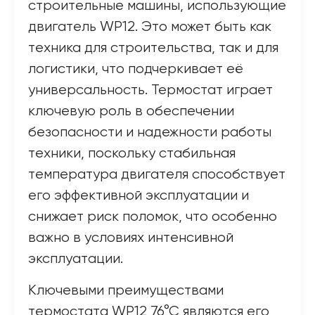
строительные машины, использующие
двигатель WP12. Это может быть как
техника для строительства, так и для
логистики, что подчеркивает её
универсальность. Термостат играет
ключевую роль в обеспечении
безопасности и надежности работы
техники, поскольку стабильная
температура двигателя способствует
его эффективной эксплуатации и
снижает риск поломок, что особенно
важно в условиях интенсивной
эксплуатации.
Ключевыми преимуществами
термостата WP12 76°C являются его