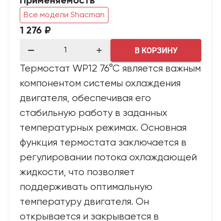
Применяемость
Все модели Shacman
1 276 ₽
В КОРЗИНУ
Термостат WP12 76°C является важным
компонентом системы охлаждения
двигателя, обеспечивая его
стабильную работу в заданных
температурных режимах. Основная
функция термостата заключается в
регулировании потока охлаждающей
жидкости, что позволяет
поддерживать оптимальную
температуру двигателя. Он
открывается и закрывается в