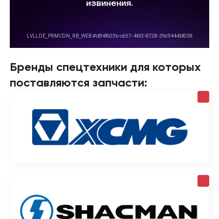
Бренды спецтехники для которых
поставляются запчасти: