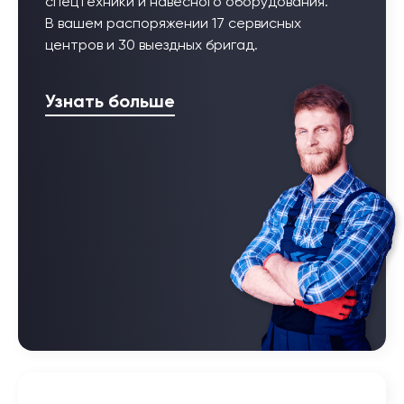
спецтехники и навесного оборудования.
В вашем распоряжении 17 сервисных
центров и 30 выездных бригад.
Узнать больше