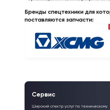
Бренды спецтехники для кот
поставляются запчасти:
Сервис
Широкий спектр услуг по техническому