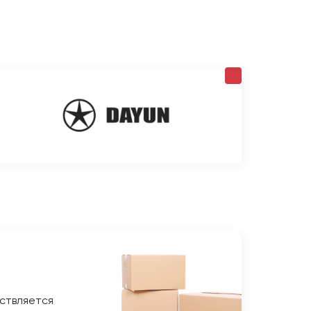
ствляется