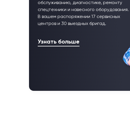
обслуживанию, диагностике, ремонту
спецтехники и навесного оборудования.
В вашем распоряжении 17 сервисных
центров и 30 выездных бригад.
Узнать больше