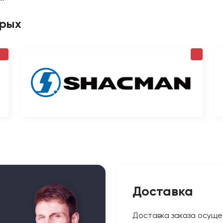
орых
Доставка
Доставка заказа осуще