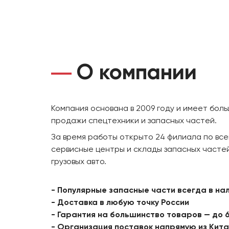
О компании
Компания основана в 2009 году и имеет бол
продажи спецтехники и запасных частей.
За время работы открыто 24 филиала по все
сервисные центры и склады запасных частей
грузовых авто.
- Популярные запасные части всегда в на
- Доставка в любую точку России
- Гарантия на большинство товаров — до 
- Организация поставок напрямую из Кит