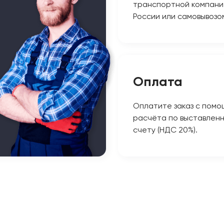
транспортной компани
России или самовывозо
Оплата
Оплатите заказ с помо
расчёта по выставлен
счету (НДС 20%).