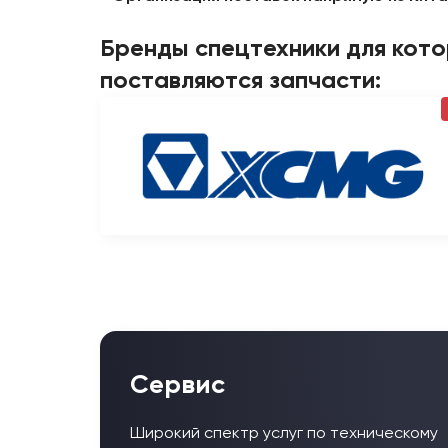
Бренды спецтехники для кот
поставляются запчасти:
Сервис
Широкий спектр услуг по техническому