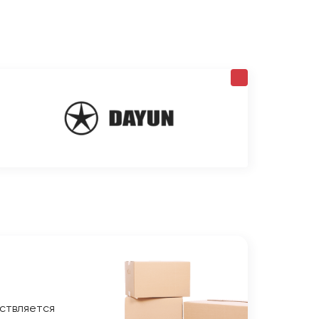
ствляется