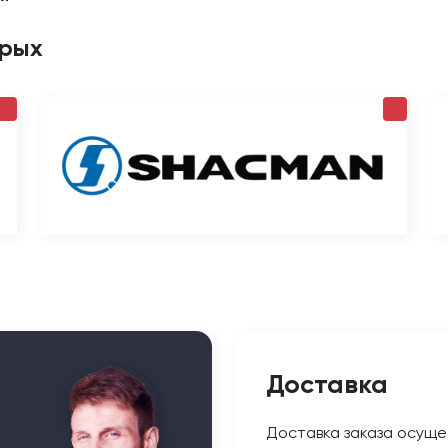
орых
Доставка
Доставка заказа осуще