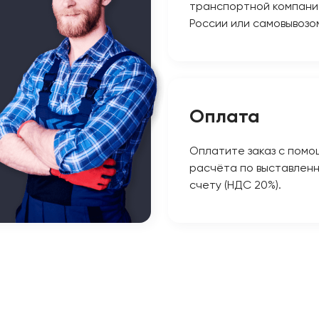
транспортной компани
России или самовывозо
Оплата
Оплатите заказ с помо
расчёта по выставлен
счету (НДС 20%).