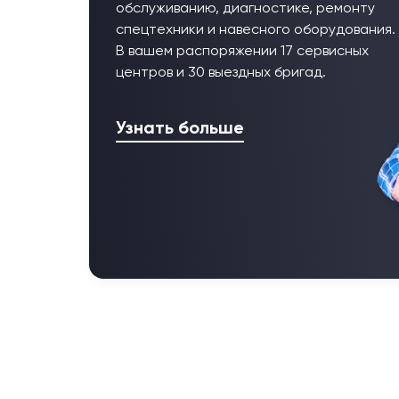
обслуживанию, диагностике, ремонту
спецтехники и навесного оборудования.
В вашем распоряжении 17 сервисных
центров и 30 выездных бригад.
Узнать больше