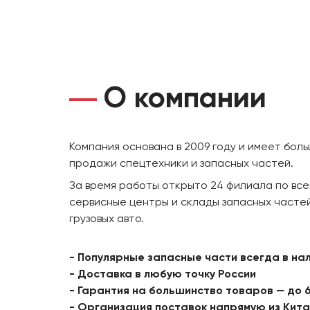
О компании
Компания основана в 2009 году и имеет бол
продажи спецтехники и запасных частей.
За время работы открыто 24 филиала по все
сервисные центры и склады запасных частей
грузовых авто.
- Популярные запасные части всегда в на
- Доставка в любую точку России
- Гарантия на большинство товаров — до 
- Организация поставок напрямую из Кит