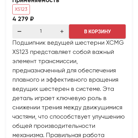
Применяемость
XS123
4 279 ₽
В КОРЗИНУ
Подшипник ведущей шестерни XCMG
XS123 представляет собой важный
элемент трансмиссии,
предназначенный для обеспечения
плавного и эффективного вращения
ведущих шестерен в системе. Эта
деталь играет ключевую роль в
снижении трения между движущимися
частями, что способствует улучшению
общей производительности
механизма. Правильная работа