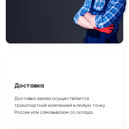
Доставка
Доставка заказа осуществляется
транспортной компанией в любую точку
России или самовывозом со склада.