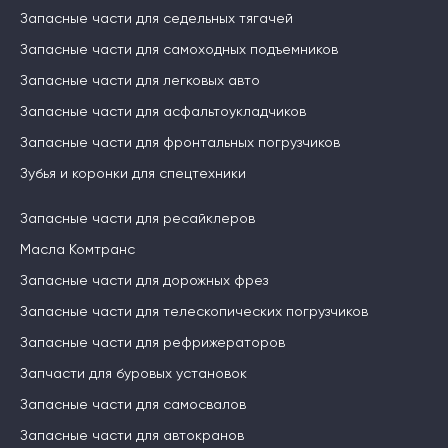
Запасные части для седельных тягачей
Запасные части для самоходных подъемников
Запасные части для легковых авто
Запасные части для асфальтоукладчиков
Запасные части для фронтальных погрузчиков
Зубья и коронки для спецтехники
Запасные части для ресайклеров
Масла Комтранс
Запасные части для дорожных фрез
Запасные части для телескопических погрузчиков
Запасные части для рефрижераторов
Запчасти для буровых установок
Запасные части для самосвалов
Запасные части для автокранов