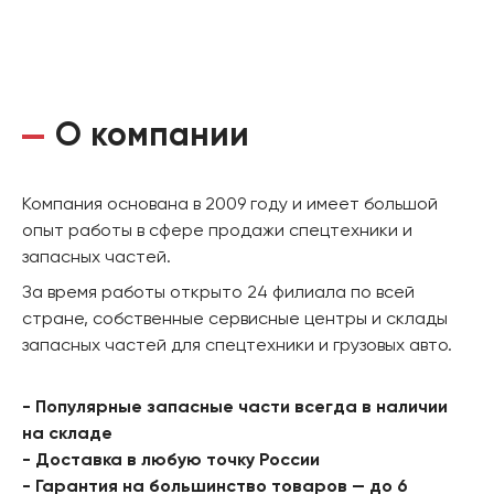
О компании
Компания основана в 2009 году и имеет большой
опыт работы в сфере продажи спецтехники и
запасных частей.
За время работы открыто 24 филиала по всей
стране, собственные сервисные центры и склады
запасных частей для спецтехники и грузовых авто.
- Популярные запасные части всегда в наличии
на складе
- Доставка в любую точку России
- Гарантия на большинство товаров — до 6