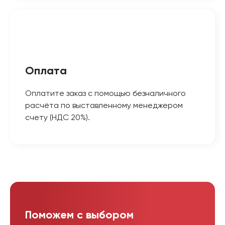
Оплата
Оплатите заказ с помощью безналичного
расчёта по выставленному менеджером
счету (НДС 20%).
Поможем с выбором