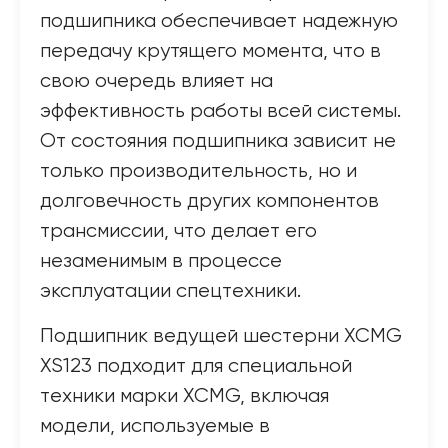
подшипника обеспечивает надежную
передачу крутящего момента, что в
свою очередь влияет на
эффективность работы всей системы.
От состояния подшипника зависит не
только производительность, но и
долговечность других компонентов
трансмиссии, что делает его
незаменимым в процессе
эксплуатации спецтехники.
Подшипник ведущей шестерни XCMG
XS123 подходит для специальной
техники марки XCMG, включая
модели, используемые в