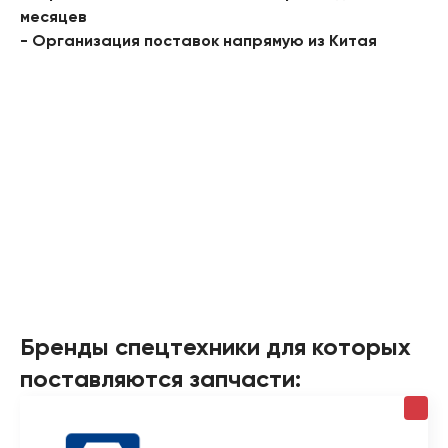
месяцев
- Организация поставок напрямую из Китая
Бренды спецтехники для которых
поставляются запчасти: