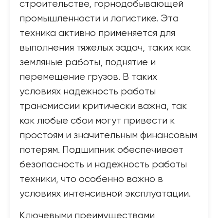
строительстве, горнодобывающей
промышленности и логистике. Эта
техника активно применяется для
выполнения тяжелых задач, таких как
земляные работы, поднятие и
перемещение грузов. В таких
условиях надежность работы
трансмиссии критически важна, так
как любые сбои могут привести к
простоям и значительным финансовым
потерям. Подшипник обеспечивает
безопасность и надежность работы
техники, что особенно важно в
условиях интенсивной эксплуатации.
Ключевыми преимуществами