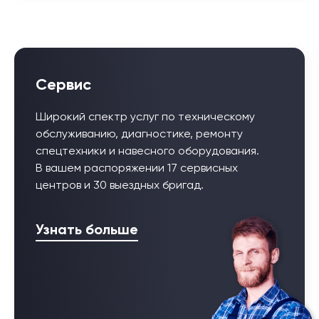
Сервис
Широкий спектр услуг по техническому
обслуживанию, диагностике, ремонту
спецтехники и навесного оборудования.
В вашем распоряжении 17 сервисных
центров и 30 выездных бригад.
Узнать больше