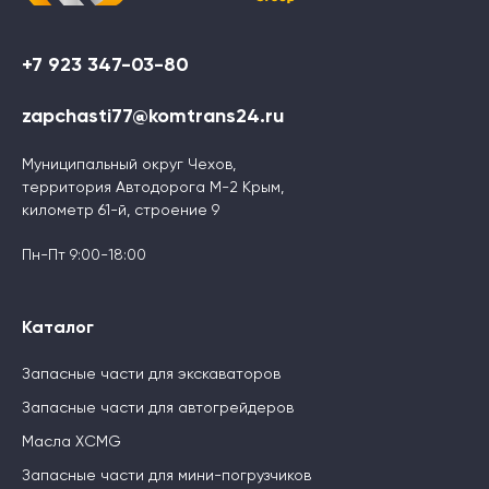
+7 923 347-03-80
zapchasti77@komtrans24.ru
Муниципальный округ Чехов,
территория Автодорога М-2 Крым,
километр 61-й, строение 9
Пн-Пт 9:00-18:00
Каталог
Запасные части для экскаваторов
Запасные части для автогрейдеров
Масла XCMG
Запасные части для мини-погрузчиков