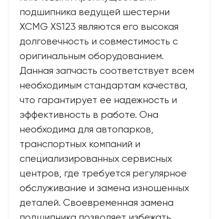
подшипника ведущей шестерни
XCMG XS123 являются его высокая
долговечность и совместимость с
оригинальным оборудованием.
Данная запчасть соответствует всем
необходимым стандартам качества,
что гарантирует ее надежность и
эффективность в работе. Она
необходима для автопарков,
транспортных компаний и
специализированных сервисных
центров, где требуется регулярное
обслуживание и замена изношенных
деталей. Своевременная замена
подшипника позволяет избежать