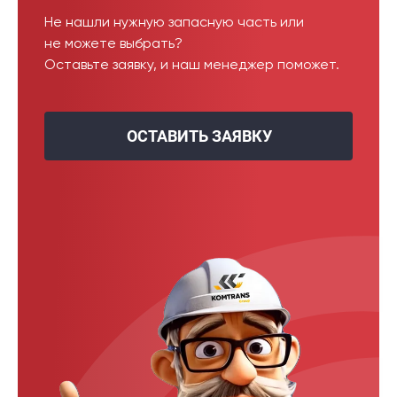
Не нашли нужную запасную часть или
не можете выбрать?
Оставьте заявку, и наш менеджер поможет.
ОСТАВИТЬ ЗАЯВКУ