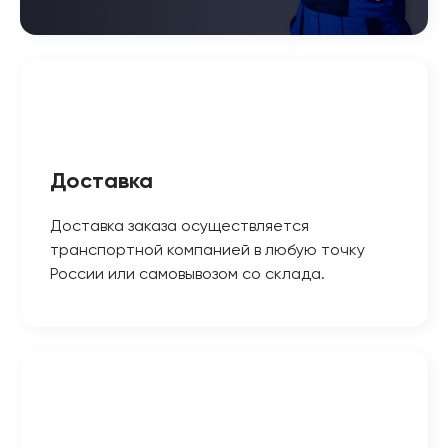
Доставка
Доставка заказа осуществляется
транспортной компанией в любую точку
России или самовывозом со склада.