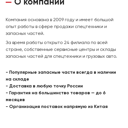
О компании
Компания основана в 2009 году и имеет большой
опыт работы в сфере продажи спецтехники и
запасных частей.
За время работы открыто 24 филиала по всей
стране, собственные сервисные центры и склады
запасных частей для спецтехники и грузовых авто.
- Популярные запасные части всегда в наличии
на складе
- Доставка в любую точку России
- Гарантия на большинство товаров — до 6
месяцев
- Организация поставок напрямую из Китая