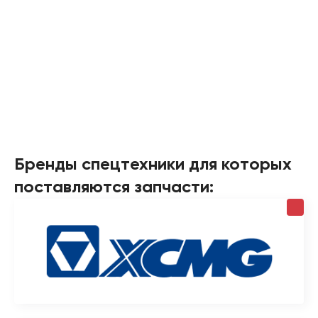
Бренды спецтехники для которых
поставляются запчасти: