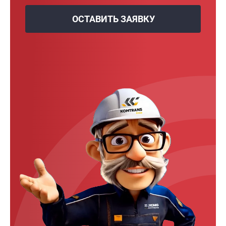
ОСТАВИТЬ ЗАЯВКУ