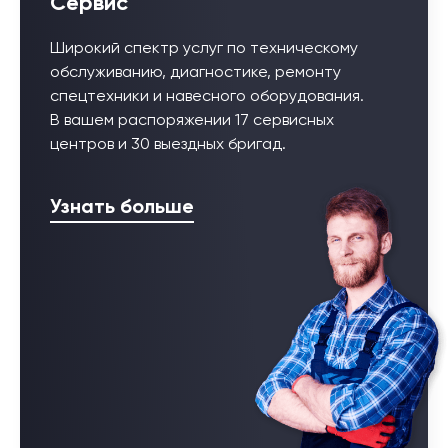
Сервис
Широкий спектр услуг по техническому
обслуживанию, диагностике, ремонту
спецтехники и навесного оборудования.
В вашем распоряжении 17 сервисных
центров и 30 выездных бригад.
Узнать больше