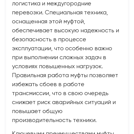
логистика и междугородние
перевозки. Специальная техника,
оснащенная этой муфтой,
обеспечивает высокую надежность и
безопасность в процессе
эксплуатации, что особенно важно
при выполнении сложных задач в
условиях повышенных нагрузок.
Правильная работа муфты позволяет
избежать сбоев в работе
трансмиссии, что в свою очередь
снижает риск аварийных ситуаций и
повышает общую
производительность техники.
Ключевыми преимуществами муфты