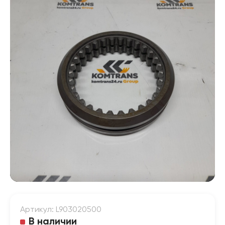
Артикул: L903020500
В наличии