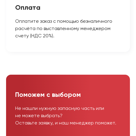
Оплата
Оплатите заказ с помощью безналичного
расчёта по выставленному менеджером
счету (НДС 20%).
Поможем с выбором
Не нашли нужную запасную часть или
не можете выбрать?
Оставьте заявку, и наш менеджер поможет.