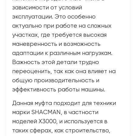
зависимости от условий
эксплуатации. Это особенно
актуально при работе на сложных
участках, где требуется высокая
маневренность и возможность
адаптации к различным нагрузкам.
Важность этой детали трудно
переоценить, так как она влияет на
общую производительность и
эффективность работы машины.
Данная муфта подходит для техники
марки SHACMAN, в частности
моделей X3000, и используется в
таких сферах, как строительство,