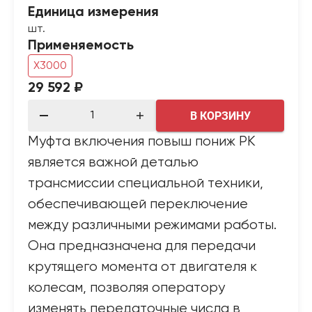
Единица измерения
шт.
Применяемость
X3000
29 592 ₽
В КОРЗИНУ
Муфта включения повыш пониж РК
является важной деталью
трансмиссии специальной техники,
обеспечивающей переключение
между различными режимами работы.
Она предназначена для передачи
крутящего момента от двигателя к
колесам, позволяя оператору
изменять передаточные числа в