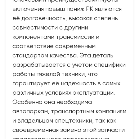
включения повыш пониж РК являются
её долговечность, высокая степень
совместимости с другими
компонентами трансмиссии и
соответствие современным
стандартам качества. Эта деталь
разрабатывается с учетом специфики
работы тяжелой техники, что
гарантирует её надежность в самых
различных условиях эксплуатации.
Особенно она необходима
автопаркам, транспортным компаниям
и владельцам спецтехники, так как
своевременная замена этой запчасти