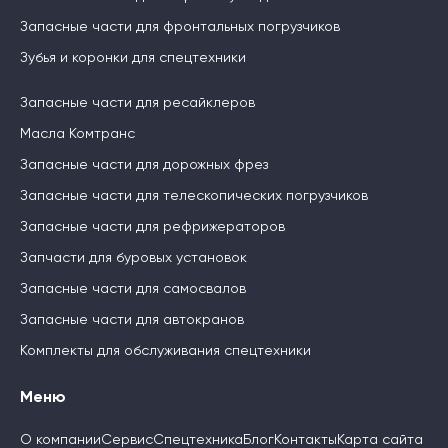
Запасные части для фронтальных погрузчиков
Зубья и коронки для спецтехники
Запасные части для ресайклеров
Масла Комтранс
Запасные части для дорожных фрез
Запасные части для телескопических погрузчиков
Запасные части для рефрижераторов
Запчасти для буровых установок
Запасные части для самосвалов
Запасные части для автокранов
Комплекты для обслуживания спецтехники
Меню
О компании
Сервис
Спецтехника
Блог
Контакты
Карта сайта