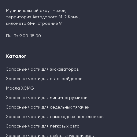
Муниципальный округ Чехов,
территория Автодорога М-2 Крым,
километр 61-й, строение 9
Пн-Пт 9:00-18:00
Каталог
Запасные части для экскаваторов
Запасные части для автогрейдеров
Масла XCMG
Запасные части для мини-погрузчиков
Запасные части для седельных тягачей
Запасные части для самоходных подъемников
Запасные части для легковых авто
Запасные части для асфальтоукладчиков